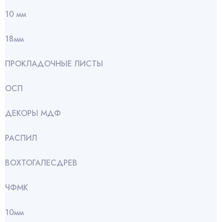
10 мм
18мм
ПРОКЛАДОЧНЫЕ ЛИСТЫ
ОСП
ДЕКОРЫ МДФ
РАСПИЛ
ВОХТОГАЛЕСДРЕВ
ЧФМК
10мм