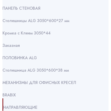
ПАНЕЛЬ СТЕНОВАЯ
Столешницы ALG 3050*600*27 мм
Кромка с Клеем 3050*44
Заказная
ПОЛОВИНКА ALG
Столешница ALG 3050*600*38 мм
МЕХАНИЗМЫ ДЛЯ ОФИСНЫХ КРЕСЕЛ
BRABIX
НАПРАВЛЯЮЩИЕ