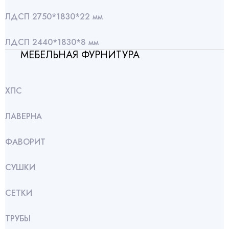
ЛДСП 2750*1830*22 мм
ЛДСП 2440*1830*8 мм
МЕБЕЛЬНАЯ ФУРНИТУРА
ХПС
ЛАВЕРНА
ФАВОРИТ
СУШКИ
СЕТКИ
ТРУБЫ