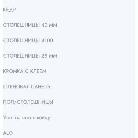
КЕДР
СТОЛЕШНИЦЫ 40 ММ
СТОЛЕШНИЦЫ 4100
СТОЛЕШНИЦЫ 28 ММ
КРОМКА С КЛЕЕМ
СТЕНОВАЯ ПАНЕЛЬ
ПОЛ/СТОЛЕШНИЦЫ
Угол на столешницу
АLG