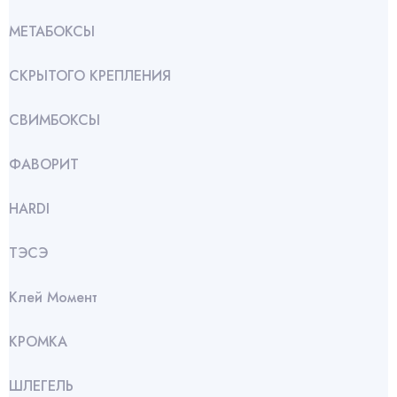
МЕТАБОКСЫ
СКРЫТОГО КРЕПЛЕНИЯ
СВИМБОКСЫ
ФАВОРИТ
HARDI
ТЭСЭ
Клей Момент
КРОМКА
ШЛЕГЕЛЬ