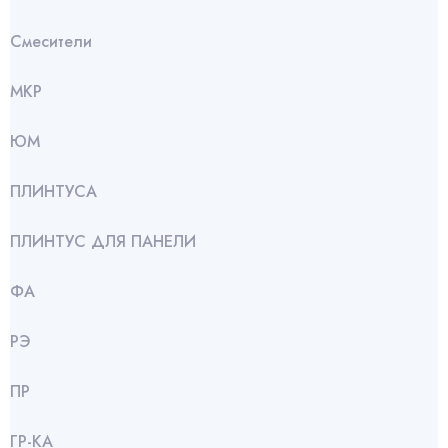
Смесители
МКР
ЮМ
ПЛИНТУСА
ПЛИНТУС ДЛЯ ПАНЕЛИ
ФА
РЭ
ПР
ГР-КА