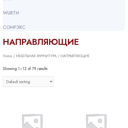
WURTH
СОМРЭКС
НАПРАВЛЯЮЩИЕ
Home
/
МЕБЕЛЬНАЯ ФУРНИТУРА
/ НАПРАВЛЯЮЩИЕ
Showing 1–12 of 79 results