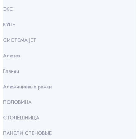
ЭКС
КУПЕ
СИСТЕМА JET
Алютех
Глянец
Алюминиевые рамки
ПОЛОВИНА
СТОЛЕШНИЦА
ПАНЕЛИ СТЕНОВЫЕ