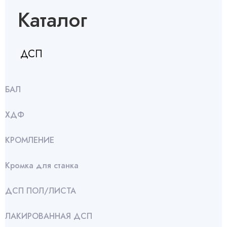
Каталог
ДСП
БАЛ
ХДФ
КРОМЛЕНИЕ
Кромка для станка
ДСП ПОЛ/ЛИСТА
ЛАКИРОВАННАЯ ДСП