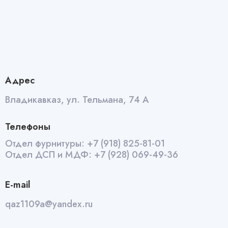
Адрес
Владикавказ, ул. Тельмана, 74 А
Телефоны
Отдел фурнитуры:
+7 (918) 825-81-01
Отдел ДСП и МДФ:
+7 (928) 069-49-36
E-mail
qaz1109a@yandex.ru