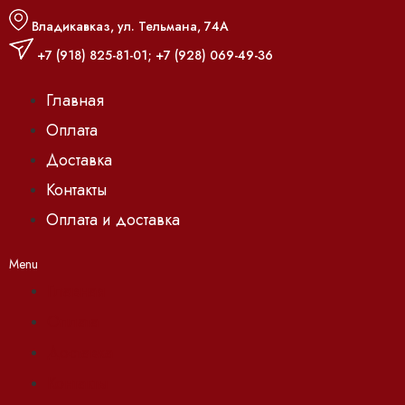
Владикавказ, ул. Тельмана, 74А
+7 (918) 825-81-01
;
+7 (928) 069-49-36
Главная
Оплата
Доставка
Контакты
Оплата и доставка
Menu
Главная
Оплата
Доставка
Контакты