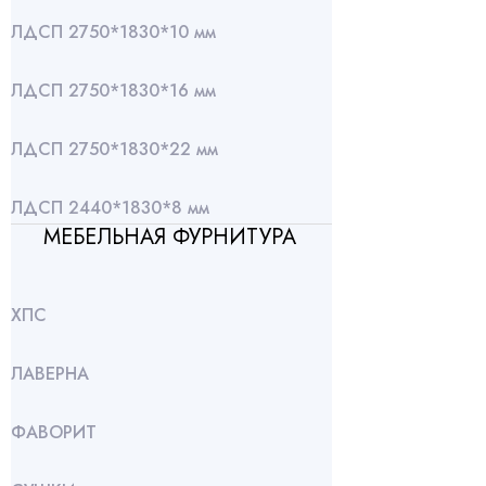
ЛДСП 2750*1830*10 мм
ЛДСП 2750*1830*16 мм
ЛДСП 2750*1830*22 мм
ЛДСП 2440*1830*8 мм
МЕБЕЛЬНАЯ ФУРНИТУРА
ХПС
ЛАВЕРНА
ФАВОРИТ