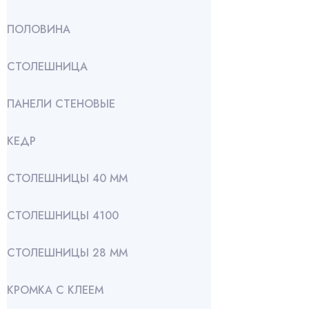
ПОЛОВИНА
СТОЛЕШНИЦА
ПАНЕЛИ СТЕНОВЫЕ
КЕДР
СТОЛЕШНИЦЫ 40 ММ
СТОЛЕШНИЦЫ 4100
СТОЛЕШНИЦЫ 28 ММ
КРОМКА С КЛЕЕМ