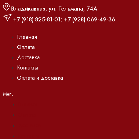
Владикавказ, ул. Тельмана, 74А
+7 (918) 825-81-01
;
+7 (928) 069-49-36
Главная
Оплата
Доставка
Контакты
Оплата и доставка
Menu
Главная
Оплата
Доставка
Контакты