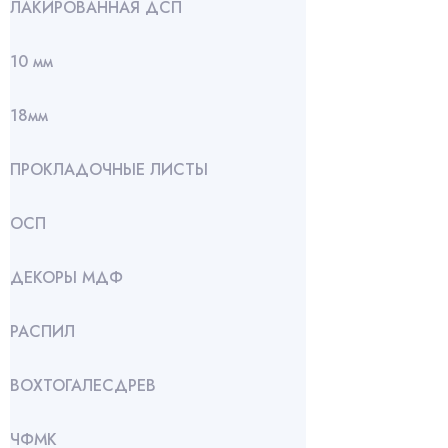
ЛАКИРОВАННАЯ ДСП
10 мм
18мм
ПРОКЛАДОЧНЫЕ ЛИСТЫ
ОСП
ДЕКОРЫ МДФ
РАСПИЛ
ВОХТОГАЛЕСДРЕВ
ЧФМК