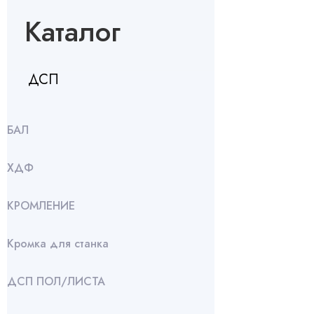
Каталог
ДСП
БАЛ
ХДФ
КРОМЛЕНИЕ
Кромка для станка
ДСП ПОЛ/ЛИСТА