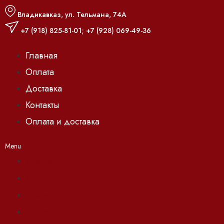
Владикавказ, ул. Тельмана, 74А
+7 (918) 825-81-01
;
+7 (928) 069-49-36
Главная
Оплата
Доставка
Контакты
Оплата и доставка
Menu
Главная
Оплата
Доставка
Контакты