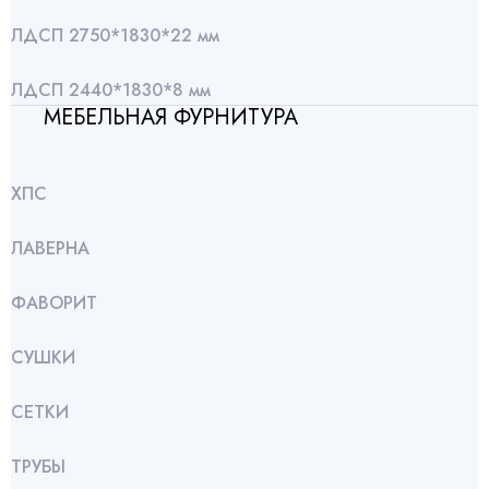
ЛДСП 2750*1830*22 мм
ЛДСП 2440*1830*8 мм
МЕБЕЛЬНАЯ ФУРНИТУРА
ХПС
ЛАВЕРНА
ФАВОРИТ
СУШКИ
СЕТКИ
ТРУБЫ