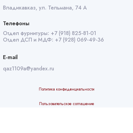
Владикавказ, ул. Тельмана, 74 А
Телефоны
Отдел фурнитуры:
+7 (918) 825-81-01
Отдел ДСП и МДФ:
+7 (928) 069-49-36
E-mail
qaz1109a@yandex.ru
Политика конфиденциальности
Пользовательское соглашение