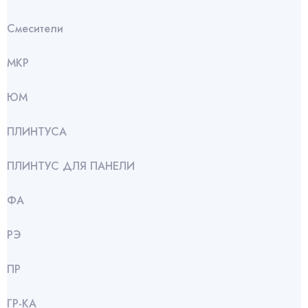
Смесители
МКР
ЮМ
ПЛИНТУСА
ПЛИНТУС ДЛЯ ПАНЕЛИ
ФА
РЭ
ПР
ГР-КА