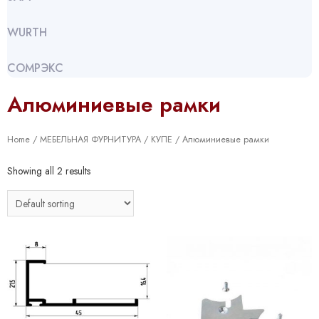
WURTH
СОМРЭКС
Алюминиевые рамки
Home
/
МЕБЕЛЬНАЯ ФУРНИТУРА
/
КУПЕ
/ Алюминиевые рамки
Showing all 2 results