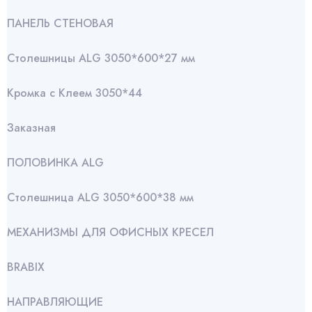
ПАНЕЛЬ СТЕНОВАЯ
Столешницы ALG 3050*600*27 мм
Кромка с Клеем 3050*44
Заказная
ПОЛОВИНКА ALG
Столешница ALG 3050*600*38 мм
МЕХАНИЗМЫ ДЛЯ ОФИСНЫХ КРЕСЕЛ
BRABIX
НАПРАВЛЯЮЩИЕ