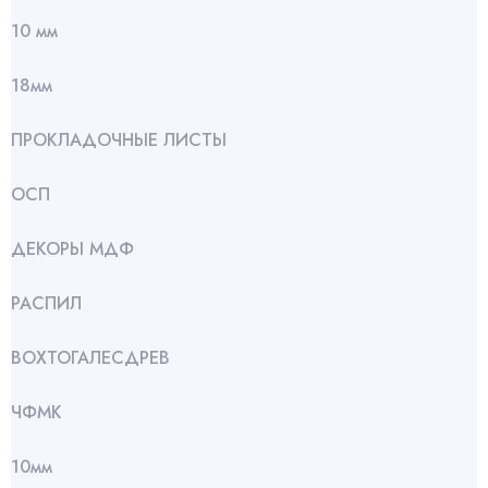
10 мм
18мм
ПРОКЛАДОЧНЫЕ ЛИСТЫ
ОСП
ДЕКОРЫ МДФ
РАСПИЛ
ВОХТОГАЛЕСДРЕВ
ЧФМК
10мм