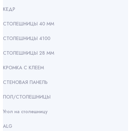
КЕДР
СТОЛЕШНИЦЫ 40 ММ
СТОЛЕШНИЦЫ 4100
СТОЛЕШНИЦЫ 28 ММ
КРОМКА С КЛЕЕМ
СТЕНОВАЯ ПАНЕЛЬ
ПОЛ/СТОЛЕШНИЦЫ
Угол на столешницу
АLG