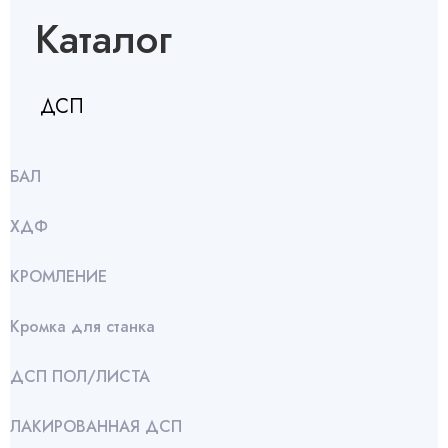
Каталог
ДСП
БАЛ
ХДФ
КРОМЛЕНИЕ
Кромка для станка
ДСП ПОЛ/ЛИСТА
ЛАКИРОВАННАЯ ДСП