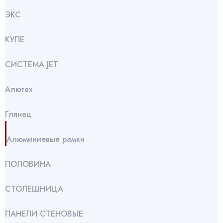
ЭКС
КУПЕ
СИСТЕМА JET
Алютех
Глянец
Алюминиевые рамки
ПОЛОВИНА
СТОЛЕШНИЦА
ПАНЕЛИ СТЕНОВЫЕ