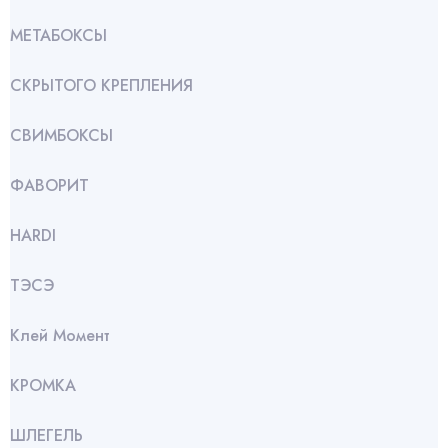
МЕТАБОКСЫ
СКРЫТОГО КРЕПЛЕНИЯ
СВИМБОКСЫ
ФАВОРИТ
HARDI
ТЭСЭ
Клей Момент
КРОМКА
ШЛЕГЕЛЬ