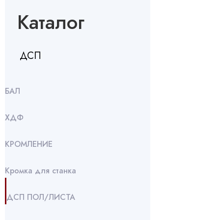
Каталог
ДСП
БАЛ
ХДФ
КРОМЛЕНИЕ
Кромка для станка
ДСП ПОЛ/ЛИСТА