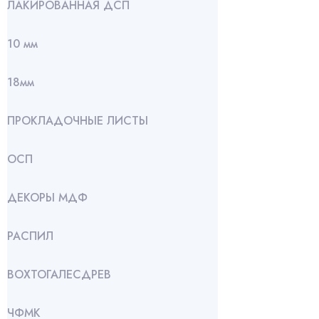
ЛАКИРОВАННАЯ ДСП
10 мм
18мм
ПРОКЛАДОЧНЫЕ ЛИСТЫ
ОСП
ДЕКОРЫ МДФ
РАСПИЛ
ВОХТОГАЛЕСДРЕВ
ЧФМК