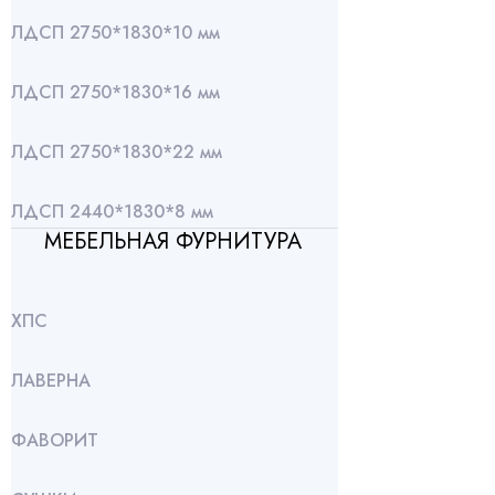
ЛДСП 2750*1830*10 мм
ЛДСП 2750*1830*16 мм
ЛДСП 2750*1830*22 мм
ЛДСП 2440*1830*8 мм
МЕБЕЛЬНАЯ ФУРНИТУРА
ХПС
ЛАВЕРНА
ФАВОРИТ