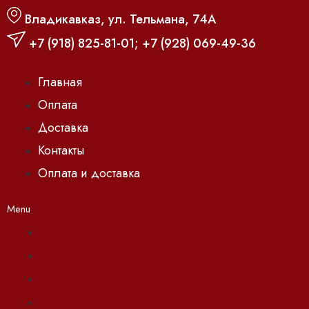
Владикавказ, ул. Тельмана, 74А
+7 (918) 825-81-01
;
+7 (928) 069-49-36
Главная
Оплата
Доставка
Контакты
Оплата и доставка
Menu
Главная
Оплата
Доставка
Контакты