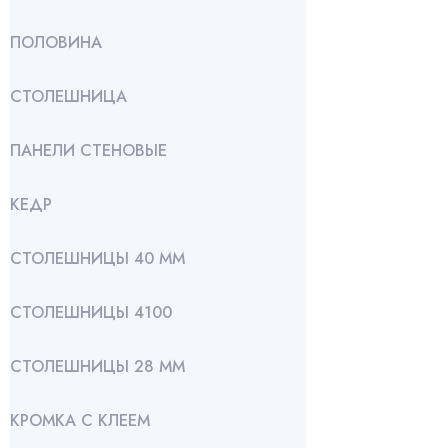
ПОЛОВИНА
СТОЛЕШНИЦА
ПАНЕЛИ СТЕНОВЫЕ
КЕДР
СТОЛЕШНИЦЫ 40 ММ
СТОЛЕШНИЦЫ 4100
СТОЛЕШНИЦЫ 28 ММ
КРОМКА С КЛЕЕМ