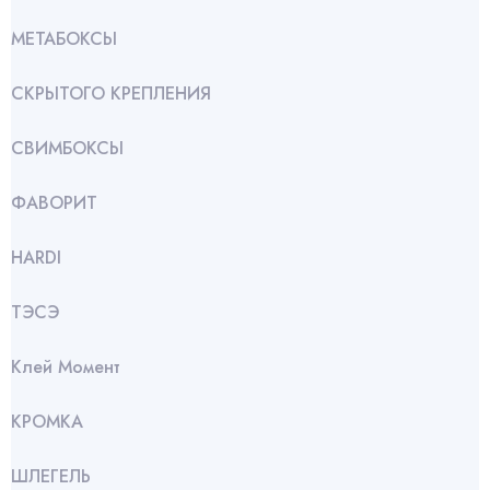
МЕТАБОКСЫ
СКРЫТОГО КРЕПЛЕНИЯ
СВИМБОКСЫ
ФАВОРИТ
HARDI
ТЭСЭ
Клей Момент
КРОМКА
ШЛЕГЕЛЬ