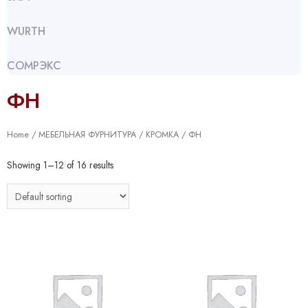
WURTH
СОМРЭКС
ФН
Home
/
МЕБЕЛЬНАЯ ФУРНИТУРА
/
КРОМКА
/ ФН
Showing 1–12 of 16 results