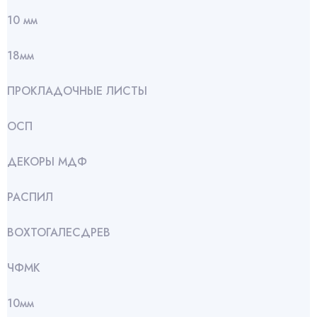
10 мм
18мм
ПРОКЛАДОЧНЫЕ ЛИСТЫ
ОСП
ДЕКОРЫ МДФ
РАСПИЛ
ВОХТОГАЛЕСДРЕВ
ЧФМК
10мм