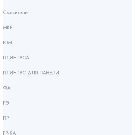
Смесители
МКР
ЮМ
ПЛИНТУСА
ПЛИНТУС ДЛЯ ПАНЕЛИ
ФА
РЭ
ПР
ГР-КА