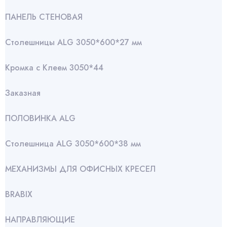
ПАНЕЛЬ СТЕНОВАЯ
Столешницы ALG 3050*600*27 мм
Кромка с Клеем 3050*44
Заказная
ПОЛОВИНКА ALG
Столешница ALG 3050*600*38 мм
МЕХАНИЗМЫ ДЛЯ ОФИСНЫХ КРЕСЕЛ
BRABIX
НАПРАВЛЯЮЩИЕ