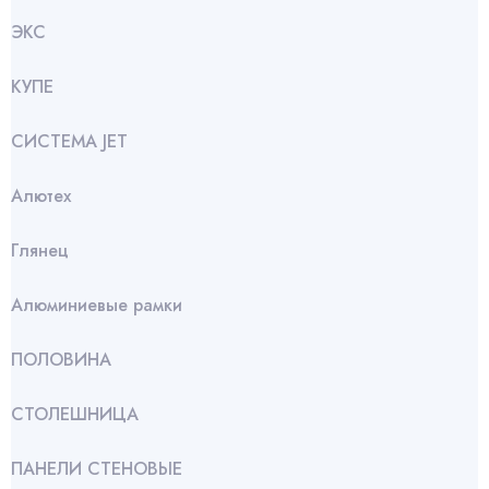
ЭКС
КУПЕ
СИСТЕМА JET
Алютех
Глянец
Алюминиевые рамки
ПОЛОВИНА
СТОЛЕШНИЦА
ПАНЕЛИ СТЕНОВЫЕ