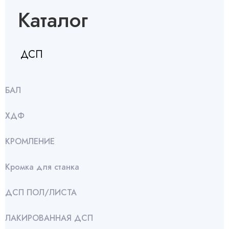
Каталог
ДСП
БАЛ
ХДФ
КРОМЛЕНИЕ
Кромка для станка
ДСП ПОЛ/ЛИСТА
ЛАКИРОВАННАЯ ДСП