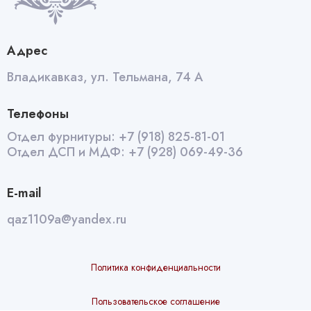
Адрес
Владикавказ, ул. Тельмана, 74 А
Телефоны
Отдел фурнитуры:
+7 (918) 825-81-01
Отдел ДСП и МДФ:
+7 (928) 069-49-36
E-mail
qaz1109a@yandex.ru
Политика конфиденциальности
Пользовательское соглашение