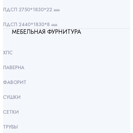
ЛДСП 2750*1830*22 мм
ЛДСП 2440*1830*8 мм
МЕБЕЛЬНАЯ ФУРНИТУРА
ХПС
ЛАВЕРНА
ФАВОРИТ
СУШКИ
СЕТКИ
ТРУБЫ