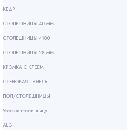
КЕДР
СТОЛЕШНИЦЫ 40 ММ
СТОЛЕШНИЦЫ 4100
СТОЛЕШНИЦЫ 28 ММ
КРОМКА С КЛЕЕМ
СТЕНОВАЯ ПАНЕЛЬ
ПОЛ/СТОЛЕШНИЦЫ
Угол на столешницу
АLG