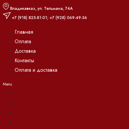
Владикавказ, ул. Тельмана, 74А
+7 (918) 825-81-01
;
+7 (928) 069-49-36
Главная
Оплата
Доставка
Контакты
Оплата и доставка
Menu
Главная
Оплата
Доставка
Контакты