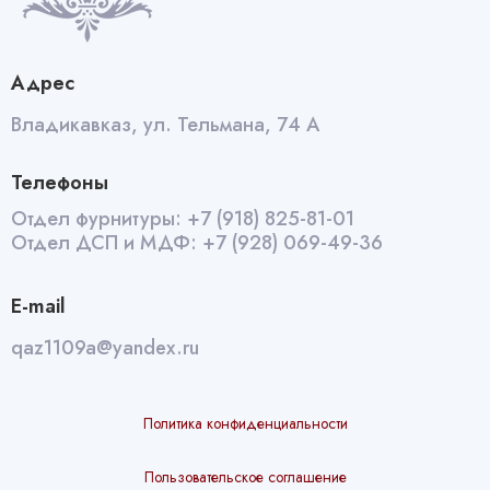
Адрес
Владикавказ, ул. Тельмана, 74 А
Телефоны
Отдел фурнитуры:
+7 (918) 825-81-01
Отдел ДСП и МДФ:
+7 (928) 069-49-36
E-mail
qaz1109a@yandex.ru
Политика конфиденциальности
Пользовательское соглашение