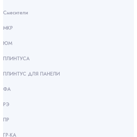
Смесители
МКР
ЮМ
ПЛИНТУСА
ПЛИНТУС ДЛЯ ПАНЕЛИ
ФА
РЭ
ПР
ГР-КА