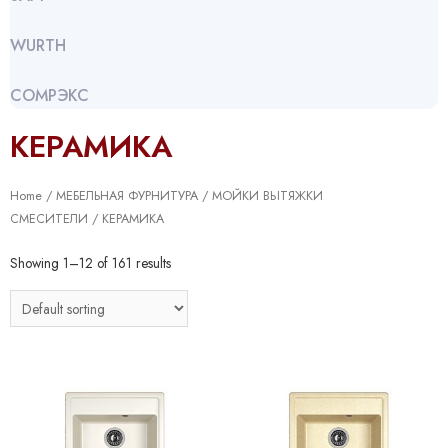
WURTH
СОМРЭКС
КЕРАМИКА
Home
/
МЕБЕЛЬНАЯ ФУРНИТУРА
/
МОЙКИ ВЫТЯЖКИ
СМЕСИТЕЛИ
/ КЕРАМИКА
Showing 1–12 of 161 results