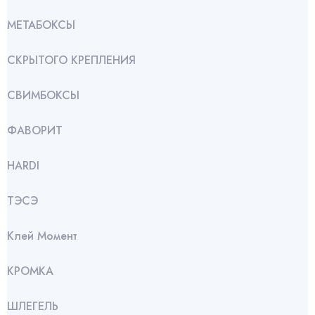
МЕТАБОКСЫ
СКРЫТОГО КРЕПЛЕНИЯ
СВИМБОКСЫ
ФАВОРИТ
HARDI
ТЭСЭ
Клей Момент
КРОМКА
ШЛЕГЕЛЬ