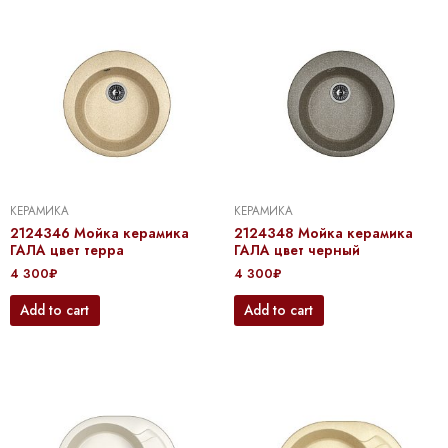
КЕРАМИКА
КЕРАМИКА
2124346 Мойка керамика
2124348 Мойка керамика
ГАЛА цвет терра
ГАЛА цвет черный
4 300
₽
4 300
₽
Add to cart
Add to cart