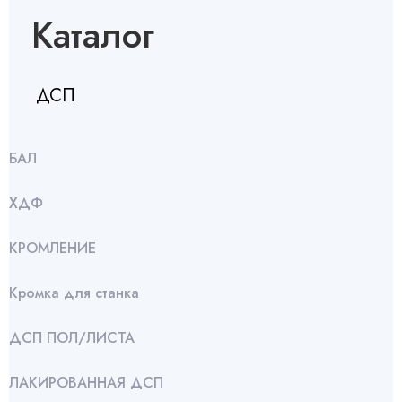
Каталог
ДСП
БАЛ
ХДФ
КРОМЛЕНИЕ
Кромка для станка
ДСП ПОЛ/ЛИСТА
ЛАКИРОВАННАЯ ДСП