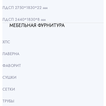
ЛДСП 2750*1830*22 мм
ЛДСП 2440*1830*8 мм
МЕБЕЛЬНАЯ ФУРНИТУРА
ХПС
ЛАВЕРНА
ФАВОРИТ
СУШКИ
СЕТКИ
ТРУБЫ