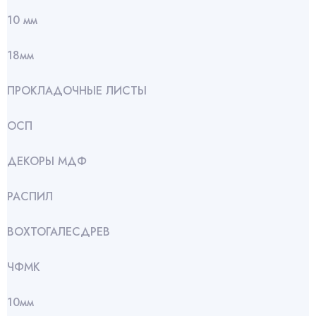
10 мм
18мм
ПРОКЛАДОЧНЫЕ ЛИСТЫ
ОСП
ДЕКОРЫ МДФ
РАСПИЛ
ВОХТОГАЛЕСДРЕВ
ЧФМК
10мм