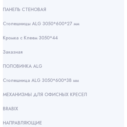
ПАНЕЛЬ СТЕНОВАЯ
Столешницы ALG 3050*600*27 мм
Кромка с Клеем 3050*44
Заказная
ПОЛОВИНКА ALG
Столешница ALG 3050*600*38 мм
МЕХАНИЗМЫ ДЛЯ ОФИСНЫХ КРЕСЕЛ
BRABIX
НАПРАВЛЯЮЩИЕ