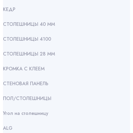
КЕДР
СТОЛЕШНИЦЫ 40 ММ
СТОЛЕШНИЦЫ 4100
СТОЛЕШНИЦЫ 28 ММ
КРОМКА С КЛЕЕМ
СТЕНОВАЯ ПАНЕЛЬ
ПОЛ/СТОЛЕШНИЦЫ
Угол на столешницу
АLG