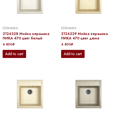
КЕРАМИКА
КЕРАМИКА
2124328 Мойка керамика
2124329 Мойка керамика
НИКА 470 цвет белый
НИКА 470 цвет дюна
4 800
₽
4 800
₽
Add to cart
Add to cart