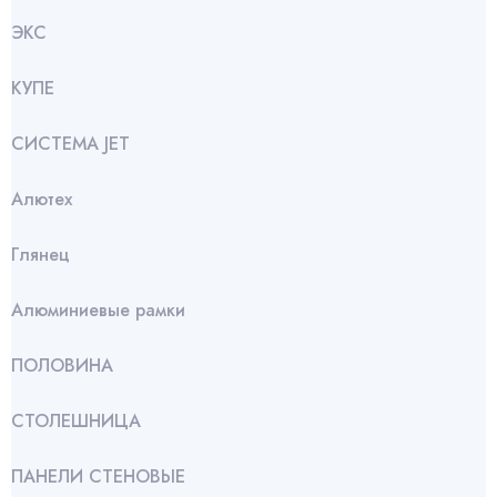
ЭКС
КУПЕ
СИСТЕМА JET
Алютех
Глянец
Алюминиевые рамки
ПОЛОВИНА
СТОЛЕШНИЦА
ПАНЕЛИ СТЕНОВЫЕ