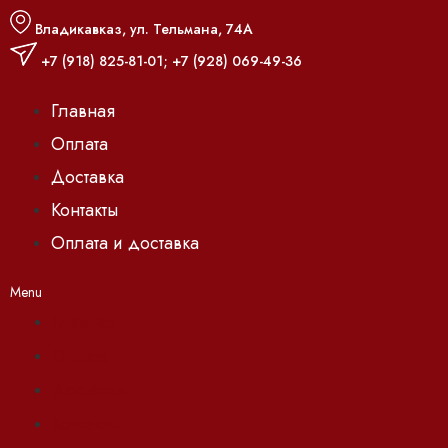
Владикавказ, ул. Тельмана, 74А
+7 (918) 825-81-01
;
+7 (928) 069-49-36
Главная
Оплата
Доставка
Контакты
Оплата и доставка
Menu
Главная
Оплата
Доставка
Контакты