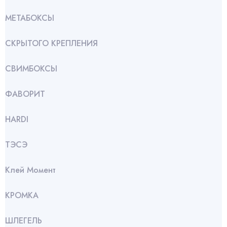
МЕТАБОКСЫ
СКРЫТОГО КРЕПЛЕНИЯ
СВИМБОКСЫ
ФАВОРИТ
HARDI
ТЭСЭ
Клей Момент
КРОМКА
ШЛЕГЕЛЬ