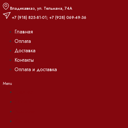
Владикавказ, ул. Тельмана, 74А
+7 (918) 825-81-01
;
+7 (928) 069-49-36
Главная
Оплата
Доставка
Контакты
Оплата и доставка
Menu
Главная
Оплата
Доставка
Контакты