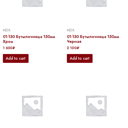
МЕГА
МЕГА
01-150 Бутылочница 150мм
01-150 Бутылочница 150мм
Хром
Черная
1 650
₽
2 100
₽
Add to cart
Add to cart