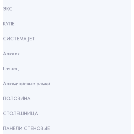
ЭКС
КУПЕ
СИСТЕМА JET
Алютех
Глянец
Алюминиевые рамки
ПОЛОВИНА
СТОЛЕШНИЦА
ПАНЕЛИ СТЕНОВЫЕ