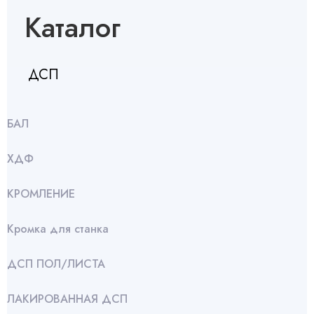
Каталог
ДСП
БАЛ
ХДФ
КРОМЛЕНИЕ
Кромка для станка
ДСП ПОЛ/ЛИСТА
ЛАКИРОВАННАЯ ДСП