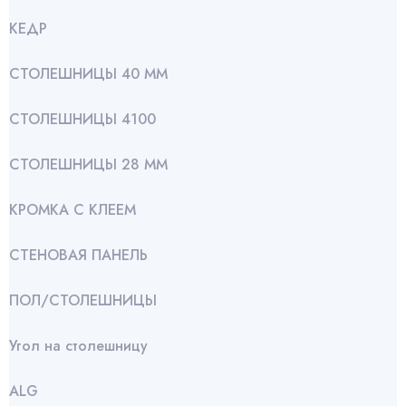
КЕДР
СТОЛЕШНИЦЫ 40 ММ
СТОЛЕШНИЦЫ 4100
СТОЛЕШНИЦЫ 28 ММ
КРОМКА С КЛЕЕМ
СТЕНОВАЯ ПАНЕЛЬ
ПОЛ/СТОЛЕШНИЦЫ
Угол на столешницу
АLG