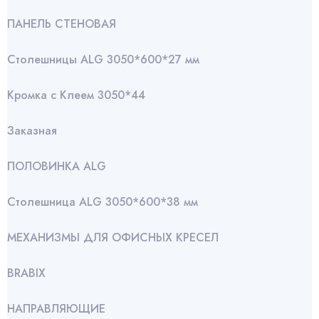
ПАНЕЛЬ СТЕНОВАЯ
Столешницы ALG 3050*600*27 мм
Кромка с Клеем 3050*44
Заказная
ПОЛОВИНКА ALG
Столешница ALG 3050*600*38 мм
МЕХАНИЗМЫ ДЛЯ ОФИСНЫХ КРЕСЕЛ
BRABIX
НАПРАВЛЯЮЩИЕ