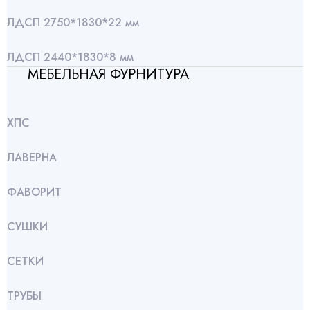
ЛДСП 2750*1830*22 мм
ЛДСП 2440*1830*8 мм
МЕБЕЛЬНАЯ ФУРНИТУРА
ХПС
ЛАВЕРНА
ФАВОРИТ
СУШКИ
СЕТКИ
ТРУБЫ