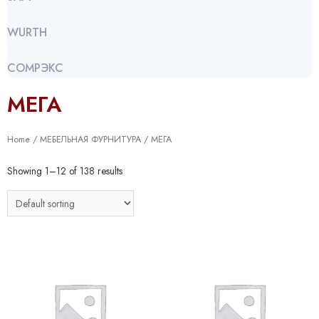
WURTH
СОМРЭКС
МЕГА
Home
/
МЕБЕЛЬНАЯ ФУРНИТУРА
/ МЕГА
Showing 1–12 of 138 results