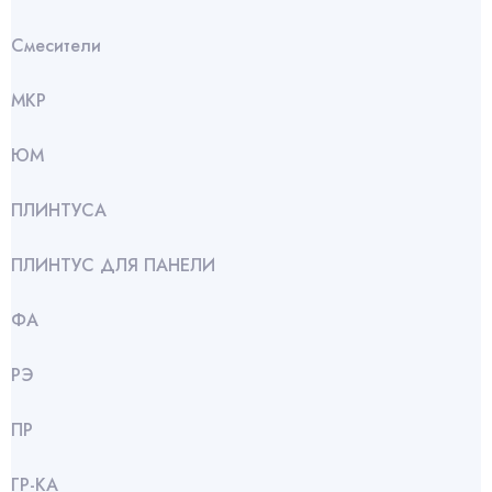
Смесители
МКР
ЮМ
ПЛИНТУСА
ПЛИНТУС ДЛЯ ПАНЕЛИ
ФА
РЭ
ПР
ГР-КА