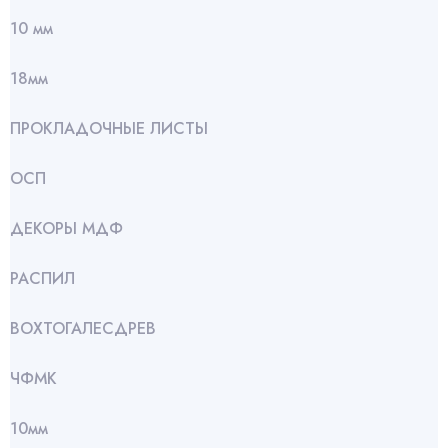
10 мм
18мм
ПРОКЛАДОЧНЫЕ ЛИСТЫ
ОСП
ДЕКОРЫ МДФ
РАСПИЛ
ВОХТОГАЛЕСДРЕВ
ЧФМК
10мм