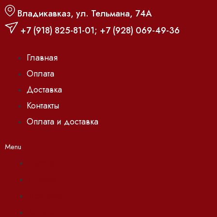
Владикавказ, ул. Тельмана, 74А
+7 (918) 825-81-01
;
+7 (928) 069-49-36
Главная
Оплата
Доставка
Контакты
Оплата и доставка
Menu
Главная
Оплата
Доставка
Контакты