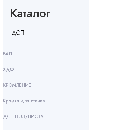
Каталог
ДСП
БАЛ
ХДФ
КРОМЛЕНИЕ
Кромка для станка
ДСП ПОЛ/ЛИСТА