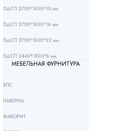
ЛДСП 2750*1830*10 мм
ЛДСП 2750*1830*16 мм
ЛДСП 2750*1830*22 мм
ЛДСП 2440*1830*8 мм
МЕБЕЛЬНАЯ ФУРНИТУРА
ХПС
ЛАВЕРНА
ФАВОРИТ