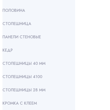
ПОЛОВИНА
СТОЛЕШНИЦА
ПАНЕЛИ СТЕНОВЫЕ
КЕДР
СТОЛЕШНИЦЫ 40 ММ
СТОЛЕШНИЦЫ 4100
СТОЛЕШНИЦЫ 28 ММ
КРОМКА С КЛЕЕМ