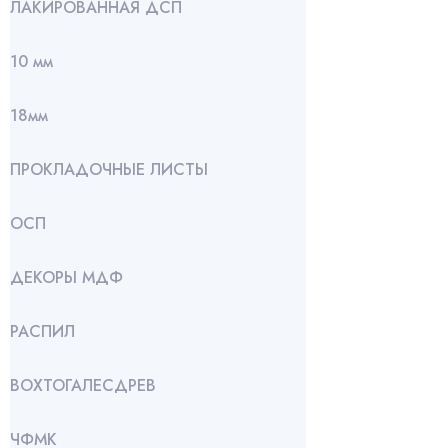
ЛАКИРОВАННАЯ ДСП
10 мм
18мм
ПРОКЛАДОЧНЫЕ ЛИСТЫ
ОСП
ДЕКОРЫ МДФ
РАСПИЛ
ВОХТОГАЛЕСДРЕВ
ЧФМК