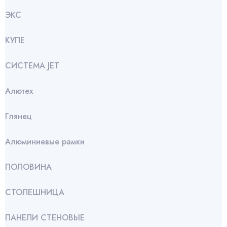
ЭКС
КУПЕ
СИСТЕМА JET
Алютех
Глянец
Алюминиевые рамки
ПОЛОВИНА
СТОЛЕШНИЦА
ПАНЕЛИ СТЕНОВЫЕ