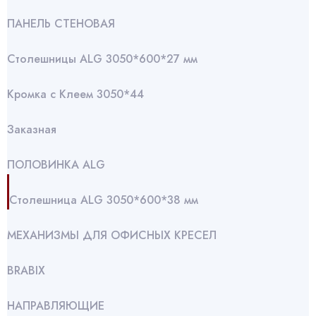
ПАНЕЛЬ СТЕНОВАЯ
Столешницы ALG 3050*600*27 мм
Кромка с Клеем 3050*44
Заказная
ПОЛОВИНКА ALG
Столешница ALG 3050*600*38 мм
МЕХАНИЗМЫ ДЛЯ ОФИСНЫХ КРЕСЕЛ
BRABIX
НАПРАВЛЯЮЩИЕ