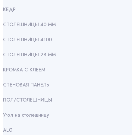
КЕДР
СТОЛЕШНИЦЫ 40 ММ
СТОЛЕШНИЦЫ 4100
СТОЛЕШНИЦЫ 28 ММ
КРОМКА С КЛЕЕМ
СТЕНОВАЯ ПАНЕЛЬ
ПОЛ/СТОЛЕШНИЦЫ
Угол на столешницу
АLG