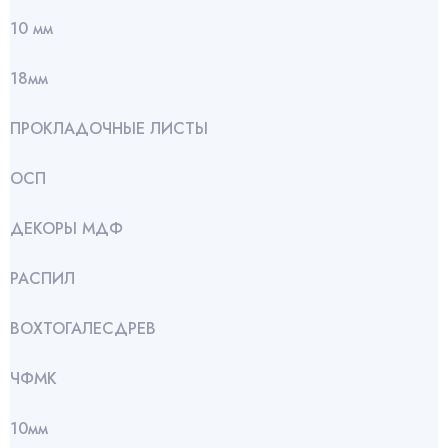
10 мм
18мм
ПРОКЛАДОЧНЫЕ ЛИСТЫ
ОСП
ДЕКОРЫ МДФ
РАСПИЛ
ВОХТОГАЛЕСДРЕВ
ЧФМК
10мм