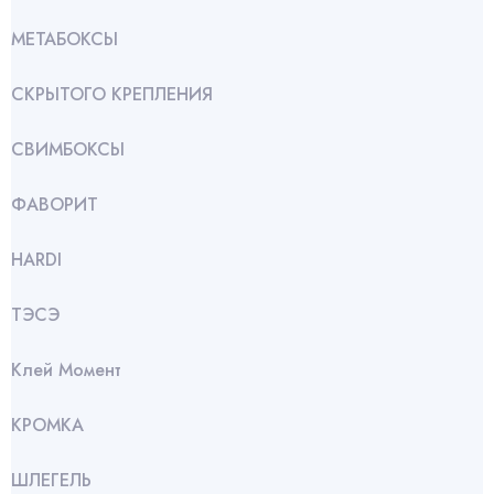
МЕТАБОКСЫ
СКРЫТОГО КРЕПЛЕНИЯ
СВИМБОКСЫ
ФАВОРИТ
HARDI
ТЭСЭ
Клей Момент
КРОМКА
ШЛЕГЕЛЬ