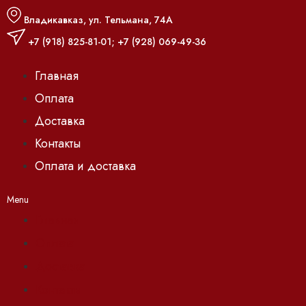
Владикавказ, ул. Тельмана, 74А
+7 (918) 825-81-01
;
+7 (928) 069-49-36
Главная
Оплата
Доставка
Контакты
Оплата и доставка
Menu
Главная
Оплата
Доставка
Контакты