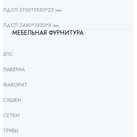
ЛДСП 2750*1830*22 мм
ЛДСП 2440*1830*8 мм
МЕБЕЛЬНАЯ ФУРНИТУРА
ХПС
ЛАВЕРНА
ФАВОРИТ
СУШКИ
СЕТКИ
ТРУБЫ