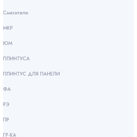
Смесители
МКР
ЮМ
ПЛИНТУСА
ПЛИНТУС ДЛЯ ПАНЕЛИ
ФА
РЭ
ПР
ГР-КА