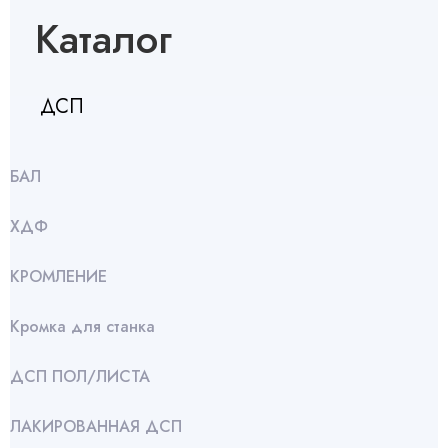
Каталог
ДСП
БАЛ
ХДФ
КРОМЛЕНИЕ
Кромка для станка
ДСП ПОЛ/ЛИСТА
ЛАКИРОВАННАЯ ДСП