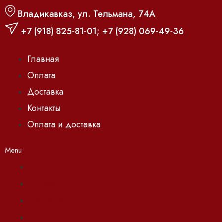
Владикавказ, ул. Тельмана, 74А
+7 (918) 825-81-01
;
+7 (928) 069-49-36
Главная
Оплата
Доставка
Контакты
Оплата и доставка
Menu
Главная
Оплата
Доставка
Контакты