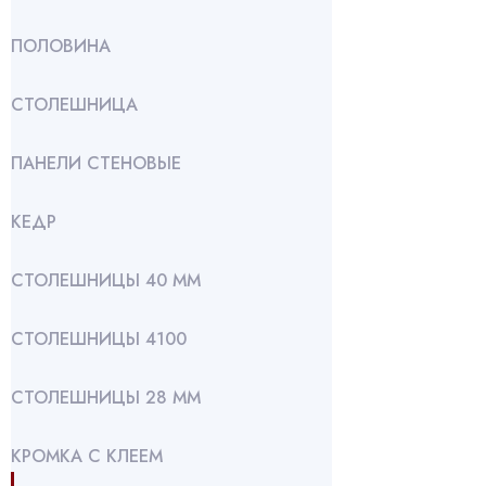
ПОЛОВИНА
СТОЛЕШНИЦА
ПАНЕЛИ СТЕНОВЫЕ
КЕДР
СТОЛЕШНИЦЫ 40 ММ
СТОЛЕШНИЦЫ 4100
СТОЛЕШНИЦЫ 28 ММ
КРОМКА С КЛЕЕМ