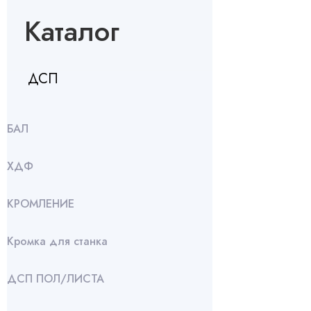
Каталог
ДСП
БАЛ
ХДФ
КРОМЛЕНИЕ
Кромка для станка
ДСП ПОЛ/ЛИСТА