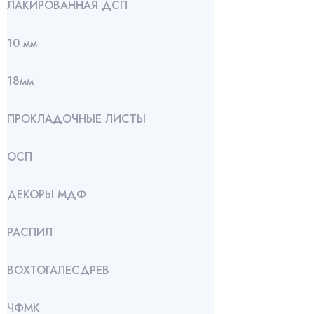
ЛАКИРОВАННАЯ ДСП
10 мм
18мм
ПРОКЛАДОЧНЫЕ ЛИСТЫ
ОСП
ДЕКОРЫ МДФ
РАСПИЛ
ВОХТОГАЛЕСДРЕВ
ЧФМК