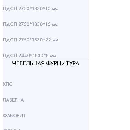
ЛДСП 2750*1830*10 мм
ЛДСП 2750*1830*16 мм
ЛДСП 2750*1830*22 мм
ЛДСП 2440*1830*8 мм
МЕБЕЛЬНАЯ ФУРНИТУРА
ХПС
ЛАВЕРНА
ФАВОРИТ