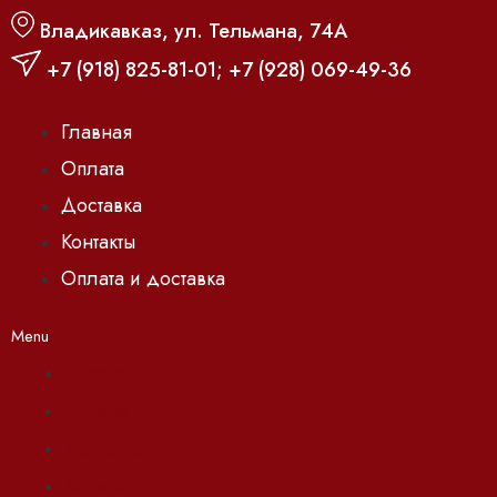
Владикавказ, ул. Тельмана, 74А
+7 (918) 825-81-01
;
+7 (928) 069-49-36
Главная
Оплата
Доставка
Контакты
Оплата и доставка
Menu
Главная
Оплата
Доставка
Контакты