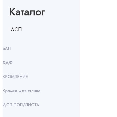
Каталог
ДСП
БАЛ
ХДФ
КРОМЛЕНИЕ
Кромка для станка
ДСП ПОЛ/ЛИСТА