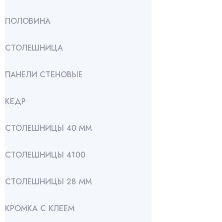
ПОЛОВИНА
СТОЛЕШНИЦА
ПАНЕЛИ СТЕНОВЫЕ
КЕДР
СТОЛЕШНИЦЫ 40 ММ
СТОЛЕШНИЦЫ 4100
СТОЛЕШНИЦЫ 28 ММ
КРОМКА С КЛЕЕМ