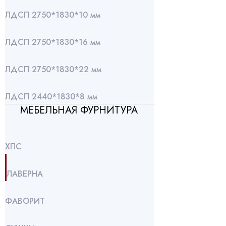
ЛДСП 2750*1830*10 мм
ЛДСП 2750*1830*16 мм
ЛДСП 2750*1830*22 мм
ЛДСП 2440*1830*8 мм
МЕБЕЛЬНАЯ ФУРНИТУРА
ХПС
ЛАВЕРНА
ФАВОРИТ