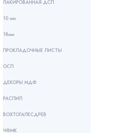
ЛАКИРОВАННАЯ ДСП
10 мм
18мм
ПРОКЛАДОЧНЫЕ ЛИСТЫ
ОСП
ДЕКОРЫ МДФ
РАСПИЛ
ВОХТОГАЛЕСДРЕВ
ЧФМК