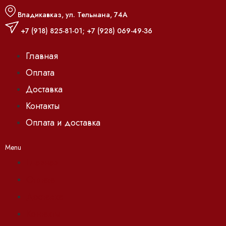
Владикавказ, ул. Тельмана, 74А
+7 (918) 825-81-01
;
+7 (928) 069-49-36
Главная
Оплата
Доставка
Контакты
Оплата и доставка
Menu
Главная
Оплата
Доставка
Контакты