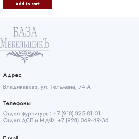
Add to cart
Адрес
Владикавказ, ул. Тельмана, 74 А
Телефоны
Отдел фурнитуры:
+7 (918) 825-81-01
Отдел ДСП и МДФ:
+7 (928) 069-49-36
E-mail