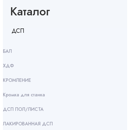
Каталог
ДСП
БАЛ
ХДФ
КРОМЛЕНИЕ
Кромка для станка
ДСП ПОЛ/ЛИСТА
ЛАКИРОВАННАЯ ДСП