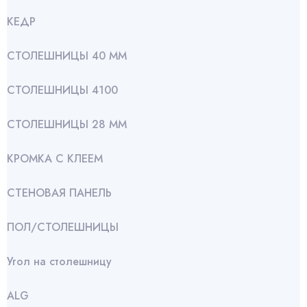
КЕДР
СТОЛЕШНИЦЫ 40 ММ
СТОЛЕШНИЦЫ 4100
СТОЛЕШНИЦЫ 28 ММ
КРОМКА С КЛЕЕМ
СТЕНОВАЯ ПАНЕЛЬ
ПОЛ/СТОЛЕШНИЦЫ
Угол на столешницу
АLG