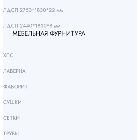
ЛДСП 2750*1830*22 мм
ЛДСП 2440*1830*8 мм
МЕБЕЛЬНАЯ ФУРНИТУРА
ХПС
ЛАВЕРНА
ФАВОРИТ
СУШКИ
СЕТКИ
ТРУБЫ