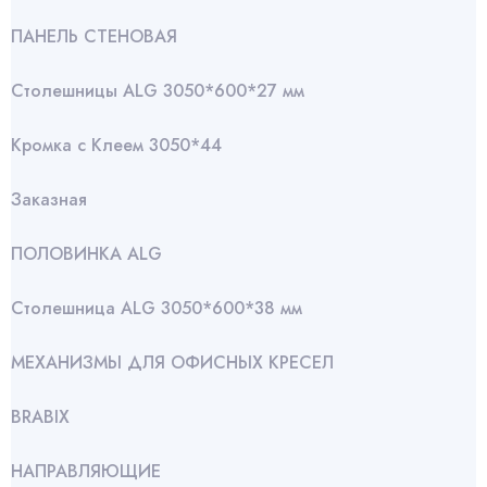
ПАНЕЛЬ СТЕНОВАЯ
Столешницы ALG 3050*600*27 мм
Кромка с Клеем 3050*44
Заказная
ПОЛОВИНКА ALG
Столешница ALG 3050*600*38 мм
МЕХАНИЗМЫ ДЛЯ ОФИСНЫХ КРЕСЕЛ
BRABIX
НАПРАВЛЯЮЩИЕ