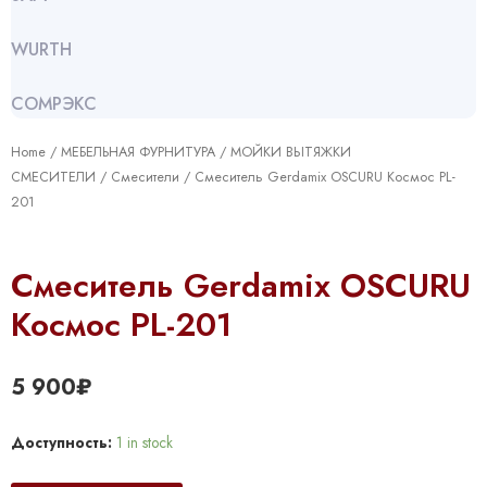
WURTH
СОМРЭКС
Home
/
МЕБЕЛЬНАЯ ФУРНИТУРА
/
МОЙКИ ВЫТЯЖКИ
СМЕСИТЕЛИ
/
Смесители
/ Смеситель Gerdamix OSCURU Космос PL-
201
Смеситель Gerdamix OSCURU
Космос PL-201
5 900
₽
Доступность:
1 in stock