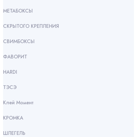
МЕТАБОКСЫ
СКРЫТОГО КРЕПЛЕНИЯ
СВИМБОКСЫ
ФАВОРИТ
HARDI
ТЭСЭ
Клей Момент
КРОМКА
ШЛЕГЕЛЬ