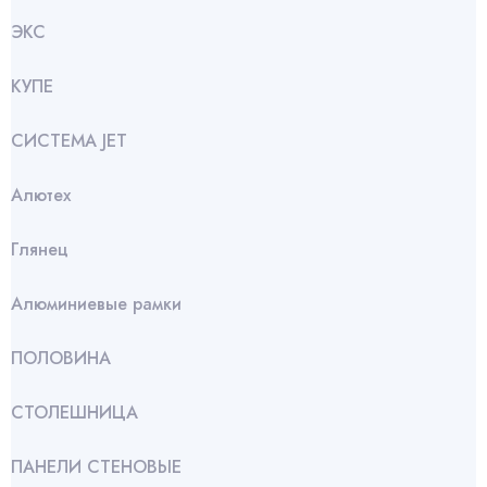
ЭКС
КУПЕ
СИСТЕМА JET
Алютех
Глянец
Алюминиевые рамки
ПОЛОВИНА
СТОЛЕШНИЦА
ПАНЕЛИ СТЕНОВЫЕ