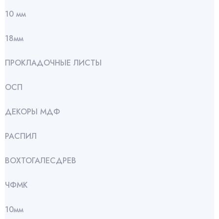
10 мм
18мм
ПРОКЛАДОЧНЫЕ ЛИСТЫ
ОСП
ДЕКОРЫ МДФ
РАСПИЛ
ВОХТОГАЛЕСДРЕВ
ЧФМК
10мм