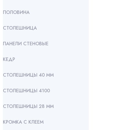
ПОЛОВИНА
СТОЛЕШНИЦА
ПАНЕЛИ СТЕНОВЫЕ
КЕДР
СТОЛЕШНИЦЫ 40 ММ
СТОЛЕШНИЦЫ 4100
СТОЛЕШНИЦЫ 28 ММ
КРОМКА С КЛЕЕМ