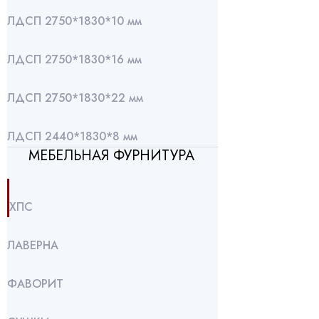
ЛДСП 2750*1830*10 мм
ЛДСП 2750*1830*16 мм
ЛДСП 2750*1830*22 мм
ЛДСП 2440*1830*8 мм
МЕБЕЛЬНАЯ ФУРНИТУРА
ХПС
ЛАВЕРНА
ФАВОРИТ