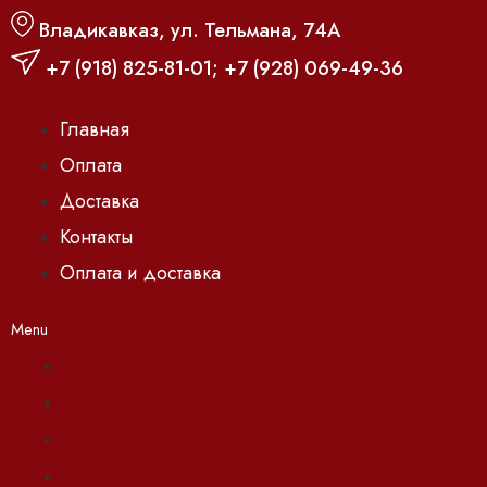
Владикавказ, ул. Тельмана, 74А
+7 (918) 825-81-01
;
+7 (928) 069-49-36
Главная
Оплата
Доставка
Контакты
Оплата и доставка
Menu
Главная
Оплата
Доставка
Контакты