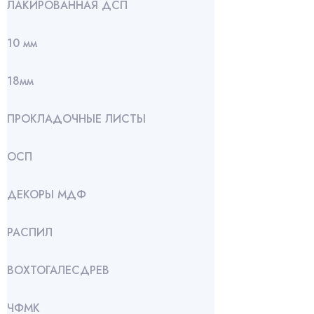
ЛАКИРОВАННАЯ ДСП
10 мм
18мм
ПРОКЛАДОЧНЫЕ ЛИСТЫ
ОСП
ДЕКОРЫ МДФ
РАСПИЛ
ВОХТОГАЛЕСДРЕВ
ЧФМК