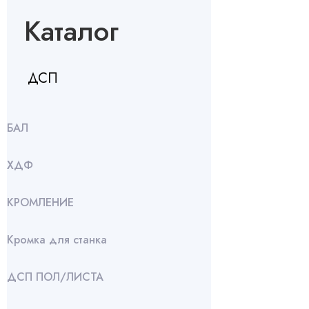
Каталог
ДСП
БАЛ
ХДФ
КРОМЛЕНИЕ
Кромка для станка
ДСП ПОЛ/ЛИСТА