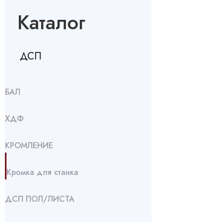
Каталог
ДСП
БАЛ
ХДФ
КРОМЛЕНИЕ
Кромка для станка
ДСП ПОЛ/ЛИСТА