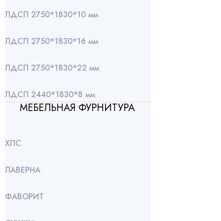
ЛДСП 2750*1830*10 мм
ЛДСП 2750*1830*16 мм
ЛДСП 2750*1830*22 мм
ЛДСП 2440*1830*8 мм
МЕБЕЛЬНАЯ ФУРНИТУРА
ХПС
ЛАВЕРНА
ФАВОРИТ