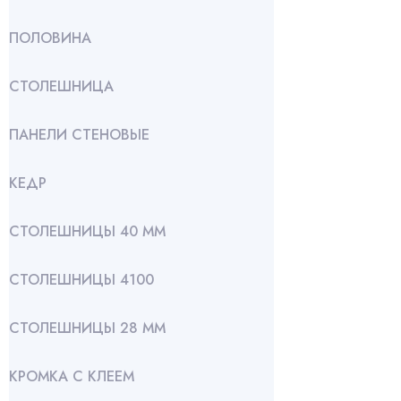
ПОЛОВИНА
СТОЛЕШНИЦА
ПАНЕЛИ СТЕНОВЫЕ
КЕДР
СТОЛЕШНИЦЫ 40 ММ
СТОЛЕШНИЦЫ 4100
СТОЛЕШНИЦЫ 28 ММ
КРОМКА С КЛЕЕМ