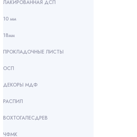
ЛАКИРОВАННАЯ ДСП
10 мм
18мм
ПРОКЛАДОЧНЫЕ ЛИСТЫ
ОСП
ДЕКОРЫ МДФ
РАСПИЛ
ВОХТОГАЛЕСДРЕВ
ЧФМК