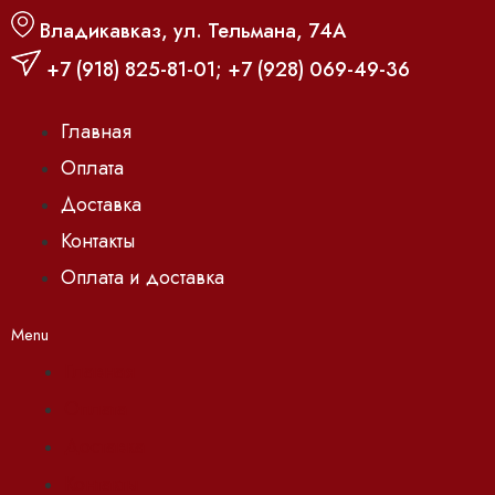
Владикавказ, ул. Тельмана, 74А
+7 (918) 825-81-01
;
+7 (928) 069-49-36
Главная
Оплата
Доставка
Контакты
Оплата и доставка
Menu
Главная
Оплата
Доставка
Контакты