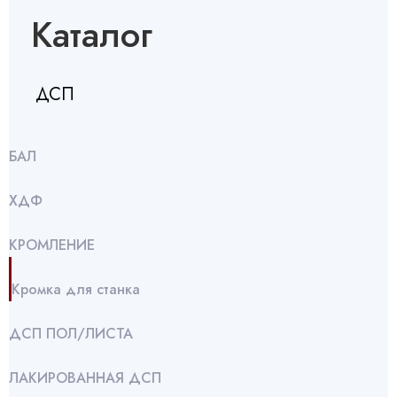
Каталог
ДСП
БАЛ
ХДФ
КРОМЛЕНИЕ
Кромка для станка
ДСП ПОЛ/ЛИСТА
ЛАКИРОВАННАЯ ДСП