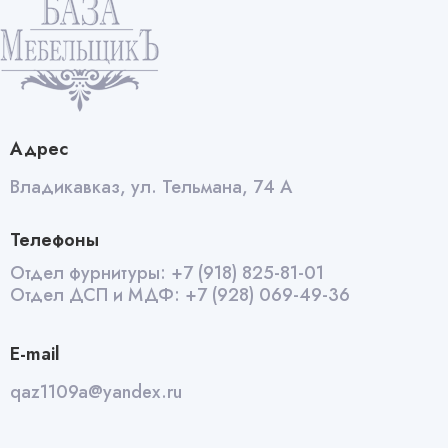
Адрес
Владикавказ, ул. Тельмана, 74 А
Телефоны
Отдел фурнитуры:
+7 (918) 825-81-01
Отдел ДСП и МДФ:
+7 (928) 069-49-36
E-mail
qaz1109a@yandex.ru