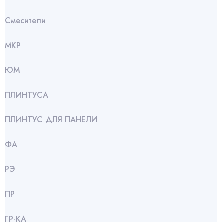
Смесители
МКР
ЮМ
ПЛИНТУСА
ПЛИНТУС ДЛЯ ПАНЕЛИ
ФА
РЭ
ПР
ГР-КА