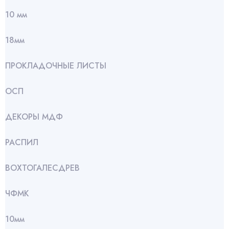
10 мм
18мм
ПРОКЛАДОЧНЫЕ ЛИСТЫ
ОСП
ДЕКОРЫ МДФ
РАСПИЛ
ВОХТОГАЛЕСДРЕВ
ЧФМК
10мм