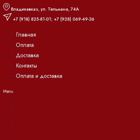
Владикавказ, ул. Тельмана, 74А
+7 (918) 825-81-01
;
+7 (928) 069-49-36
Главная
Оплата
Доставка
Контакты
Оплата и доставка
Menu
Главная
Оплата
Доставка
Контакты