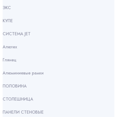
ЭКС
КУПЕ
СИСТЕМА JET
Алютех
Глянец
Алюминиевые рамки
ПОЛОВИНА
СТОЛЕШНИЦА
ПАНЕЛИ СТЕНОВЫЕ