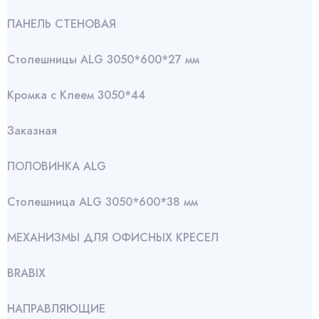
ПАНЕЛЬ СТЕНОВАЯ
Столешницы ALG 3050*600*27 мм
Кромка с Клеем 3050*44
Заказная
ПОЛОВИНКА ALG
Столешница ALG 3050*600*38 мм
МЕХАНИЗМЫ ДЛЯ ОФИСНЫХ КРЕСЕЛ
BRABIX
НАПРАВЛЯЮЩИЕ