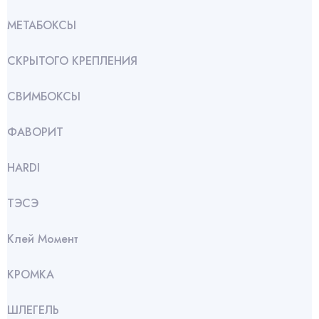
МЕТАБОКСЫ
СКРЫТОГО КРЕПЛЕНИЯ
СВИМБОКСЫ
ФАВОРИТ
HARDI
ТЭСЭ
Клей Момент
КРОМКА
ШЛЕГЕЛЬ