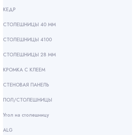
КЕДР
СТОЛЕШНИЦЫ 40 ММ
СТОЛЕШНИЦЫ 4100
СТОЛЕШНИЦЫ 28 ММ
КРОМКА С КЛЕЕМ
СТЕНОВАЯ ПАНЕЛЬ
ПОЛ/СТОЛЕШНИЦЫ
Угол на столешницу
АLG