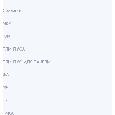
Смесители
МКР
ЮМ
ПЛИНТУСА
ПЛИНТУС ДЛЯ ПАНЕЛИ
ФА
РЭ
ПР
ГР-КА