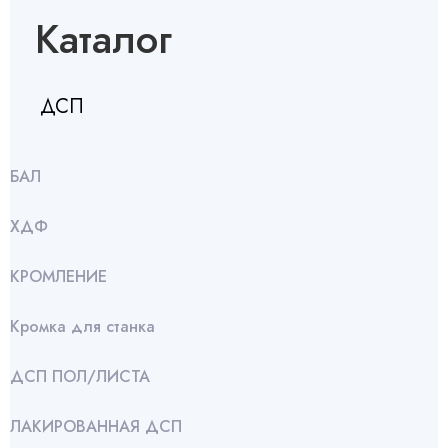
Каталог
ДСП
БАЛ
ХДФ
КРОМЛЕНИЕ
Кромка для станка
ДСП ПОЛ/ЛИСТА
ЛАКИРОВАННАЯ ДСП