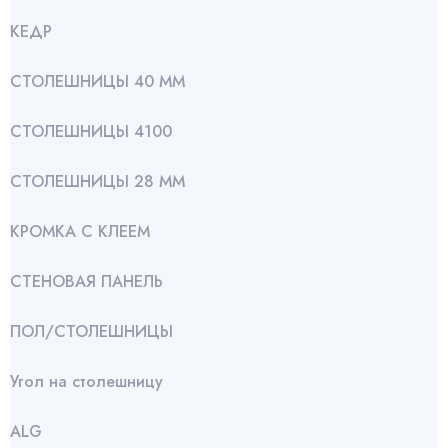
КЕДР
СТОЛЕШНИЦЫ 40 ММ
СТОЛЕШНИЦЫ 4100
СТОЛЕШНИЦЫ 28 ММ
КРОМКА С КЛЕЕМ
СТЕНОВАЯ ПАНЕЛЬ
ПОЛ/СТОЛЕШНИЦЫ
Угол на столешницу
АLG