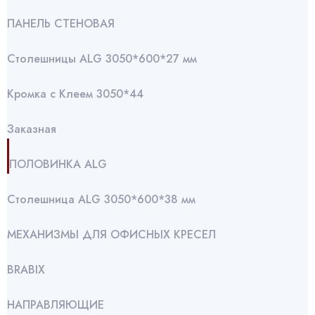
ПАНЕЛЬ СТЕНОВАЯ
Столешницы ALG 3050*600*27 мм
Кромка с Клеем 3050*44
Заказная
ПОЛОВИНКА ALG
Столешница ALG 3050*600*38 мм
МЕХАНИЗМЫ ДЛЯ ОФИСНЫХ КРЕСЕЛ
BRABIX
НАПРАВЛЯЮЩИЕ