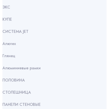
ЭКС
КУПЕ
СИСТЕМА JET
Алютех
Глянец
Алюминиевые рамки
ПОЛОВИНА
СТОЛЕШНИЦА
ПАНЕЛИ СТЕНОВЫЕ