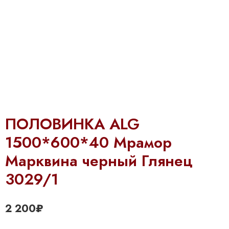
ПОЛОВИНКА ALG
1500*600*40 Мрамор
Марквина черный Глянец
3029/1
2 200
₽