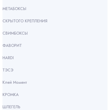
МЕТАБОКСЫ
СКРЫТОГО КРЕПЛЕНИЯ
СВИМБОКСЫ
ФАВОРИТ
HARDI
ТЭСЭ
Клей Момент
КРОМКА
ШЛЕГЕЛЬ