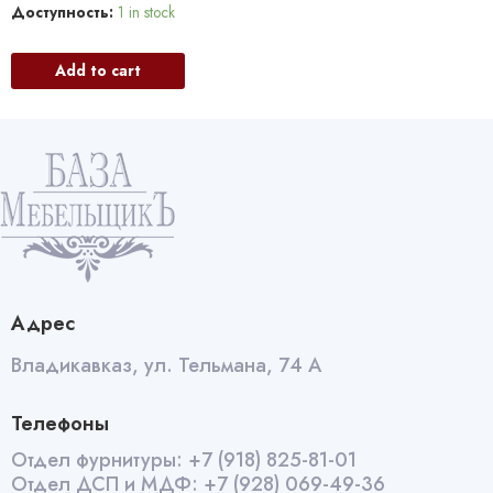
Доступность:
1 in stock
Add to cart
Адрес
Владикавказ, ул. Тельмана, 74 А
Телефоны
Отдел фурнитуры:
+7 (918) 825-81-01
Отдел ДСП и МДФ:
+7 (928) 069-49-36