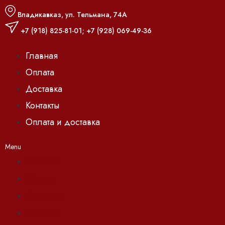
Владикавказ, ул. Тельмана, 74А
+7 (918) 825-81-01
;
+7 (928) 069-49-36
Главная
Оплата
Доставка
Контакты
Оплата и доставка
Menu
Главная
Оплата
Доставка
Контакты