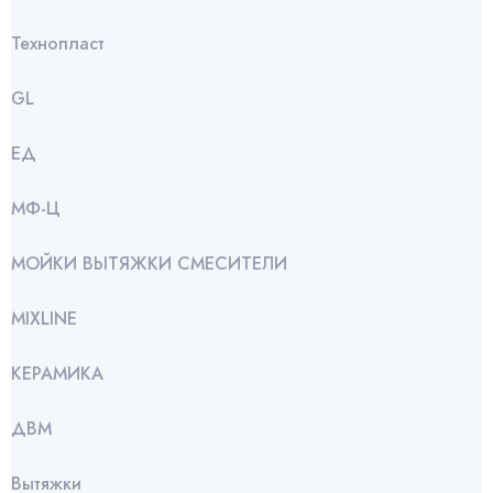
Технопласт
GL
ЕД
МФ-Ц
МОЙКИ ВЫТЯЖКИ СМЕСИТЕЛИ
МIXLINE
КЕРАМИКА
ДВМ
Вытяжки