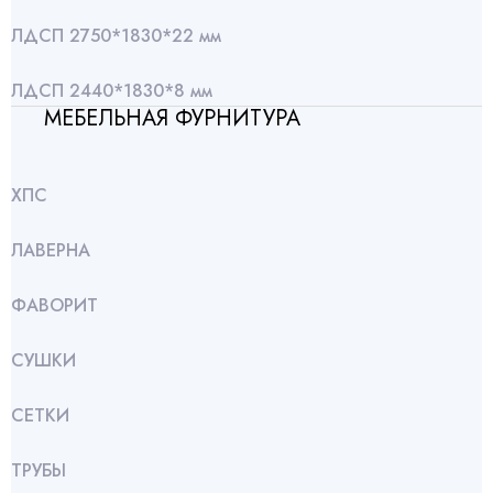
ЛДСП 2750*1830*22 мм
ЛДСП 2440*1830*8 мм
МЕБЕЛЬНАЯ ФУРНИТУРА
ХПС
ЛАВЕРНА
ФАВОРИТ
СУШКИ
СЕТКИ
ТРУБЫ