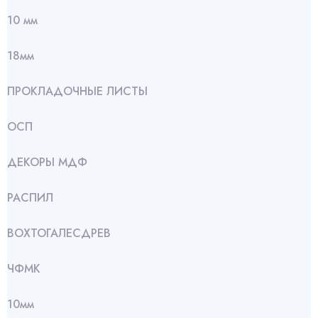
10 мм
18мм
ПРОКЛАДОЧНЫЕ ЛИСТЫ
ОСП
ДЕКОРЫ МДФ
РАСПИЛ
ВОХТОГАЛЕСДРЕВ
ЧФМК
10мм