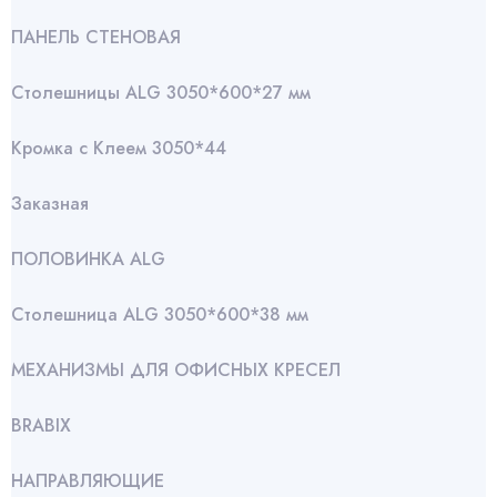
ПАНЕЛЬ СТЕНОВАЯ
Столешницы ALG 3050*600*27 мм
Кромка с Клеем 3050*44
Заказная
ПОЛОВИНКА ALG
Столешница ALG 3050*600*38 мм
МЕХАНИЗМЫ ДЛЯ ОФИСНЫХ КРЕСЕЛ
BRABIX
НАПРАВЛЯЮЩИЕ