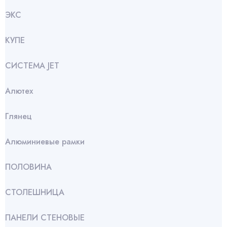
ЭКС
КУПЕ
СИСТЕМА JET
Алютех
Глянец
Алюминиевые рамки
ПОЛОВИНА
СТОЛЕШНИЦА
ПАНЕЛИ СТЕНОВЫЕ