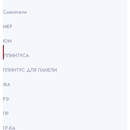
Смесители
МКР
ЮМ
ПЛИНТУСА
ПЛИНТУС ДЛЯ ПАНЕЛИ
ФА
РЭ
ПР
ГР-КА