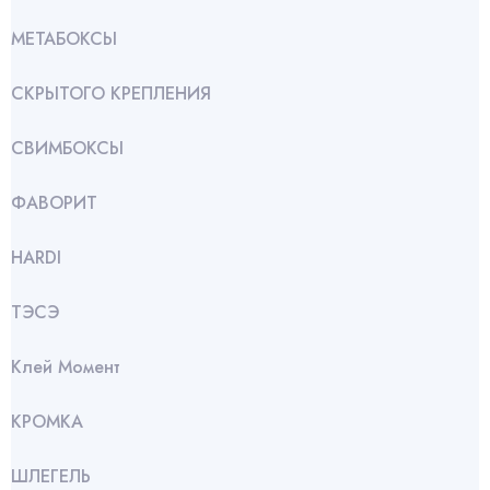
МЕТАБОКСЫ
СКРЫТОГО КРЕПЛЕНИЯ
СВИМБОКСЫ
ФАВОРИТ
HARDI
ТЭСЭ
Клей Момент
КРОМКА
ШЛЕГЕЛЬ