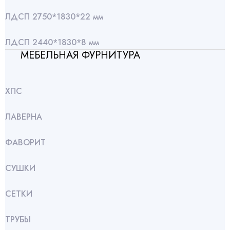
ЛДСП 2750*1830*22 мм
ЛДСП 2440*1830*8 мм
МЕБЕЛЬНАЯ ФУРНИТУРА
ХПС
ЛАВЕРНА
ФАВОРИТ
СУШКИ
СЕТКИ
ТРУБЫ