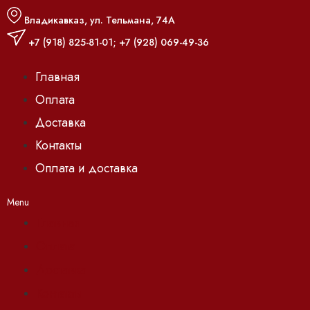
Владикавказ, ул. Тельмана, 74А
+7 (918) 825-81-01
;
+7 (928) 069-49-36
Главная
Оплата
Доставка
Контакты
Оплата и доставка
Menu
Главная
Оплата
Доставка
Контакты