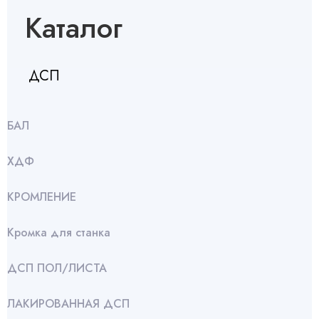
Каталог
ДСП
БАЛ
ХДФ
КРОМЛЕНИЕ
Кромка для станка
ДСП ПОЛ/ЛИСТА
ЛАКИРОВАННАЯ ДСП