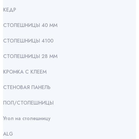
КЕДР
СТОЛЕШНИЦЫ 40 ММ
СТОЛЕШНИЦЫ 4100
СТОЛЕШНИЦЫ 28 ММ
КРОМКА С КЛЕЕМ
СТЕНОВАЯ ПАНЕЛЬ
ПОЛ/СТОЛЕШНИЦЫ
Угол на столешницу
АLG