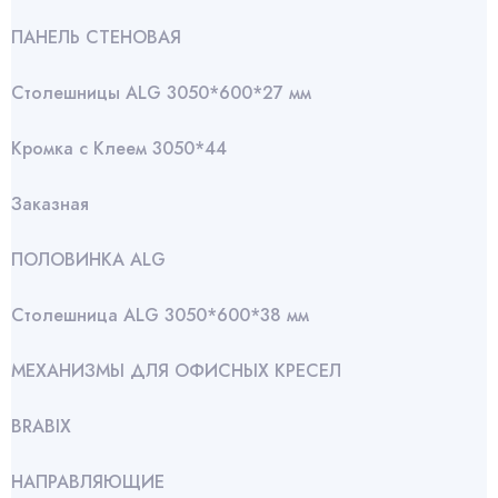
ПАНЕЛЬ СТЕНОВАЯ
Столешницы ALG 3050*600*27 мм
Кромка с Клеем 3050*44
Заказная
ПОЛОВИНКА ALG
Столешница ALG 3050*600*38 мм
МЕХАНИЗМЫ ДЛЯ ОФИСНЫХ КРЕСЕЛ
BRABIX
НАПРАВЛЯЮЩИЕ