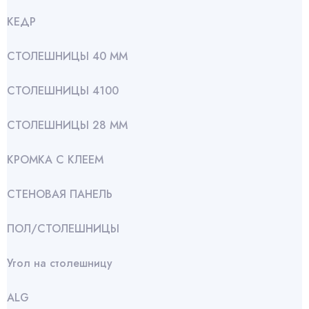
КЕДР
СТОЛЕШНИЦЫ 40 ММ
СТОЛЕШНИЦЫ 4100
СТОЛЕШНИЦЫ 28 ММ
КРОМКА С КЛЕЕМ
СТЕНОВАЯ ПАНЕЛЬ
ПОЛ/СТОЛЕШНИЦЫ
Угол на столешницу
АLG