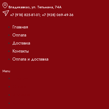
Владикавказ, ул. Тельмана, 74А
+7 (918) 825-81-01
;
+7 (928) 069-49-36
Главная
Оплата
Доставка
Контакты
Оплата и доставка
Menu
Главная
Оплата
Доставка
Контакты