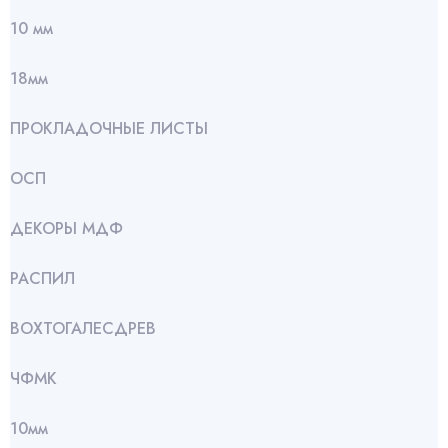
10 мм
18мм
ПРОКЛАДОЧНЫЕ ЛИСТЫ
ОСП
ДЕКОРЫ МДФ
РАСПИЛ
ВОХТОГАЛЕСДРЕВ
ЧФМК
10мм