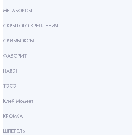
МЕТАБОКСЫ
СКРЫТОГО КРЕПЛЕНИЯ
СВИМБОКСЫ
ФАВОРИТ
HARDI
ТЭСЭ
Клей Момент
КРОМКА
ШЛЕГЕЛЬ