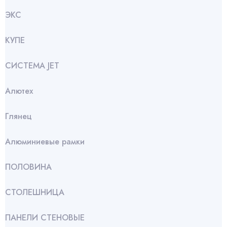
ЭКС
КУПЕ
СИСТЕМА JET
Алютех
Глянец
Алюминиевые рамки
ПОЛОВИНА
СТОЛЕШНИЦА
ПАНЕЛИ СТЕНОВЫЕ