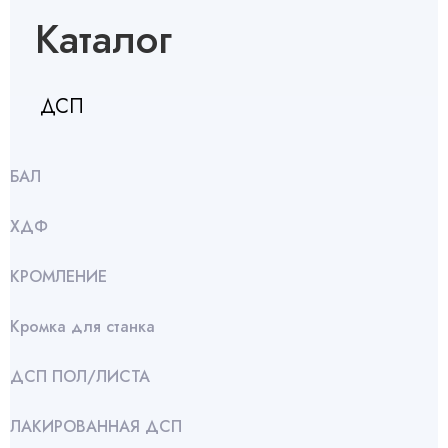
Каталог
ДСП
БАЛ
ХДФ
КРОМЛЕНИЕ
Кромка для станка
ДСП ПОЛ/ЛИСТА
ЛАКИРОВАННАЯ ДСП