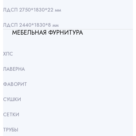
ЛДСП 2750*1830*22 мм
ЛДСП 2440*1830*8 мм
МЕБЕЛЬНАЯ ФУРНИТУРА
ХПС
ЛАВЕРНА
ФАВОРИТ
СУШКИ
СЕТКИ
ТРУБЫ