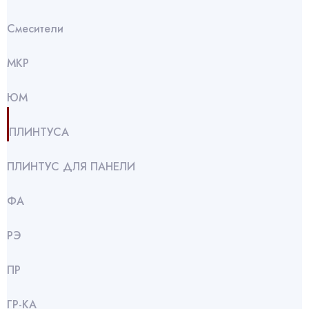
Смесители
МКР
ЮМ
ПЛИНТУСА
ПЛИНТУС ДЛЯ ПАНЕЛИ
ФА
РЭ
ПР
ГР-КА