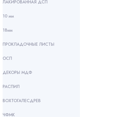
ЛАКИРОВАННАЯ ДСП
10 мм
18мм
ПРОКЛАДОЧНЫЕ ЛИСТЫ
ОСП
ДЕКОРЫ МДФ
РАСПИЛ
ВОХТОГАЛЕСДРЕВ
ЧФМК