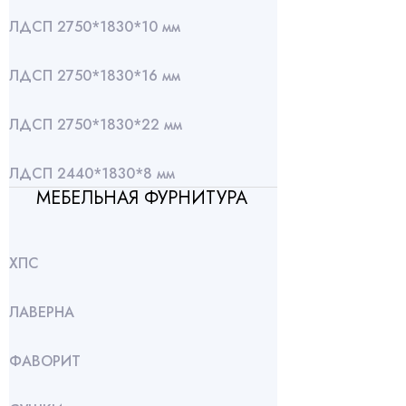
ЛДСП 2750*1830*10 мм
ЛДСП 2750*1830*16 мм
ЛДСП 2750*1830*22 мм
ЛДСП 2440*1830*8 мм
МЕБЕЛЬНАЯ ФУРНИТУРА
ХПС
ЛАВЕРНА
ФАВОРИТ