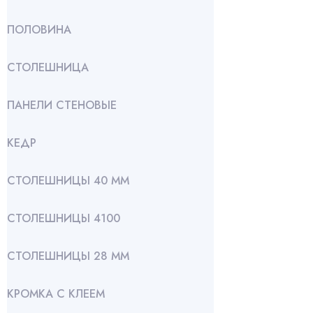
ПОЛОВИНА
СТОЛЕШНИЦА
ПАНЕЛИ СТЕНОВЫЕ
КЕДР
СТОЛЕШНИЦЫ 40 ММ
СТОЛЕШНИЦЫ 4100
СТОЛЕШНИЦЫ 28 ММ
КРОМКА С КЛЕЕМ