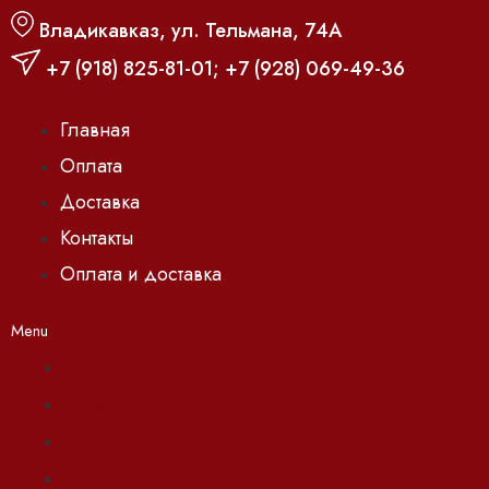
Владикавказ, ул. Тельмана, 74А
+7 (918) 825-81-01
;
+7 (928) 069-49-36
Главная
Оплата
Доставка
Контакты
Оплата и доставка
Menu
Главная
Оплата
Доставка
Контакты