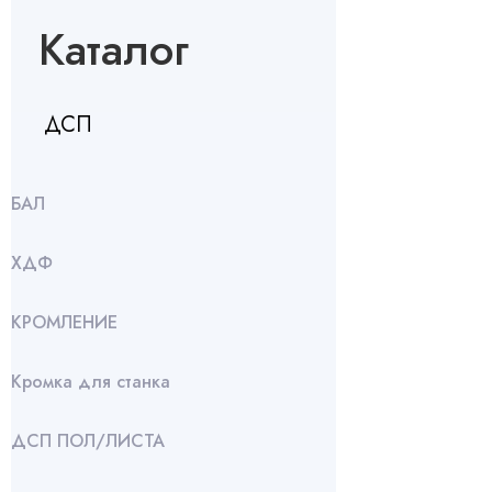
Каталог
ДСП
БАЛ
ХДФ
КРОМЛЕНИЕ
Кромка для станка
ДСП ПОЛ/ЛИСТА