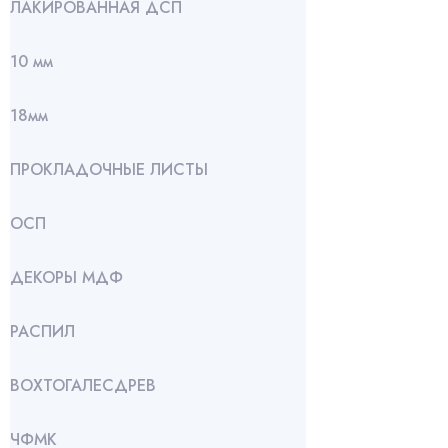
ЛАКИРОВАННАЯ ДСП
10 мм
18мм
ПРОКЛАДОЧНЫЕ ЛИСТЫ
ОСП
ДЕКОРЫ МДФ
РАСПИЛ
ВОХТОГАЛЕСДРЕВ
ЧФМК