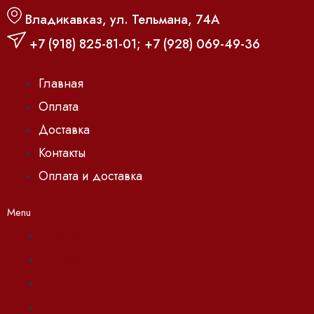
Владикавказ, ул. Тельмана, 74А
+7 (918) 825-81-01
;
+7 (928) 069-49-36
Главная
Оплата
Доставка
Контакты
Оплата и доставка
Menu
Главная
Оплата
Доставка
Контакты