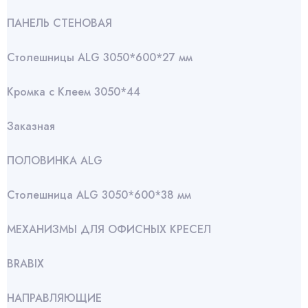
ПАНЕЛЬ СТЕНОВАЯ
Столешницы ALG 3050*600*27 мм
Кромка с Клеем 3050*44
Заказная
ПОЛОВИНКА ALG
Столешница ALG 3050*600*38 мм
МЕХАНИЗМЫ ДЛЯ ОФИСНЫХ КРЕСЕЛ
BRABIX
НАПРАВЛЯЮЩИЕ