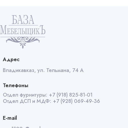
Адрес
Владикавказ, ул. Тельмана, 74 А
Телефоны
Отдел фурнитуры:
+7 (918) 825-81-01
Отдел ДСП и МДФ:
+7 (928) 069-49-36
E-mail