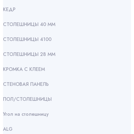
КЕДР
СТОЛЕШНИЦЫ 40 ММ
СТОЛЕШНИЦЫ 4100
СТОЛЕШНИЦЫ 28 ММ
КРОМКА С КЛЕЕМ
СТЕНОВАЯ ПАНЕЛЬ
ПОЛ/СТОЛЕШНИЦЫ
Угол на столешницу
АLG