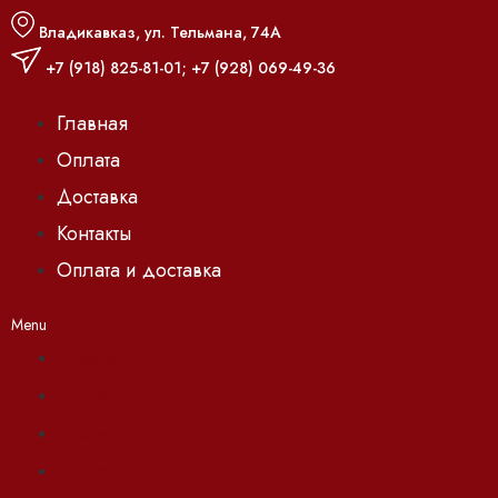
Владикавказ, ул. Тельмана, 74А
+7 (918) 825-81-01
;
+7 (928) 069-49-36
Главная
Оплата
Доставка
Контакты
Оплата и доставка
Menu
Главная
Оплата
Доставка
Контакты