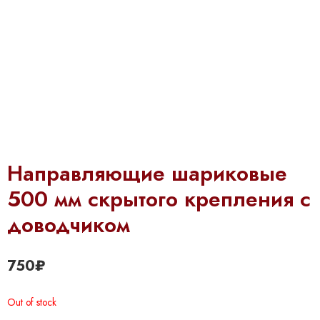
Направляющие шариковые
500 мм скрытого крепления с
доводчиком
750
₽
Out of stock