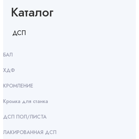
Каталог
ДСП
БАЛ
ХДФ
КРОМЛЕНИЕ
Кромка для станка
ДСП ПОЛ/ЛИСТА
ЛАКИРОВАННАЯ ДСП