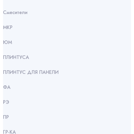
Смесители
МКР
ЮМ
ПЛИНТУСА
ПЛИНТУС ДЛЯ ПАНЕЛИ
ФА
РЭ
ПР
ГР-КА