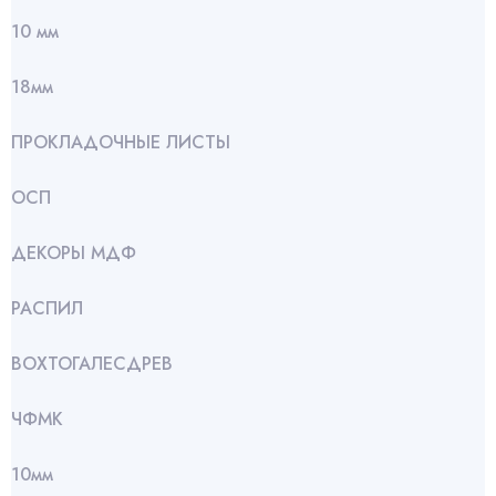
10 мм
18мм
ПРОКЛАДОЧНЫЕ ЛИСТЫ
ОСП
ДЕКОРЫ МДФ
РАСПИЛ
ВОХТОГАЛЕСДРЕВ
ЧФМК
10мм