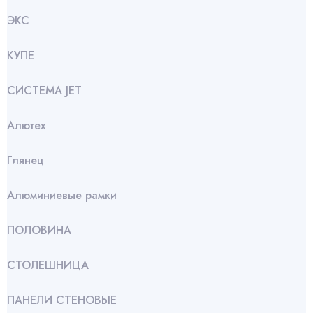
ЭКС
КУПЕ
СИСТЕМА JET
Алютех
Глянец
Алюминиевые рамки
ПОЛОВИНА
СТОЛЕШНИЦА
ПАНЕЛИ СТЕНОВЫЕ