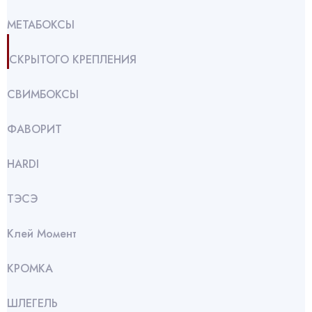
МЕТАБОКСЫ
СКРЫТОГО КРЕПЛЕНИЯ
СВИМБОКСЫ
ФАВОРИТ
HARDI
ТЭСЭ
Клей Момент
КРОМКА
ШЛЕГЕЛЬ