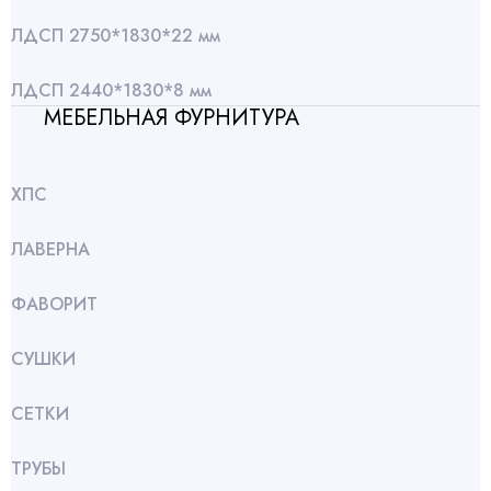
ЛДСП 2750*1830*22 мм
ЛДСП 2440*1830*8 мм
МЕБЕЛЬНАЯ ФУРНИТУРА
ХПС
ЛАВЕРНА
ФАВОРИТ
СУШКИ
СЕТКИ
ТРУБЫ