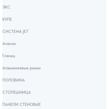
ЭКС
КУПЕ
СИСТЕМА JET
Алютех
Глянец
Алюминиевые рамки
ПОЛОВИНА
СТОЛЕШНИЦА
ПАНЕЛИ СТЕНОВЫЕ