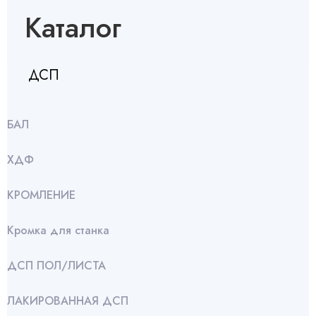
Каталог
ДСП
БАЛ
ХДФ
КРОМЛЕНИЕ
Кромка для станка
ДСП ПОЛ/ЛИСТА
ЛАКИРОВАННАЯ ДСП