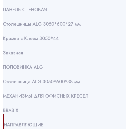
ПАНЕЛЬ СТЕНОВАЯ
Столешницы ALG 3050*600*27 мм
Кромка с Клеем 3050*44
Заказная
ПОЛОВИНКА ALG
Столешница ALG 3050*600*38 мм
МЕХАНИЗМЫ ДЛЯ ОФИСНЫХ КРЕСЕЛ
BRABIX
НАПРАВЛЯЮЩИЕ