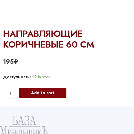
НАПРАВЛЯЮЩИЕ
КОРИЧНЕВЫЕ 60 СМ
195
₽
Доступность:
22 in stock
НАПРАВЛЯЮЩИЕ
Add to cart
КОРИЧНЕВЫЕ
60
СМ
quantity