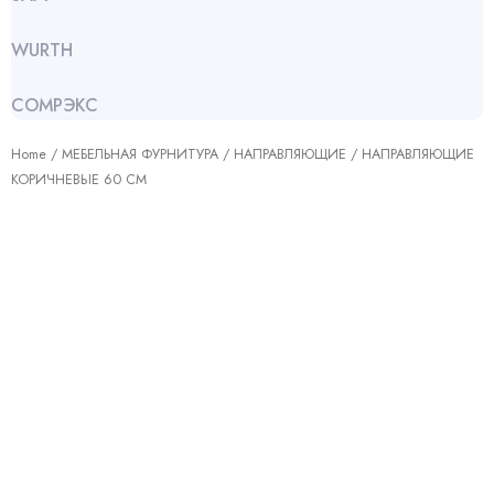
WURTH
СОМРЭКС
Home
/
МЕБЕЛЬНАЯ ФУРНИТУРА
/
НАПРАВЛЯЮЩИЕ
/ НАПРАВЛЯЮЩИЕ
КОРИЧНЕВЫЕ 60 СМ