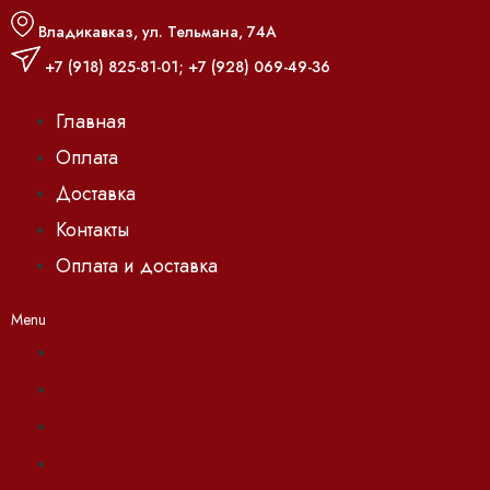
Владикавказ, ул. Тельмана, 74А
+7 (918) 825-81-01
;
+7 (928) 069-49-36
Главная
Оплата
Доставка
Контакты
Оплата и доставка
Menu
Главная
Оплата
Доставка
Контакты