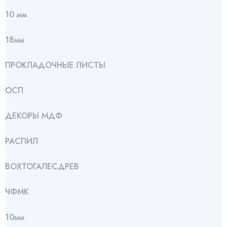
10 мм
18мм
ПРОКЛАДОЧНЫЕ ЛИСТЫ
ОСП
ДЕКОРЫ МДФ
РАСПИЛ
ВОХТОГАЛЕСДРЕВ
ЧФМК
10мм