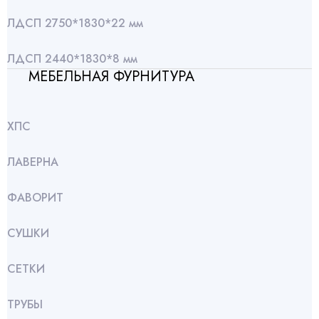
ЛДСП 2750*1830*22 мм
ЛДСП 2440*1830*8 мм
МЕБЕЛЬНАЯ ФУРНИТУРА
ХПС
ЛАВЕРНА
ФАВОРИТ
СУШКИ
СЕТКИ
ТРУБЫ