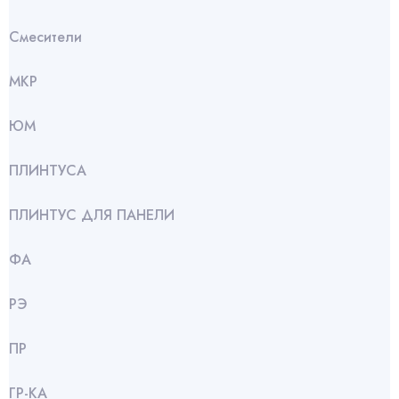
Смесители
МКР
ЮМ
ПЛИНТУСА
ПЛИНТУС ДЛЯ ПАНЕЛИ
ФА
РЭ
ПР
ГР-КА