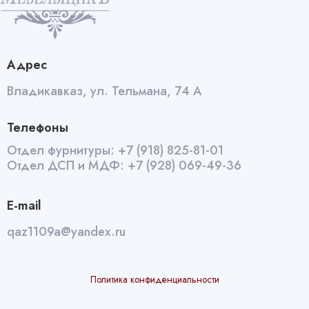
Адрес
Владикавказ, ул. Тельмана, 74 А
Телефоны
Отдел фурнитуры:
+7 (918) 825-81-01
Отдел ДСП и МДФ:
+7 (928) 069-49-36
E-mail
qaz1109a@yandex.ru
Политика конфиденциальности