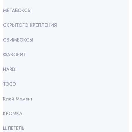
МЕТАБОКСЫ
СКРЫТОГО КРЕПЛЕНИЯ
СВИМБОКСЫ
ФАВОРИТ
HARDI
ТЭСЭ
Клей Момент
КРОМКА
ШЛЕГЕЛЬ