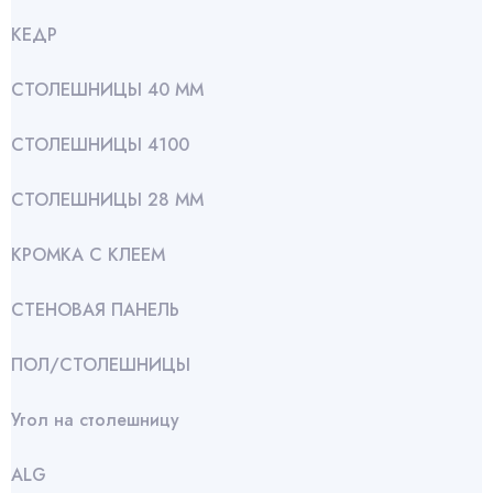
КЕДР
СТОЛЕШНИЦЫ 40 ММ
СТОЛЕШНИЦЫ 4100
СТОЛЕШНИЦЫ 28 ММ
КРОМКА С КЛЕЕМ
СТЕНОВАЯ ПАНЕЛЬ
ПОЛ/СТОЛЕШНИЦЫ
Угол на столешницу
АLG