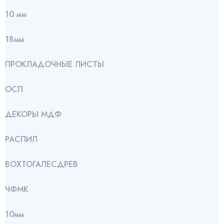
10 мм
18мм
ПРОКЛАДОЧНЫЕ ЛИСТЫ
ОСП
ДЕКОРЫ МДФ
РАСПИЛ
ВОХТОГАЛЕСДРЕВ
ЧФМК
10мм