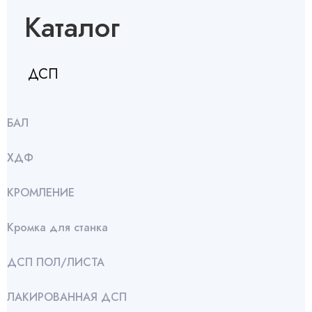
Каталог
ДСП
БАЛ
ХДФ
КРОМЛЕНИЕ
Кромка для станка
ДСП ПОЛ/ЛИСТА
ЛАКИРОВАННАЯ ДСП