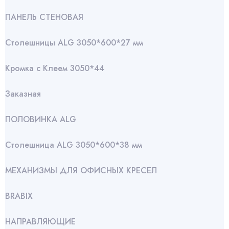
ПАНЕЛЬ СТЕНОВАЯ
Столешницы ALG 3050*600*27 мм
Кромка с Клеем 3050*44
Заказная
ПОЛОВИНКА ALG
Столешница ALG 3050*600*38 мм
МЕХАНИЗМЫ ДЛЯ ОФИСНЫХ КРЕСЕЛ
BRABIX
НАПРАВЛЯЮЩИЕ