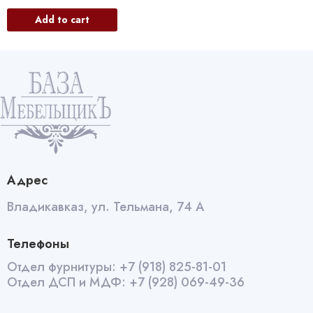
Add to cart
Адрес
Владикавказ, ул. Тельмана, 74 А
Телефоны
Отдел фурнитуры:
+7 (918) 825-81-01
Отдел ДСП и МДФ:
+7 (928) 069-49-36