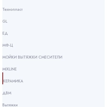
Технопласт
GL
ЕД
МФ-Ц
МОЙКИ ВЫТЯЖКИ СМЕСИТЕЛИ
МIXLINE
КЕРАМИКА
ДВМ
Вытяжки