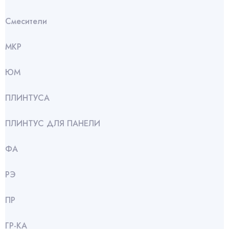
Смесители
МКР
ЮМ
ПЛИНТУСА
ПЛИНТУС ДЛЯ ПАНЕЛИ
ФА
РЭ
ПР
ГР-КА