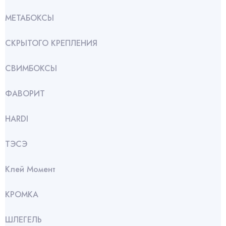
МЕТАБОКСЫ
СКРЫТОГО КРЕПЛЕНИЯ
СВИМБОКСЫ
ФАВОРИТ
HARDI
ТЭСЭ
Клей Момент
КРОМКА
ШЛЕГЕЛЬ