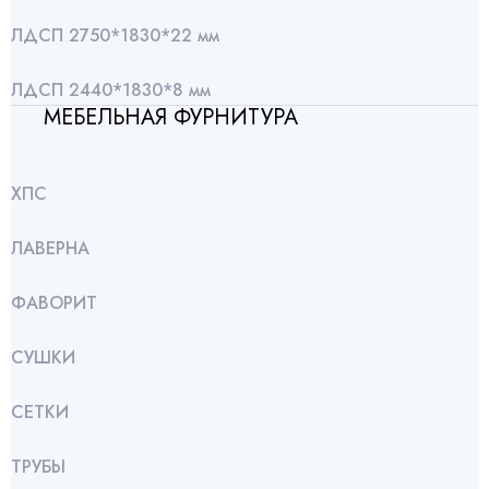
ЛДСП 2750*1830*22 мм
ЛДСП 2440*1830*8 мм
МЕБЕЛЬНАЯ ФУРНИТУРА
ХПС
ЛАВЕРНА
ФАВОРИТ
СУШКИ
СЕТКИ
ТРУБЫ