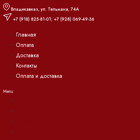
Владикавказ, ул. Тельмана, 74А
+7 (918) 825-81-01
;
+7 (928) 069-49-36
Главная
Оплата
Доставка
Контакты
Оплата и доставка
Menu
Главная
Оплата
Доставка
Контакты