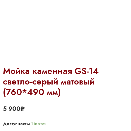
Мойка каменная GS-14
светло-серый матовый
(760*490 мм)
5 900
₽
Доступность:
1 in stock