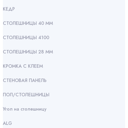
КЕДР
СТОЛЕШНИЦЫ 40 ММ
СТОЛЕШНИЦЫ 4100
СТОЛЕШНИЦЫ 28 ММ
КРОМКА С КЛЕЕМ
СТЕНОВАЯ ПАНЕЛЬ
ПОЛ/СТОЛЕШНИЦЫ
Угол на столешницу
АLG