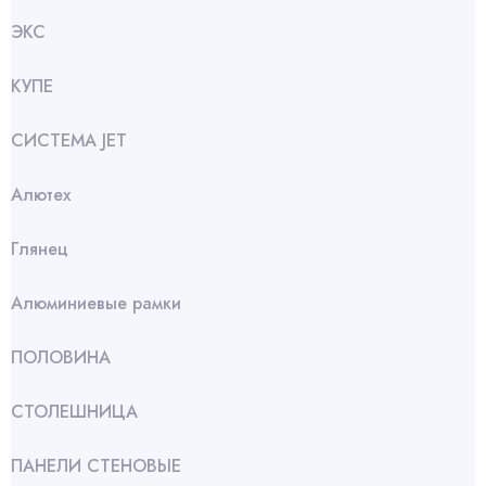
ЭКС
КУПЕ
СИСТЕМА JET
Алютех
Глянец
Алюминиевые рамки
ПОЛОВИНА
СТОЛЕШНИЦА
ПАНЕЛИ СТЕНОВЫЕ