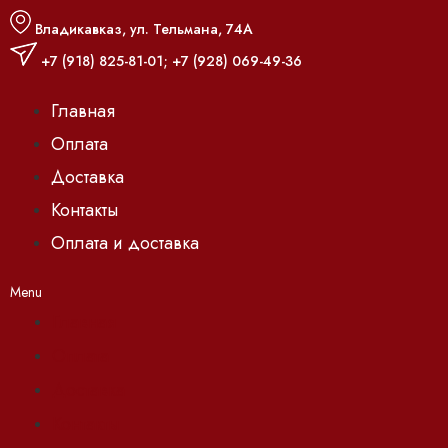
Владикавказ, ул. Тельмана, 74А
+7 (918) 825-81-01
;
+7 (928) 069-49-36
Главная
Оплата
Доставка
Контакты
Оплата и доставка
Menu
Главная
Оплата
Доставка
Контакты