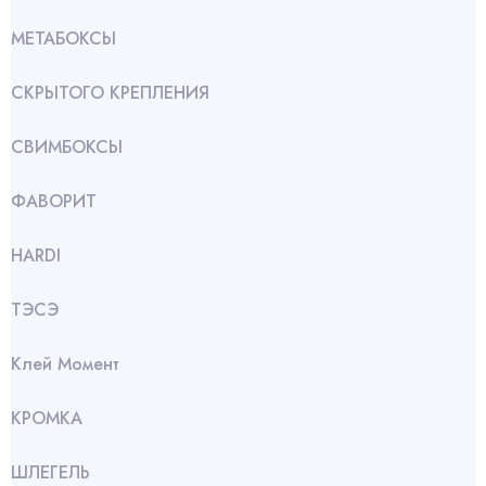
МЕТАБОКСЫ
СКРЫТОГО КРЕПЛЕНИЯ
СВИМБОКСЫ
ФАВОРИТ
HARDI
ТЭСЭ
Клей Момент
КРОМКА
ШЛЕГЕЛЬ