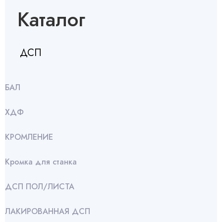
Каталог
ДСП
БАЛ
ХДФ
КРОМЛЕНИЕ
Кромка для станка
ДСП ПОЛ/ЛИСТА
ЛАКИРОВАННАЯ ДСП