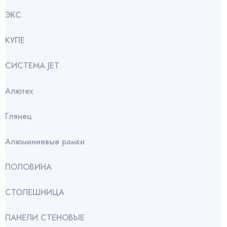
ЭКС
КУПЕ
СИСТЕМА JET
Алютех
Глянец
Алюминиевые рамки
ПОЛОВИНА
СТОЛЕШНИЦА
ПАНЕЛИ СТЕНОВЫЕ