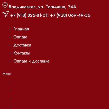
Владикавказ, ул. Тельмана, 74А
+7 (918) 825-81-01
;
+7 (928) 069-49-36
Главная
Оплата
Доставка
Контакты
Оплата и доставка
Menu
Главная
Оплата
Доставка
Контакты