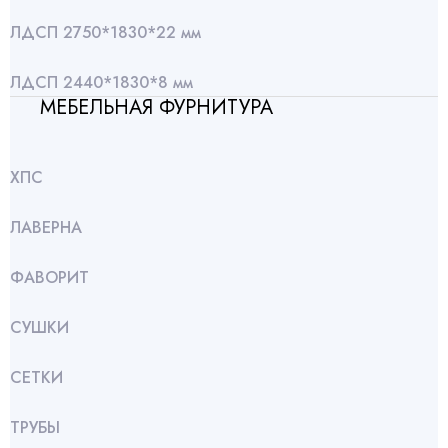
ЛДСП 2750*1830*22 мм
ЛДСП 2440*1830*8 мм
МЕБЕЛЬНАЯ ФУРНИТУРА
ХПС
ЛАВЕРНА
ФАВОРИТ
СУШКИ
СЕТКИ
ТРУБЫ