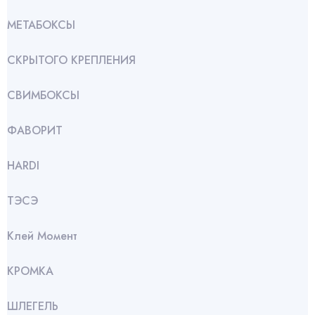
МЕТАБОКСЫ
СКРЫТОГО КРЕПЛЕНИЯ
СВИМБОКСЫ
ФАВОРИТ
HARDI
ТЭСЭ
Клей Момент
КРОМКА
ШЛЕГЕЛЬ