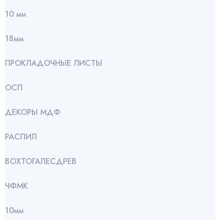
10 мм
18мм
ПРОКЛАДОЧНЫЕ ЛИСТЫ
ОСП
ДЕКОРЫ МДФ
РАСПИЛ
ВОХТОГАЛЕСДРЕВ
ЧФМК
10мм