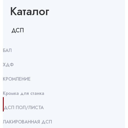
Каталог
ДСП
БАЛ
ХДФ
КРОМЛЕНИЕ
Кромка для станка
ДСП ПОЛ/ЛИСТА
ЛАКИРОВАННАЯ ДСП