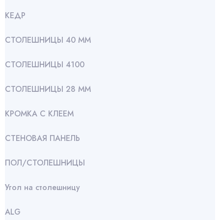
КЕДР
СТОЛЕШНИЦЫ 40 ММ
СТОЛЕШНИЦЫ 4100
СТОЛЕШНИЦЫ 28 ММ
КРОМКА С КЛЕЕМ
СТЕНОВАЯ ПАНЕЛЬ
ПОЛ/СТОЛЕШНИЦЫ
Угол на столешницу
АLG