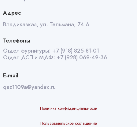
Адрес
Владикавказ, ул. Тельмана, 74 А
Телефоны
Отдел фурнитуры:
+7 (918) 825-81-01
Отдел ДСП и МДФ:
+7 (928) 069-49-36
E-mail
qaz1109a@yandex.ru
Политика конфиденциальности
Пользовательское соглашение