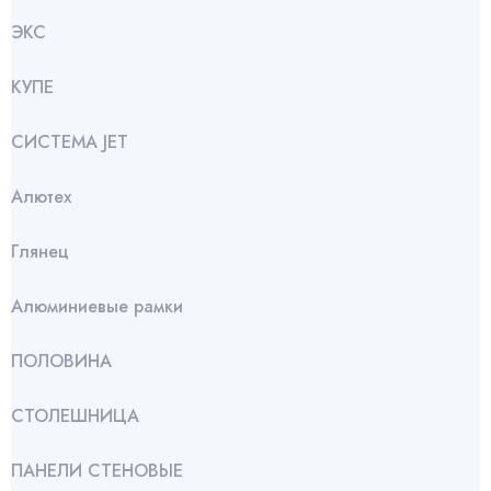
ЭКС
КУПЕ
СИСТЕМА JET
Алютех
Глянец
Алюминиевые рамки
ПОЛОВИНА
СТОЛЕШНИЦА
ПАНЕЛИ СТЕНОВЫЕ