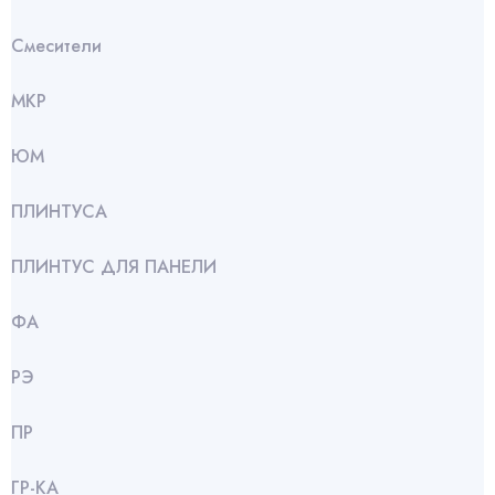
Смесители
МКР
ЮМ
ПЛИНТУСА
ПЛИНТУС ДЛЯ ПАНЕЛИ
ФА
РЭ
ПР
ГР-КА