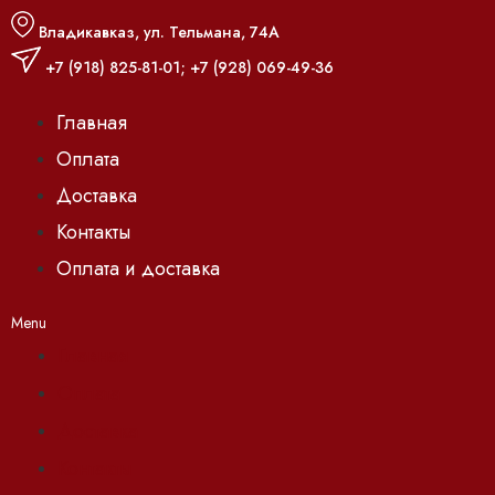
Владикавказ, ул. Тельмана, 74А
+7 (918) 825-81-01
;
+7 (928) 069-49-36
Главная
Оплата
Доставка
Контакты
Оплата и доставка
Menu
Главная
Оплата
Доставка
Контакты