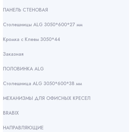
ПАНЕЛЬ СТЕНОВАЯ
Столешницы ALG 3050*600*27 мм
Кромка с Клеем 3050*44
Заказная
ПОЛОВИНКА ALG
Столешница ALG 3050*600*38 мм
МЕХАНИЗМЫ ДЛЯ ОФИСНЫХ КРЕСЕЛ
BRABIX
НАПРАВЛЯЮЩИЕ