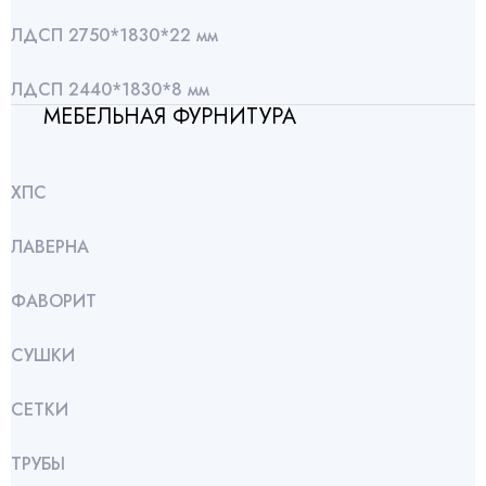
ЛДСП 2750*1830*22 мм
ЛДСП 2440*1830*8 мм
МЕБЕЛЬНАЯ ФУРНИТУРА
ХПС
ЛАВЕРНА
ФАВОРИТ
СУШКИ
СЕТКИ
ТРУБЫ