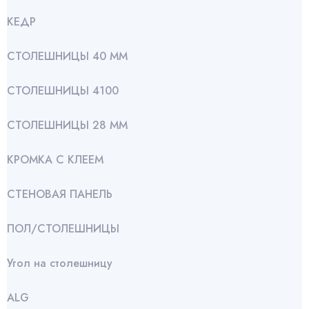
КЕДР
СТОЛЕШНИЦЫ 40 ММ
СТОЛЕШНИЦЫ 4100
СТОЛЕШНИЦЫ 28 ММ
КРОМКА С КЛЕЕМ
СТЕНОВАЯ ПАНЕЛЬ
ПОЛ/СТОЛЕШНИЦЫ
Угол на столешницу
АLG