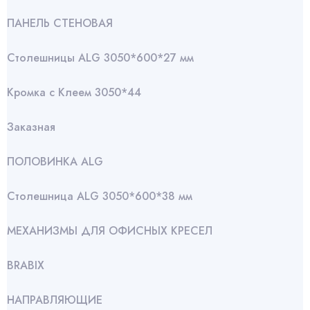
ПАНЕЛЬ СТЕНОВАЯ
Столешницы ALG 3050*600*27 мм
Кромка с Клеем 3050*44
Заказная
ПОЛОВИНКА ALG
Столешница ALG 3050*600*38 мм
МЕХАНИЗМЫ ДЛЯ ОФИСНЫХ КРЕСЕЛ
BRABIX
НАПРАВЛЯЮЩИЕ