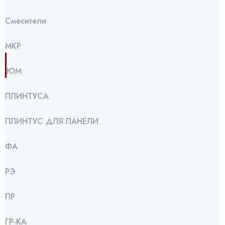
Смесители
МКР
ЮМ
ПЛИНТУСА
ПЛИНТУС ДЛЯ ПАНЕЛИ
ФА
РЭ
ПР
ГР-КА