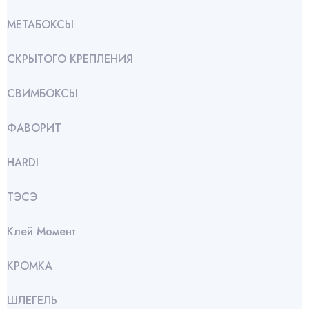
МЕТАБОКСЫ
СКРЫТОГО КРЕПЛЕНИЯ
СВИМБОКСЫ
ФАВОРИТ
HARDI
ТЭСЭ
Клей Момент
КРОМКА
ШЛЕГЕЛЬ