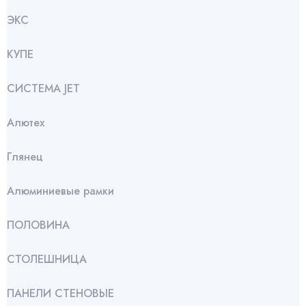
ЭКС
КУПЕ
СИСТЕМА JET
Алютех
Глянец
Алюминиевые рамки
ПОЛОВИНА
СТОЛЕШНИЦА
ПАНЕЛИ СТЕНОВЫЕ