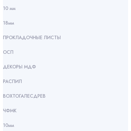
10 мм
18мм
ПРОКЛАДОЧНЫЕ ЛИСТЫ
ОСП
ДЕКОРЫ МДФ
РАСПИЛ
ВОХТОГАЛЕСДРЕВ
ЧФМК
10мм