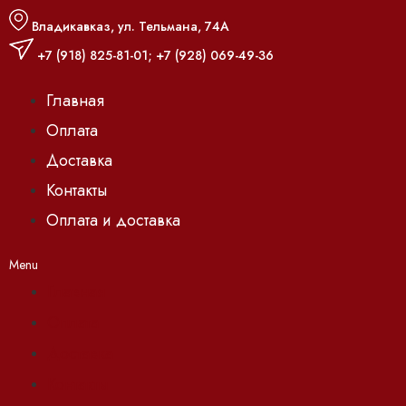
Владикавказ, ул. Тельмана, 74А
+7 (918) 825-81-01
;
+7 (928) 069-49-36
Главная
Оплата
Доставка
Контакты
Оплата и доставка
Menu
Главная
Оплата
Доставка
Контакты