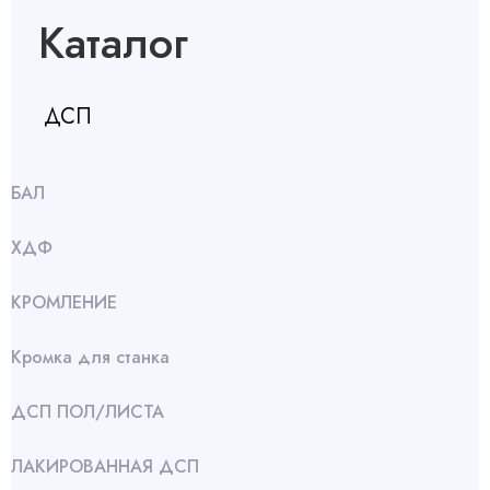
Каталог
ДСП
БАЛ
ХДФ
КРОМЛЕНИЕ
Кромка для станка
ДСП ПОЛ/ЛИСТА
ЛАКИРОВАННАЯ ДСП