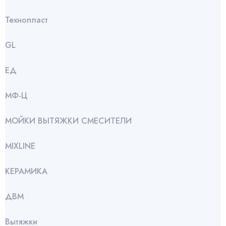
Технопласт
GL
ЕД
МФ-Ц
МОЙКИ ВЫТЯЖКИ СМЕСИТЕЛИ
МIXLINE
КЕРАМИКА
ДВМ
Вытяжки