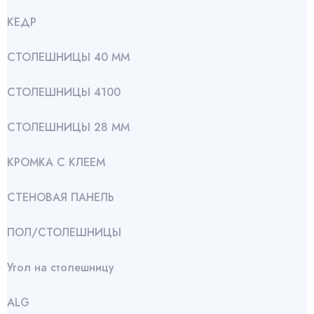
КЕДР
СТОЛЕШНИЦЫ 40 ММ
СТОЛЕШНИЦЫ 4100
СТОЛЕШНИЦЫ 28 ММ
КРОМКА С КЛЕЕМ
СТЕНОВАЯ ПАНЕЛЬ
ПОЛ/СТОЛЕШНИЦЫ
Угол на столешницу
АLG