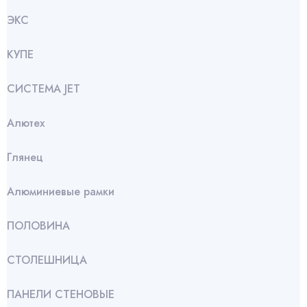
ЭКС
КУПЕ
СИСТЕМА JET
Алютех
Глянец
Алюминиевые рамки
ПОЛОВИНА
СТОЛЕШНИЦА
ПАНЕЛИ СТЕНОВЫЕ