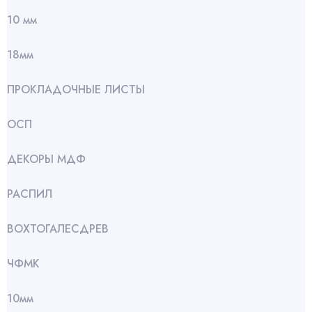
10 мм
18мм
ПРОКЛАДОЧНЫЕ ЛИСТЫ
ОСП
ДЕКОРЫ МДФ
РАСПИЛ
ВОХТОГАЛЕСДРЕВ
ЧФМК
10мм