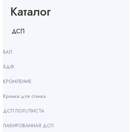
Каталог
ДСП
БАЛ
ХДФ
КРОМЛЕНИЕ
Кромка для станка
ДСП ПОЛ/ЛИСТА
ЛАКИРОВАННАЯ ДСП