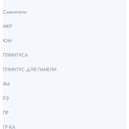
Смесители
МКР
ЮМ
ПЛИНТУСА
ПЛИНТУС ДЛЯ ПАНЕЛИ
ФА
РЭ
ПР
ГР-КА