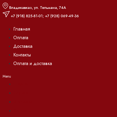
Владикавказ, ул. Тельмана, 74А
+7 (918) 825-81-01
;
+7 (928) 069-49-36
Главная
Оплата
Доставка
Контакты
Оплата и доставка
Menu
Главная
Оплата
Доставка
Контакты