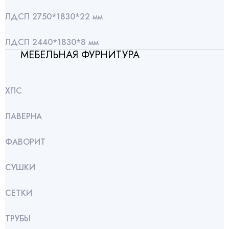
ЛДСП 2750*1830*22 мм
ЛДСП 2440*1830*8 мм
МЕБЕЛЬНАЯ ФУРНИТУРА
ХПС
ЛАВЕРНА
ФАВОРИТ
СУШКИ
СЕТКИ
ТРУБЫ