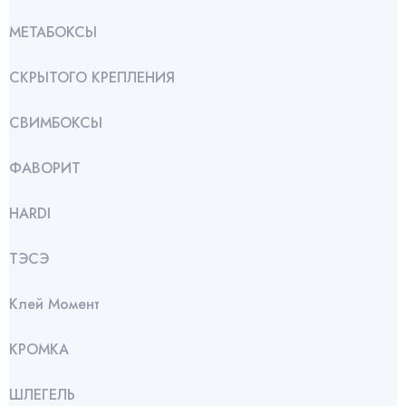
МЕТАБОКСЫ
СКРЫТОГО КРЕПЛЕНИЯ
СВИМБОКСЫ
ФАВОРИТ
HARDI
ТЭСЭ
Клей Момент
КРОМКА
ШЛЕГЕЛЬ