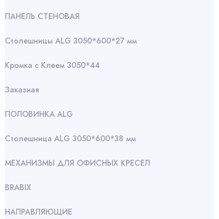
ПАНЕЛЬ СТЕНОВАЯ
Столешницы ALG 3050*600*27 мм
Кромка с Клеем 3050*44
Заказная
ПОЛОВИНКА ALG
Столешница ALG 3050*600*38 мм
МЕХАНИЗМЫ ДЛЯ ОФИСНЫХ КРЕСЕЛ
BRABIX
НАПРАВЛЯЮЩИЕ