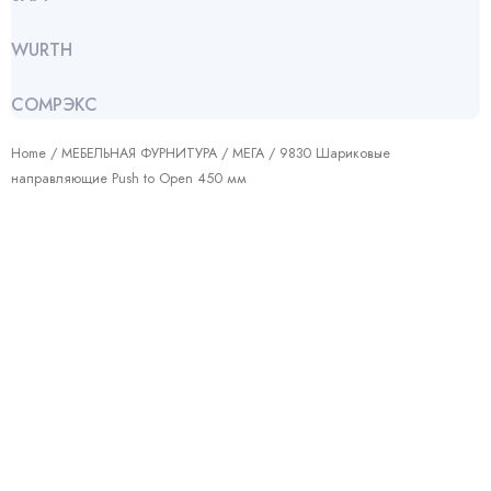
WURTH
СОМРЭКС
Home
/
МЕБЕЛЬНАЯ ФУРНИТУРА
/
МЕГА
/ 9830 Шариковые
направляющие Push to Open 450 мм