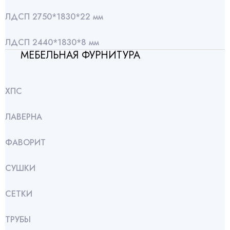
ЛДСП 2750*1830*22 мм
ЛДСП 2440*1830*8 мм
МЕБЕЛЬНАЯ ФУРНИТУРА
ХПС
ЛАВЕРНА
ФАВОРИТ
СУШКИ
СЕТКИ
ТРУБЫ