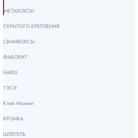
МЕТАБОКСЫ
СКРЫТОГО КРЕПЛЕНИЯ
СВИМБОКСЫ
ФАВОРИТ
HARDI
ТЭСЭ
Клей Момент
КРОМКА
ШЛЕГЕЛЬ