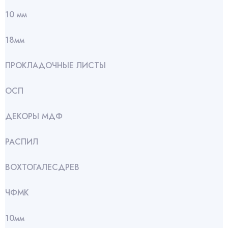
10 мм
18мм
ПРОКЛАДОЧНЫЕ ЛИСТЫ
ОСП
ДЕКОРЫ МДФ
РАСПИЛ
ВОХТОГАЛЕСДРЕВ
ЧФМК
10мм