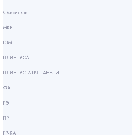
Смесители
МКР
ЮМ
ПЛИНТУСА
ПЛИНТУС ДЛЯ ПАНЕЛИ
ФА
РЭ
ПР
ГР-КА