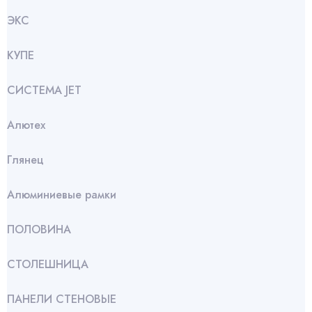
ЭКС
КУПЕ
СИСТЕМА JET
Алютех
Глянец
Алюминиевые рамки
ПОЛОВИНА
СТОЛЕШНИЦА
ПАНЕЛИ СТЕНОВЫЕ