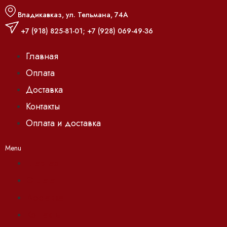
Владикавказ, ул. Тельмана, 74А
+7 (918) 825-81-01
;
+7 (928) 069-49-36
Главная
Оплата
Доставка
Контакты
Оплата и доставка
Menu
Главная
Оплата
Доставка
Контакты