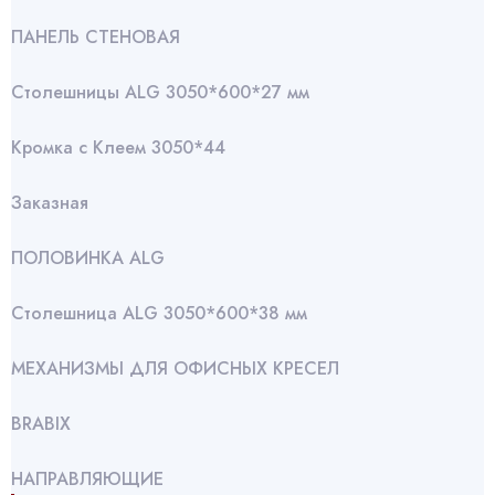
ПАНЕЛЬ СТЕНОВАЯ
Столешницы ALG 3050*600*27 мм
Кромка с Клеем 3050*44
Заказная
ПОЛОВИНКА ALG
Столешница ALG 3050*600*38 мм
МЕХАНИЗМЫ ДЛЯ ОФИСНЫХ КРЕСЕЛ
BRABIX
НАПРАВЛЯЮЩИЕ