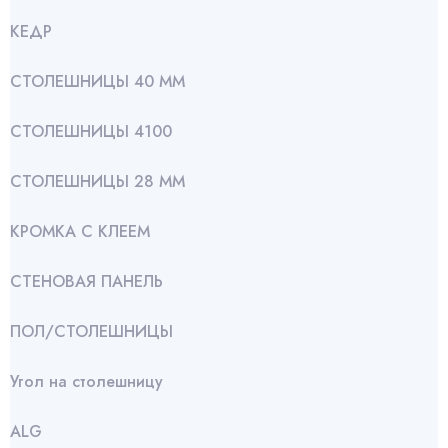
КЕДР
СТОЛЕШНИЦЫ 40 ММ
СТОЛЕШНИЦЫ 4100
СТОЛЕШНИЦЫ 28 ММ
КРОМКА С КЛЕЕМ
СТЕНОВАЯ ПАНЕЛЬ
ПОЛ/СТОЛЕШНИЦЫ
Угол на столешницу
АLG