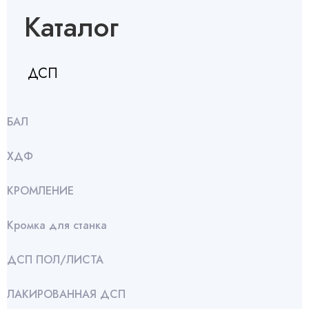
Каталог
ДСП
БАЛ
ХДФ
КРОМЛЕНИЕ
Кромка для станка
ДСП ПОЛ/ЛИСТА
ЛАКИРОВАННАЯ ДСП