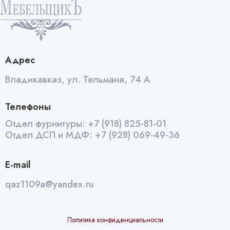
белый
quantity
Адрес
Владикавказ, ул. Тельмана, 74 А
Телефоны
Отдел фурнитуры:
+7 (918) 825-81-01
Отдел ДСП и МДФ:
+7 (928) 069-49-36
E-mail
qaz1109a@yandex.ru
Политика конфиденциальности