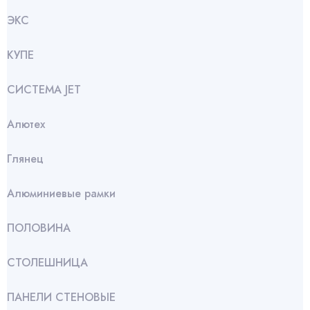
ЭКС
КУПЕ
СИСТЕМА JET
Алютех
Глянец
Алюминиевые рамки
ПОЛОВИНА
СТОЛЕШНИЦА
ПАНЕЛИ СТЕНОВЫЕ