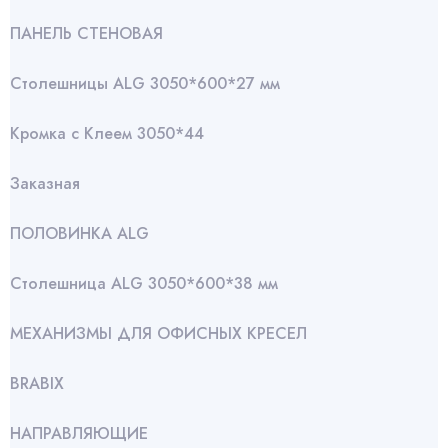
ПАНЕЛЬ СТЕНОВАЯ
Столешницы ALG 3050*600*27 мм
Кромка с Клеем 3050*44
Заказная
ПОЛОВИНКА ALG
Столешница ALG 3050*600*38 мм
МЕХАНИЗМЫ ДЛЯ ОФИСНЫХ КРЕСЕЛ
BRABIX
НАПРАВЛЯЮЩИЕ