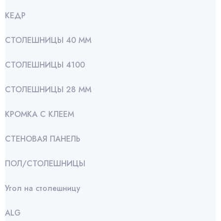
КЕДР
СТОЛЕШНИЦЫ 40 ММ
СТОЛЕШНИЦЫ 4100
СТОЛЕШНИЦЫ 28 ММ
КРОМКА С КЛЕЕМ
СТЕНОВАЯ ПАНЕЛЬ
ПОЛ/СТОЛЕШНИЦЫ
Угол на столешницу
АLG