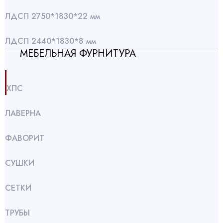
ЛДСП 2750*1830*22 мм
ЛДСП 2440*1830*8 мм
МЕБЕЛЬНАЯ ФУРНИТУРА
ХПС
ЛАВЕРНА
ФАВОРИТ
СУШКИ
СЕТКИ
ТРУБЫ