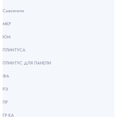
Смесители
МКР
ЮМ
ПЛИНТУСА
ПЛИНТУС ДЛЯ ПАНЕЛИ
ФА
РЭ
ПР
ГР-КА