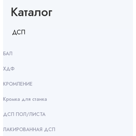
Каталог
ДСП
БАЛ
ХДФ
КРОМЛЕНИЕ
Кромка для станка
ДСП ПОЛ/ЛИСТА
ЛАКИРОВАННАЯ ДСП