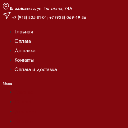
Владикавказ, ул. Тельмана, 74А
+7 (918) 825-81-01
;
+7 (928) 069-49-36
Главная
Оплата
Доставка
Контакты
Оплата и доставка
Menu
Главная
Оплата
Доставка
Контакты