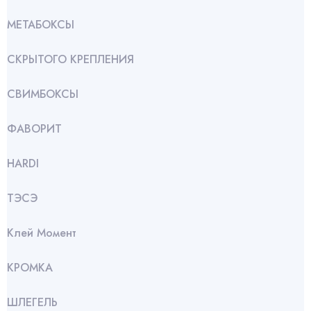
МЕТАБОКСЫ
СКРЫТОГО КРЕПЛЕНИЯ
СВИМБОКСЫ
ФАВОРИТ
HARDI
ТЭСЭ
Клей Момент
КРОМКА
ШЛЕГЕЛЬ