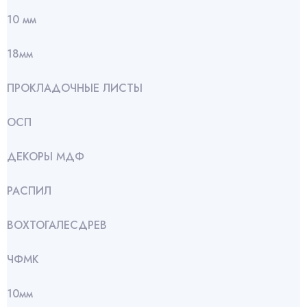
10 мм
18мм
ПРОКЛАДОЧНЫЕ ЛИСТЫ
ОСП
ДЕКОРЫ МДФ
РАСПИЛ
ВОХТОГАЛЕСДРЕВ
ЧФМК
10мм