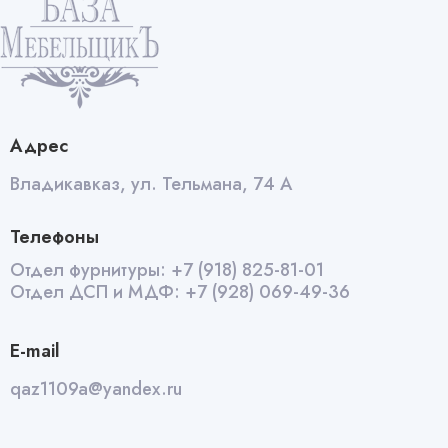
Адрес
Владикавказ, ул. Тельмана, 74 А
Телефоны
Отдел фурнитуры:
+7 (918) 825-81-01
Отдел ДСП и МДФ:
+7 (928) 069-49-36
E-mail
qaz1109a@yandex.ru