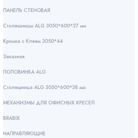
ПАНЕЛЬ СТЕНОВАЯ
Столешницы ALG 3050*600*27 мм
Кромка с Клеем 3050*44
Заказная
ПОЛОВИНКА ALG
Столешница ALG 3050*600*38 мм
МЕХАНИЗМЫ ДЛЯ ОФИСНЫХ КРЕСЕЛ
BRABIX
НАПРАВЛЯЮЩИЕ