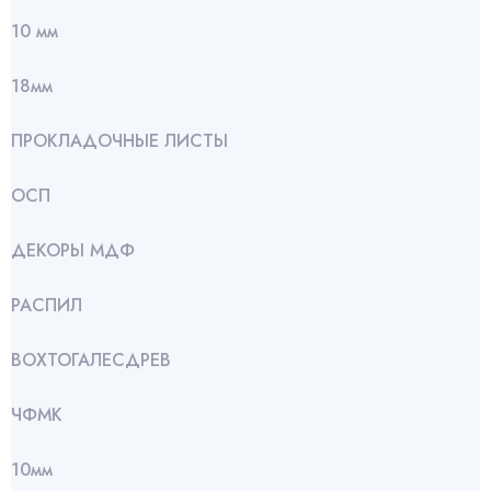
10 мм
18мм
ПРОКЛАДОЧНЫЕ ЛИСТЫ
ОСП
ДЕКОРЫ МДФ
РАСПИЛ
ВОХТОГАЛЕСДРЕВ
ЧФМК
10мм