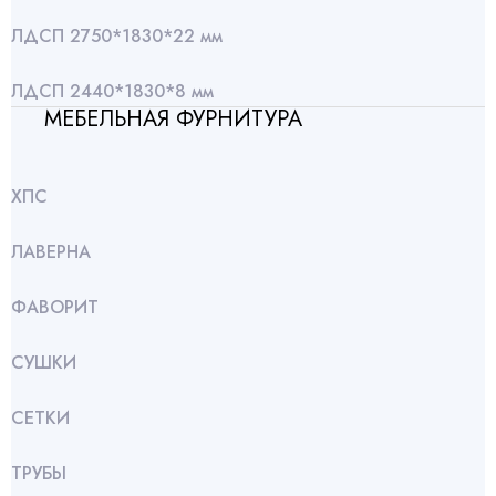
ЛДСП 2750*1830*22 мм
ЛДСП 2440*1830*8 мм
МЕБЕЛЬНАЯ ФУРНИТУРА
ХПС
ЛАВЕРНА
ФАВОРИТ
СУШКИ
СЕТКИ
ТРУБЫ