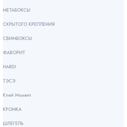
МЕТАБОКСЫ
СКРЫТОГО КРЕПЛЕНИЯ
СВИМБОКСЫ
ФАВОРИТ
HARDI
ТЭСЭ
Клей Момент
КРОМКА
ШЛЕГЕЛЬ