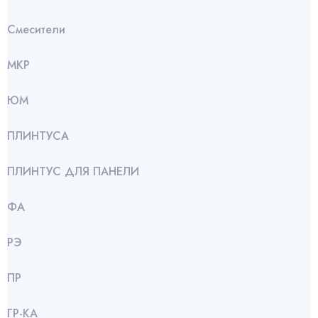
Смесители
МКР
ЮМ
ПЛИНТУСА
ПЛИНТУС ДЛЯ ПАНЕЛИ
ФА
РЭ
ПР
ГР-КА