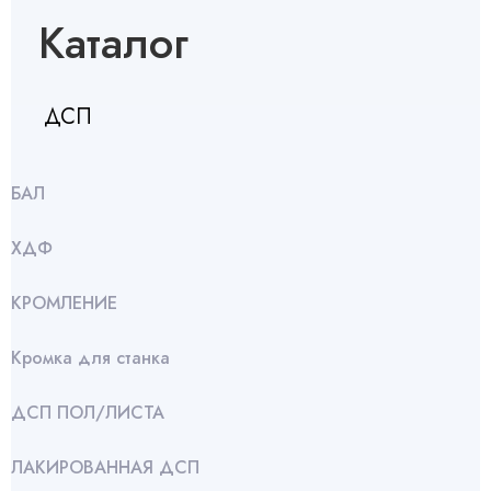
Каталог
ДСП
БАЛ
ХДФ
КРОМЛЕНИЕ
Кромка для станка
ДСП ПОЛ/ЛИСТА
ЛАКИРОВАННАЯ ДСП