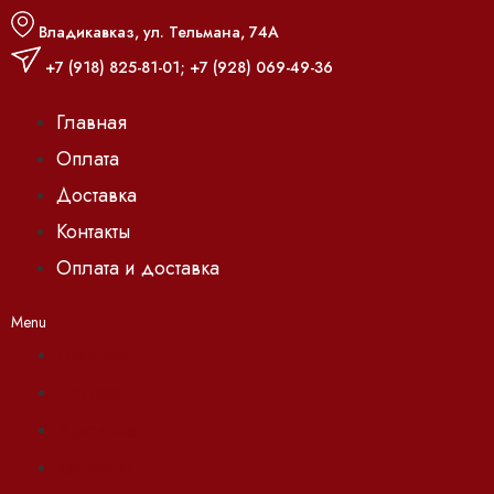
Владикавказ, ул. Тельмана, 74А
+7 (918) 825-81-01
;
+7 (928) 069-49-36
Главная
Оплата
Доставка
Контакты
Оплата и доставка
Menu
Главная
Оплата
Доставка
Контакты