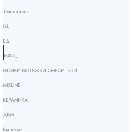
Технопласт
GL
ЕД
МФ-Ц
МОЙКИ ВЫТЯЖКИ СМЕСИТЕЛИ
МIXLINE
КЕРАМИКА
ДВМ
Вытяжки