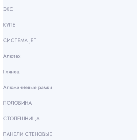
ЭКС
КУПЕ
СИСТЕМА JET
Алютех
Глянец
Алюминиевые рамки
ПОЛОВИНА
СТОЛЕШНИЦА
ПАНЕЛИ СТЕНОВЫЕ