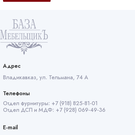
Адрес
Владикавказ, ул. Тельмана, 74 А
Телефоны
Отдел фурнитуры:
+7 (918) 825-81-01
Отдел ДСП и МДФ:
+7 (928) 069-49-36
E-mail