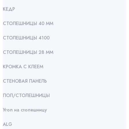
КЕДР
СТОЛЕШНИЦЫ 40 ММ
СТОЛЕШНИЦЫ 4100
СТОЛЕШНИЦЫ 28 ММ
КРОМКА С КЛЕЕМ
СТЕНОВАЯ ПАНЕЛЬ
ПОЛ/СТОЛЕШНИЦЫ
Угол на столешницу
АLG