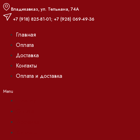
Владикавказ, ул. Тельмана, 74А
+7 (918) 825-81-01
;
+7 (928) 069-49-36
Главная
Оплата
Доставка
Контакты
Оплата и доставка
Menu
Главная
Оплата
Доставка
Контакты