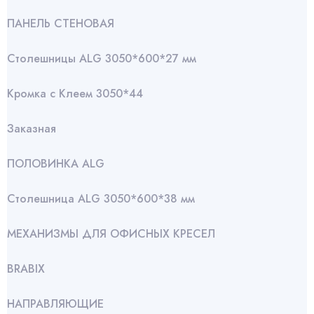
ПАНЕЛЬ СТЕНОВАЯ
Столешницы ALG 3050*600*27 мм
Кромка с Клеем 3050*44
Заказная
ПОЛОВИНКА ALG
Столешница ALG 3050*600*38 мм
МЕХАНИЗМЫ ДЛЯ ОФИСНЫХ КРЕСЕЛ
BRABIX
НАПРАВЛЯЮЩИЕ