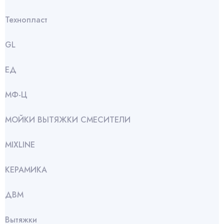
Технопласт
GL
ЕД
МФ-Ц
МОЙКИ ВЫТЯЖКИ СМЕСИТЕЛИ
МIXLINE
КЕРАМИКА
ДВМ
Вытяжки