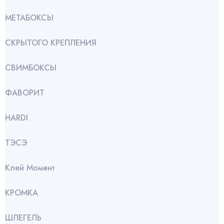
МЕТАБОКСЫ
СКРЫТОГО КРЕПЛЕНИЯ
СВИМБОКСЫ
ФАВОРИТ
HARDI
ТЭСЭ
Клей Момент
КРОМКА
ШЛЕГЕЛЬ