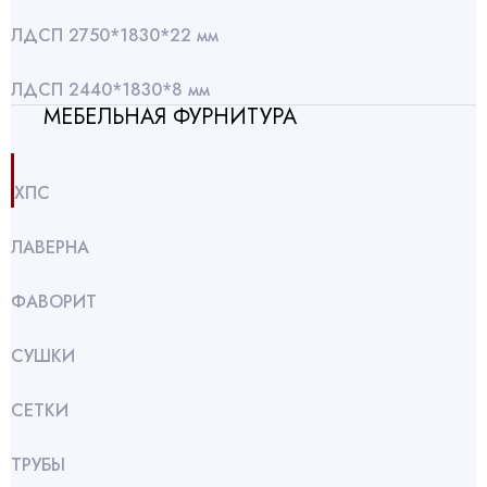
ЛДСП 2750*1830*22 мм
ЛДСП 2440*1830*8 мм
МЕБЕЛЬНАЯ ФУРНИТУРА
ХПС
ЛАВЕРНА
ФАВОРИТ
СУШКИ
СЕТКИ
ТРУБЫ