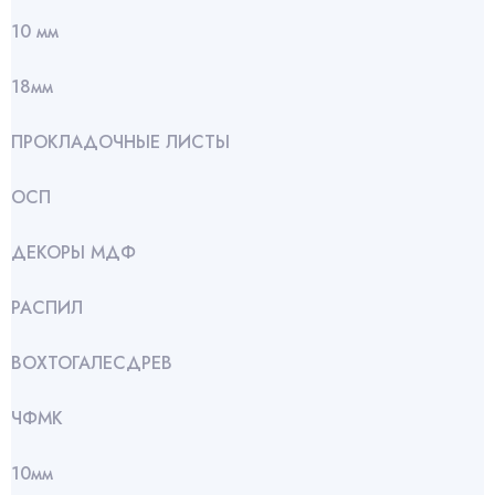
10 мм
18мм
ПРОКЛАДОЧНЫЕ ЛИСТЫ
ОСП
ДЕКОРЫ МДФ
РАСПИЛ
ВОХТОГАЛЕСДРЕВ
ЧФМК
10мм