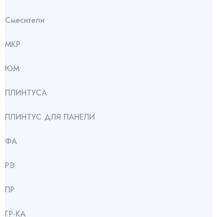
Смесители
МКР
ЮМ
ПЛИНТУСА
ПЛИНТУС ДЛЯ ПАНЕЛИ
ФА
РЭ
ПР
ГР-КА