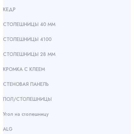
КЕДР
СТОЛЕШНИЦЫ 40 ММ
СТОЛЕШНИЦЫ 4100
СТОЛЕШНИЦЫ 28 ММ
КРОМКА С КЛЕЕМ
СТЕНОВАЯ ПАНЕЛЬ
ПОЛ/СТОЛЕШНИЦЫ
Угол на столешницу
АLG