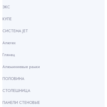
ЭКС
КУПЕ
СИСТЕМА JET
Алютех
Глянец
Алюминиевые рамки
ПОЛОВИНА
СТОЛЕШНИЦА
ПАНЕЛИ СТЕНОВЫЕ