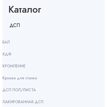
Каталог
ДСП
БАЛ
ХДФ
КРОМЛЕНИЕ
Кромка для станка
ДСП ПОЛ/ЛИСТА
ЛАКИРОВАННАЯ ДСП