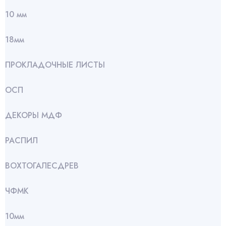
10 мм
18мм
ПРОКЛАДОЧНЫЕ ЛИСТЫ
ОСП
ДЕКОРЫ МДФ
РАСПИЛ
ВОХТОГАЛЕСДРЕВ
ЧФМК
10мм