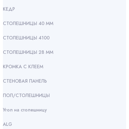
КЕДР
СТОЛЕШНИЦЫ 40 ММ
СТОЛЕШНИЦЫ 4100
СТОЛЕШНИЦЫ 28 ММ
КРОМКА С КЛЕЕМ
СТЕНОВАЯ ПАНЕЛЬ
ПОЛ/СТОЛЕШНИЦЫ
Угол на столешницу
АLG