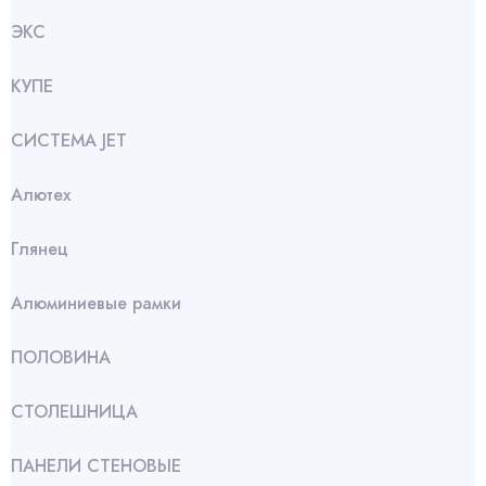
ЭКС
КУПЕ
СИСТЕМА JET
Алютех
Глянец
Алюминиевые рамки
ПОЛОВИНА
СТОЛЕШНИЦА
ПАНЕЛИ СТЕНОВЫЕ