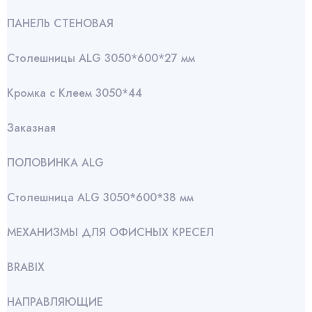
ПАНЕЛЬ СТЕНОВАЯ
Столешницы ALG 3050*600*27 мм
Кромка с Клеем 3050*44
Заказная
ПОЛОВИНКА ALG
Столешница ALG 3050*600*38 мм
МЕХАНИЗМЫ ДЛЯ ОФИСНЫХ КРЕСЕЛ
BRABIX
НАПРАВЛЯЮЩИЕ