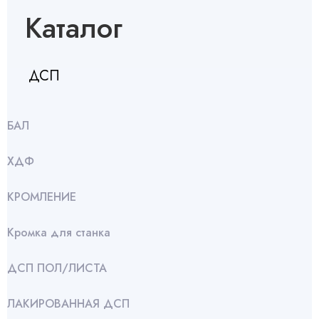
Каталог
ДСП
БАЛ
ХДФ
КРОМЛЕНИЕ
Кромка для станка
ДСП ПОЛ/ЛИСТА
ЛАКИРОВАННАЯ ДСП