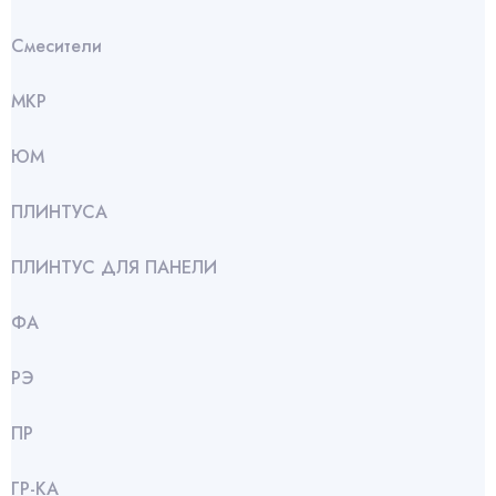
Смесители
МКР
ЮМ
ПЛИНТУСА
ПЛИНТУС ДЛЯ ПАНЕЛИ
ФА
РЭ
ПР
ГР-КА