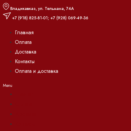
Владикавказ, ул. Тельмана, 74А
+7 (918) 825-81-01
;
+7 (928) 069-49-36
Главная
Оплата
Доставка
Контакты
Оплата и доставка
Menu
Главная
Оплата
Доставка
Контакты