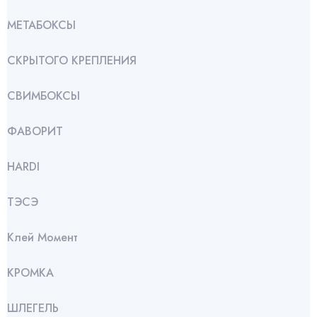
МЕТАБОКСЫ
СКРЫТОГО КРЕПЛЕНИЯ
СВИМБОКСЫ
ФАВОРИТ
HARDI
ТЭСЭ
Клей Момент
КРОМКА
ШЛЕГЕЛЬ