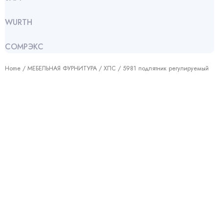
WURTH
СОМРЭКС
Home
/
МЕБЕЛЬНАЯ ФУРНИТУРА
/
ХПС
/ 5981 подпятник регулируемый