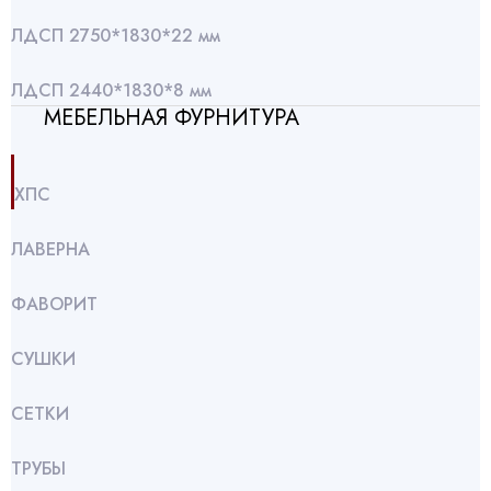
ЛДСП 2750*1830*22 мм
ЛДСП 2440*1830*8 мм
МЕБЕЛЬНАЯ ФУРНИТУРА
ХПС
ЛАВЕРНА
ФАВОРИТ
СУШКИ
СЕТКИ
ТРУБЫ