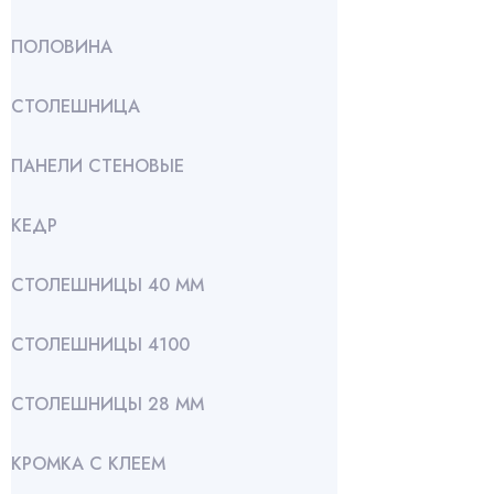
ПОЛОВИНА
СТОЛЕШНИЦА
ПАНЕЛИ СТЕНОВЫЕ
КЕДР
СТОЛЕШНИЦЫ 40 ММ
СТОЛЕШНИЦЫ 4100
СТОЛЕШНИЦЫ 28 ММ
КРОМКА С КЛЕЕМ