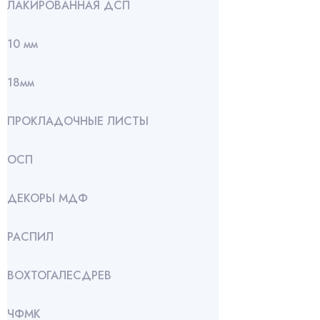
ЛАКИРОВАННАЯ ДСП
10 мм
18мм
ПРОКЛАДОЧНЫЕ ЛИСТЫ
ОСП
ДЕКОРЫ МДФ
РАСПИЛ
ВОХТОГАЛЕСДРЕВ
ЧФМК