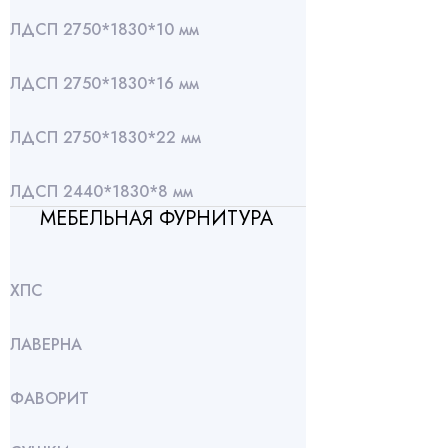
ЛДСП 2750*1830*10 мм
ЛДСП 2750*1830*16 мм
ЛДСП 2750*1830*22 мм
ЛДСП 2440*1830*8 мм
МЕБЕЛЬНАЯ ФУРНИТУРА
ХПС
ЛАВЕРНА
ФАВОРИТ