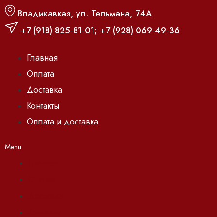
Владикавказ, ул. Тельмана, 74А
+7 (918) 825-81-01
;
+7 (928) 069-49-36
Главная
Оплата
Доставка
Контакты
Оплата и доставка
Menu
Главная
Оплата
Доставка
Контакты