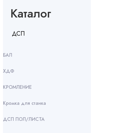
Каталог
ДСП
БАЛ
ХДФ
КРОМЛЕНИЕ
Кромка для станка
ДСП ПОЛ/ЛИСТА