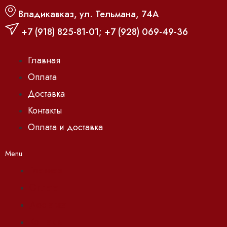
Владикавказ, ул. Тельмана, 74А
+7 (918) 825-81-01
;
+7 (928) 069-49-36
Главная
Оплата
Доставка
Контакты
Оплата и доставка
Menu
Главная
Оплата
Доставка
Контакты