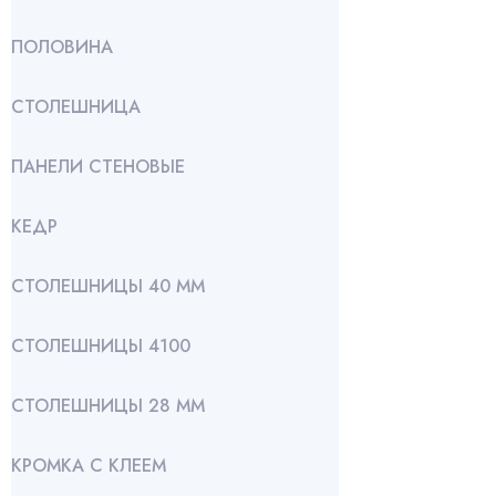
ПОЛОВИНА
СТОЛЕШНИЦА
ПАНЕЛИ СТЕНОВЫЕ
КЕДР
СТОЛЕШНИЦЫ 40 ММ
СТОЛЕШНИЦЫ 4100
СТОЛЕШНИЦЫ 28 ММ
КРОМКА С КЛЕЕМ