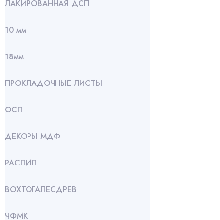
ЛАКИРОВАННАЯ ДСП
10 мм
18мм
ПРОКЛАДОЧНЫЕ ЛИСТЫ
ОСП
ДЕКОРЫ МДФ
РАСПИЛ
ВОХТОГАЛЕСДРЕВ
ЧФМК