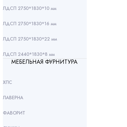
ЛДСП 2750*1830*10 мм
ЛДСП 2750*1830*16 мм
ЛДСП 2750*1830*22 мм
ЛДСП 2440*1830*8 мм
МЕБЕЛЬНАЯ ФУРНИТУРА
ХПС
ЛАВЕРНА
ФАВОРИТ