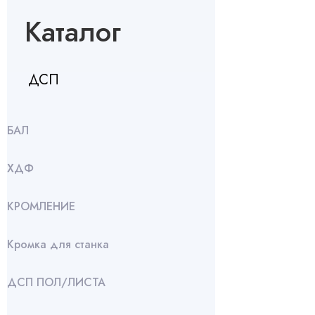
Каталог
ДСП
БАЛ
ХДФ
КРОМЛЕНИЕ
Кромка для станка
ДСП ПОЛ/ЛИСТА