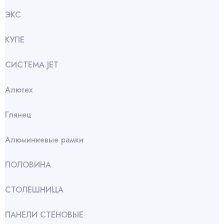
ЭКС
КУПЕ
СИСТЕМА JET
Алютех
Глянец
Алюминиевые рамки
ПОЛОВИНА
СТОЛЕШНИЦА
ПАНЕЛИ СТЕНОВЫЕ