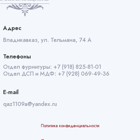
Адрес
Владикавказ, ул. Тельмана, 74 А
Телефоны
Отдел фурнитуры:
+7 (918) 825-81-01
Отдел ДСП и МДФ:
+7 (928) 069-49-36
E-mail
qaz1109a@yandex.ru
Политика конфиденциальности