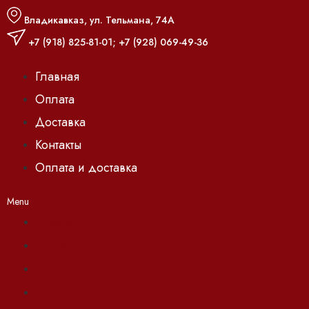
Владикавказ, ул. Тельмана, 74А
+7 (918) 825-81-01
;
+7 (928) 069-49-36
Главная
Оплата
Доставка
Контакты
Оплата и доставка
Menu
Главная
Оплата
Доставка
Контакты