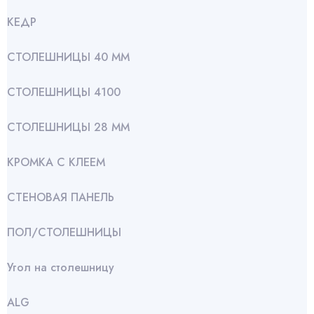
КЕДР
СТОЛЕШНИЦЫ 40 ММ
СТОЛЕШНИЦЫ 4100
СТОЛЕШНИЦЫ 28 ММ
КРОМКА С КЛЕЕМ
СТЕНОВАЯ ПАНЕЛЬ
ПОЛ/СТОЛЕШНИЦЫ
Угол на столешницу
АLG