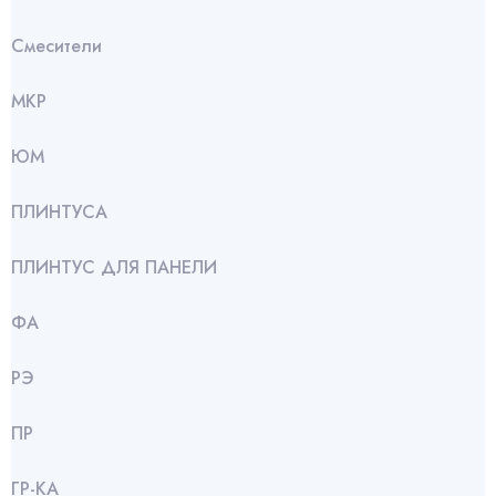
Смесители
МКР
ЮМ
ПЛИНТУСА
ПЛИНТУС ДЛЯ ПАНЕЛИ
ФА
РЭ
ПР
ГР-КА