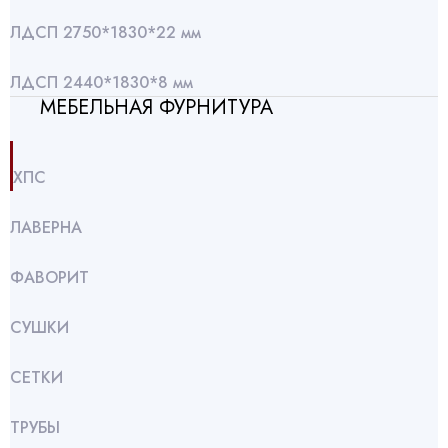
ЛДСП 2750*1830*22 мм
ЛДСП 2440*1830*8 мм
МЕБЕЛЬНАЯ ФУРНИТУРА
ХПС
ЛАВЕРНА
ФАВОРИТ
СУШКИ
СЕТКИ
ТРУБЫ