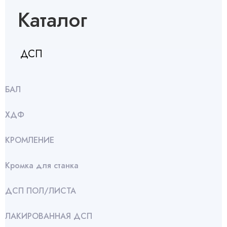
Каталог
ДСП
БАЛ
ХДФ
КРОМЛЕНИЕ
Кромка для станка
ДСП ПОЛ/ЛИСТА
ЛАКИРОВАННАЯ ДСП