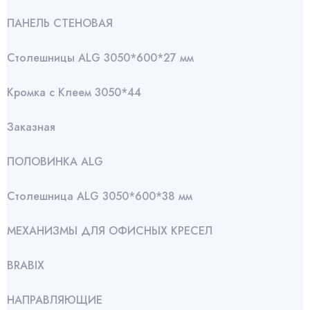
ПАНЕЛЬ СТЕНОВАЯ
Столешницы ALG 3050*600*27 мм
Кромка с Клеем 3050*44
Заказная
ПОЛОВИНКА ALG
Столешница ALG 3050*600*38 мм
МЕХАНИЗМЫ ДЛЯ ОФИСНЫХ КРЕСЕЛ
BRABIX
НАПРАВЛЯЮЩИЕ