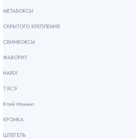
МЕТАБОКСЫ
СКРЫТОГО КРЕПЛЕНИЯ
СВИМБОКСЫ
ФАВОРИТ
HARDI
ТЭСЭ
Клей Момент
КРОМКА
ШЛЕГЕЛЬ