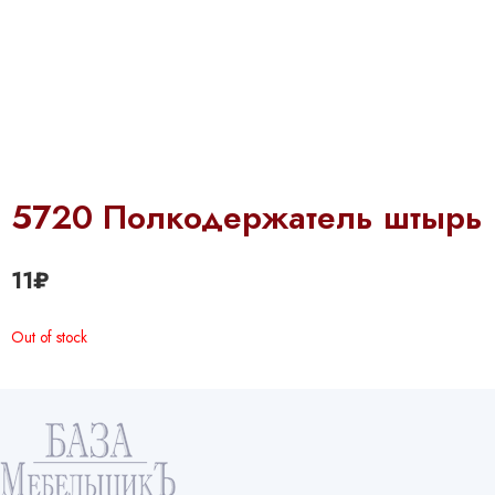
5720 Полкодержатель штырь
11
₽
Out of stock