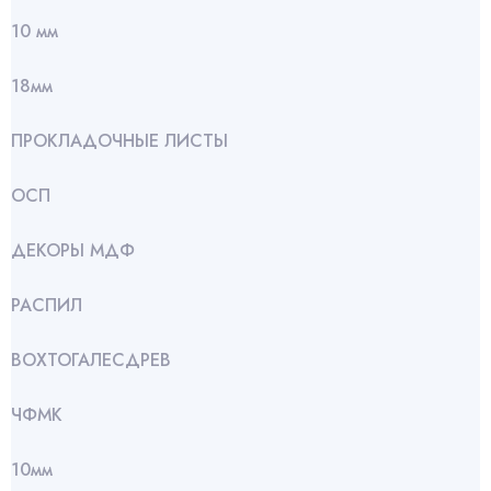
10 мм
18мм
ПРОКЛАДОЧНЫЕ ЛИСТЫ
ОСП
ДЕКОРЫ МДФ
РАСПИЛ
ВОХТОГАЛЕСДРЕВ
ЧФМК
10мм