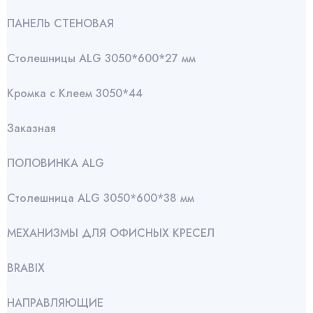
ПАНЕЛЬ СТЕНОВАЯ
Столешницы ALG 3050*600*27 мм
Кромка с Клеем 3050*44
Заказная
ПОЛОВИНКА ALG
Столешница ALG 3050*600*38 мм
МЕХАНИЗМЫ ДЛЯ ОФИСНЫХ КРЕСЕЛ
BRABIX
НАПРАВЛЯЮЩИЕ