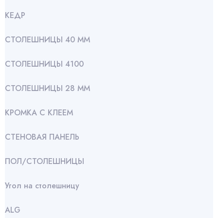
КЕДР
СТОЛЕШНИЦЫ 40 ММ
СТОЛЕШНИЦЫ 4100
СТОЛЕШНИЦЫ 28 ММ
КРОМКА С КЛЕЕМ
СТЕНОВАЯ ПАНЕЛЬ
ПОЛ/СТОЛЕШНИЦЫ
Угол на столешницу
АLG