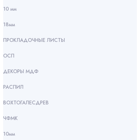
10 мм
18мм
ПРОКЛАДОЧНЫЕ ЛИСТЫ
ОСП
ДЕКОРЫ МДФ
РАСПИЛ
ВОХТОГАЛЕСДРЕВ
ЧФМК
10мм