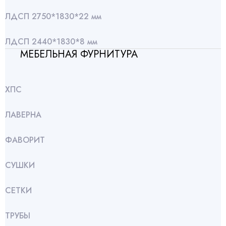
ЛДСП 2750*1830*22 мм
ЛДСП 2440*1830*8 мм
МЕБЕЛЬНАЯ ФУРНИТУРА
ХПС
ЛАВЕРНА
ФАВОРИТ
СУШКИ
СЕТКИ
ТРУБЫ