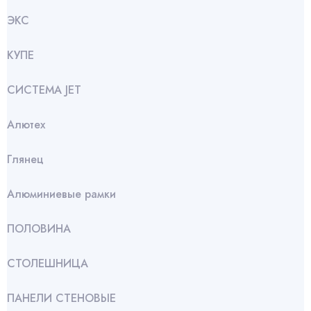
ЭКС
КУПЕ
СИСТЕМА JET
Алютех
Глянец
Алюминиевые рамки
ПОЛОВИНА
СТОЛЕШНИЦА
ПАНЕЛИ СТЕНОВЫЕ