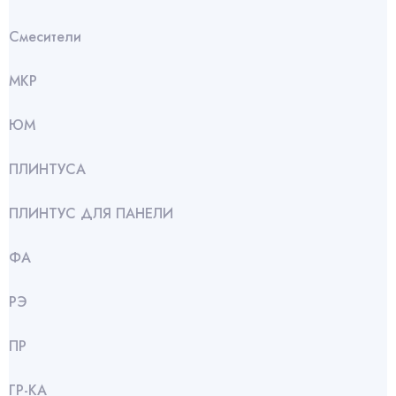
Смесители
МКР
ЮМ
ПЛИНТУСА
ПЛИНТУС ДЛЯ ПАНЕЛИ
ФА
РЭ
ПР
ГР-КА