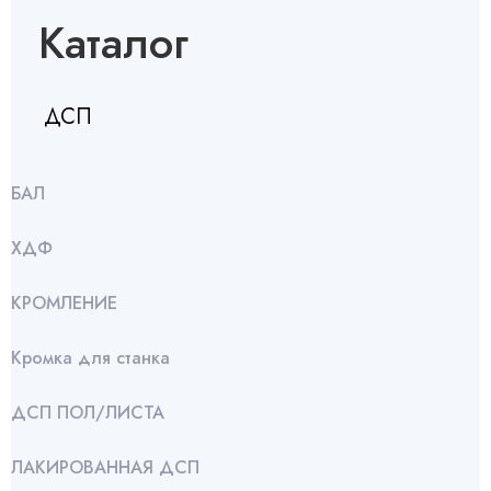
Каталог
ДСП
БАЛ
ХДФ
КРОМЛЕНИЕ
Кромка для станка
ДСП ПОЛ/ЛИСТА
ЛАКИРОВАННАЯ ДСП