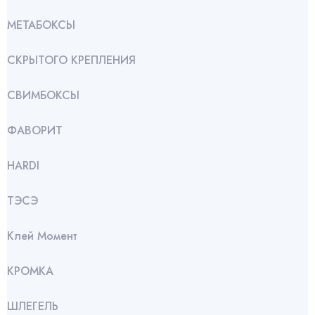
МЕТАБОКСЫ
СКРЫТОГО КРЕПЛЕНИЯ
СВИМБОКСЫ
ФАВОРИТ
HARDI
ТЭСЭ
Клей Момент
КРОМКА
ШЛЕГЕЛЬ