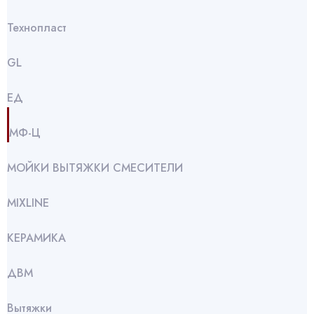
Технопласт
GL
ЕД
МФ-Ц
МОЙКИ ВЫТЯЖКИ СМЕСИТЕЛИ
МIXLINE
КЕРАМИКА
ДВМ
Вытяжки