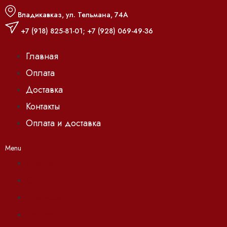
Владикавказ, ул. Тельмана, 74А
+7 (918) 825-81-01
;
+7 (928) 069-49-36
Главная
Оплата
Доставка
Контакты
Оплата и доставка
Menu
Главная
Оплата
Доставка
Контакты