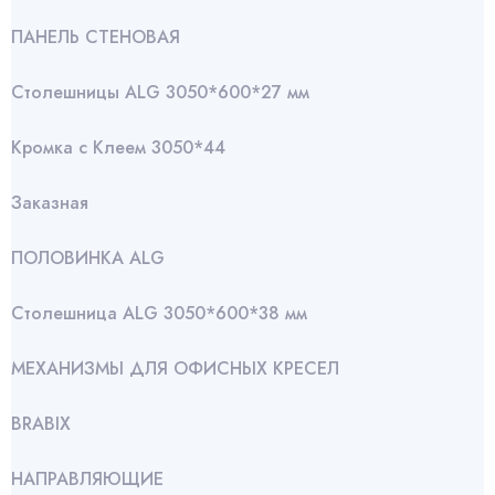
ПАНЕЛЬ СТЕНОВАЯ
Столешницы ALG 3050*600*27 мм
Кромка с Клеем 3050*44
Заказная
ПОЛОВИНКА ALG
Столешница ALG 3050*600*38 мм
МЕХАНИЗМЫ ДЛЯ ОФИСНЫХ КРЕСЕЛ
BRABIX
НАПРАВЛЯЮЩИЕ