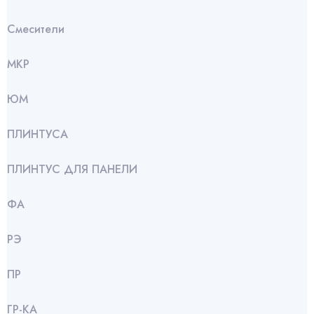
Смесители
МКР
ЮМ
ПЛИНТУСА
ПЛИНТУС ДЛЯ ПАНЕЛИ
ФА
РЭ
ПР
ГР-КА