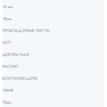
10 мм
18мм
ПРОКЛАДОЧНЫЕ ЛИСТЫ
ОСП
ДЕКОРЫ МДФ
РАСПИЛ
ВОХТОГАЛЕСДРЕВ
ЧФМК
10мм