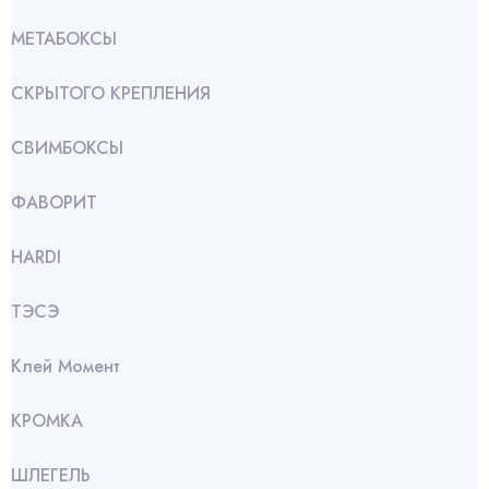
МЕТАБОКСЫ
СКРЫТОГО КРЕПЛЕНИЯ
СВИМБОКСЫ
ФАВОРИТ
HARDI
ТЭСЭ
Клей Момент
КРОМКА
ШЛЕГЕЛЬ