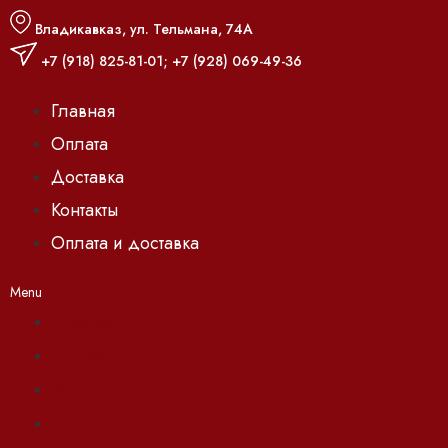
Владикавказ, ул. Тельмана, 74А
+7 (918) 825-81-01
;
+7 (928) 069-49-36
Главная
Оплата
Доставка
Контакты
Оплата и доставка
Menu
Главная
Оплата
Доставка
Контакты