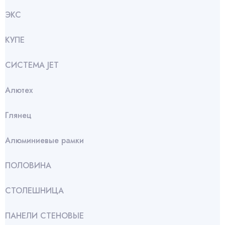
ЭКС
КУПЕ
СИСТЕМА JET
Алютех
Глянец
Алюминиевые рамки
ПОЛОВИНА
СТОЛЕШНИЦА
ПАНЕЛИ СТЕНОВЫЕ