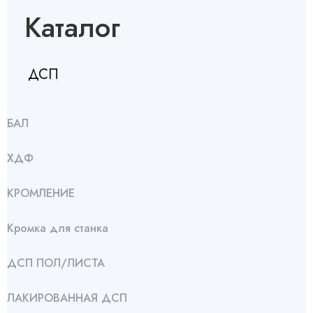
Каталог
ДСП
БАЛ
ХДФ
КРОМЛЕНИЕ
Кромка для станка
ДСП ПОЛ/ЛИСТА
ЛАКИРОВАННАЯ ДСП