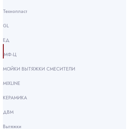
Технопласт
GL
ЕД
МФ-Ц
МОЙКИ ВЫТЯЖКИ СМЕСИТЕЛИ
МIXLINE
КЕРАМИКА
ДВМ
Вытяжки