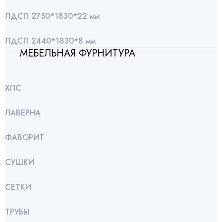
ЛДСП 2750*1830*22 мм
ЛДСП 2440*1830*8 мм
МЕБЕЛЬНАЯ ФУРНИТУРА
ХПС
ЛАВЕРНА
ФАВОРИТ
СУШКИ
СЕТКИ
ТРУБЫ