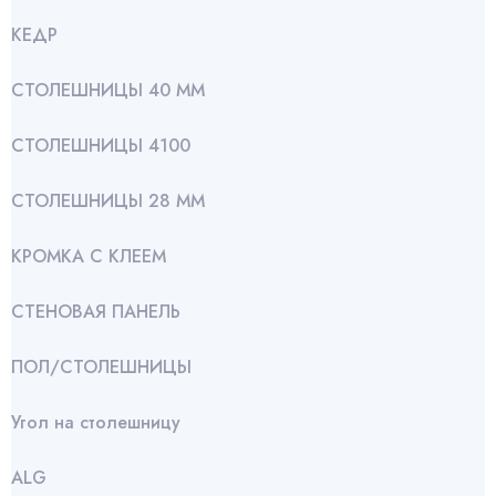
КЕДР
СТОЛЕШНИЦЫ 40 ММ
СТОЛЕШНИЦЫ 4100
СТОЛЕШНИЦЫ 28 ММ
КРОМКА С КЛЕЕМ
СТЕНОВАЯ ПАНЕЛЬ
ПОЛ/СТОЛЕШНИЦЫ
Угол на столешницу
АLG