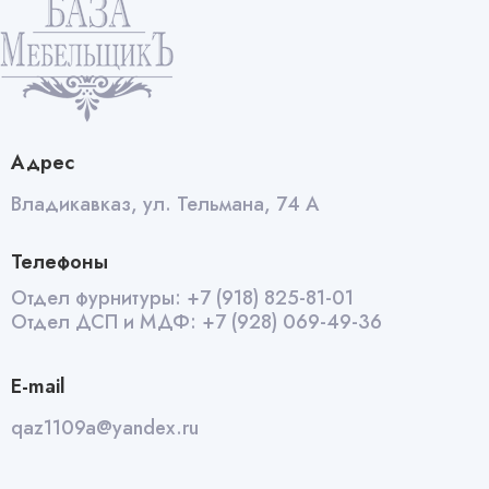
Адрес
Владикавказ, ул. Тельмана, 74 А
Телефоны
Отдел фурнитуры:
+7 (918) 825-81-01
Отдел ДСП и МДФ:
+7 (928) 069-49-36
E-mail
qaz1109a@yandex.ru