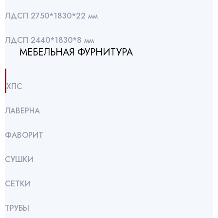
ЛДСП 2750*1830*22 мм
ЛДСП 2440*1830*8 мм
МЕБЕЛЬНАЯ ФУРНИТУРА
ХПС
ЛАВЕРНА
ФАВОРИТ
СУШКИ
СЕТКИ
ТРУБЫ