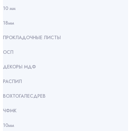
10 мм
18мм
ПРОКЛАДОЧНЫЕ ЛИСТЫ
ОСП
ДЕКОРЫ МДФ
РАСПИЛ
ВОХТОГАЛЕСДРЕВ
ЧФМК
10мм