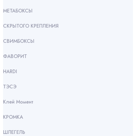
МЕТАБОКСЫ
СКРЫТОГО КРЕПЛЕНИЯ
СВИМБОКСЫ
ФАВОРИТ
HARDI
ТЭСЭ
Клей Момент
КРОМКА
ШЛЕГЕЛЬ