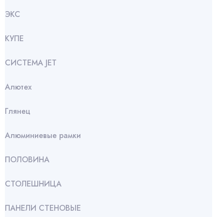
ЭКС
КУПЕ
СИСТЕМА JET
Алютех
Глянец
Алюминиевые рамки
ПОЛОВИНА
СТОЛЕШНИЦА
ПАНЕЛИ СТЕНОВЫЕ