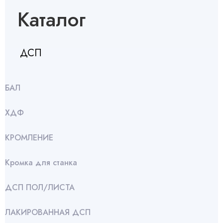
Каталог
ДСП
БАЛ
ХДФ
КРОМЛЕНИЕ
Кромка для станка
ДСП ПОЛ/ЛИСТА
ЛАКИРОВАННАЯ ДСП