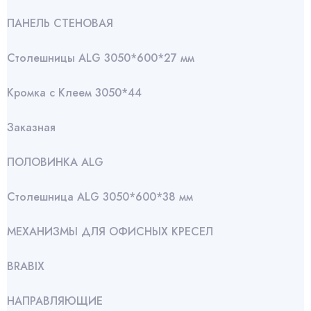
ПАНЕЛЬ СТЕНОВАЯ
Столешницы ALG 3050*600*27 мм
Кромка с Клеем 3050*44
Заказная
ПОЛОВИНКА ALG
Столешница ALG 3050*600*38 мм
МЕХАНИЗМЫ ДЛЯ ОФИСНЫХ КРЕСЕЛ
BRABIX
НАПРАВЛЯЮЩИЕ