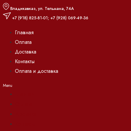
Владикавказ, ул. Тельмана, 74А
+7 (918) 825-81-01
;
+7 (928) 069-49-36
Главная
Оплата
Доставка
Контакты
Оплата и доставка
Menu
Главная
Оплата
Доставка
Контакты