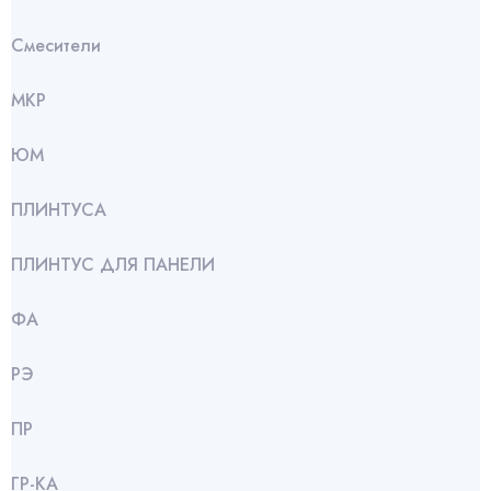
Смесители
МКР
ЮМ
ПЛИНТУСА
ПЛИНТУС ДЛЯ ПАНЕЛИ
ФА
РЭ
ПР
ГР-КА