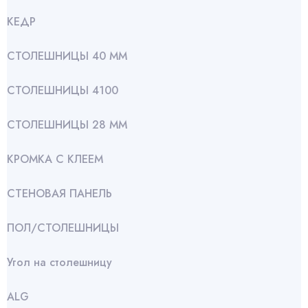
КЕДР
СТОЛЕШНИЦЫ 40 ММ
СТОЛЕШНИЦЫ 4100
СТОЛЕШНИЦЫ 28 ММ
КРОМКА С КЛЕЕМ
СТЕНОВАЯ ПАНЕЛЬ
ПОЛ/СТОЛЕШНИЦЫ
Угол на столешницу
АLG