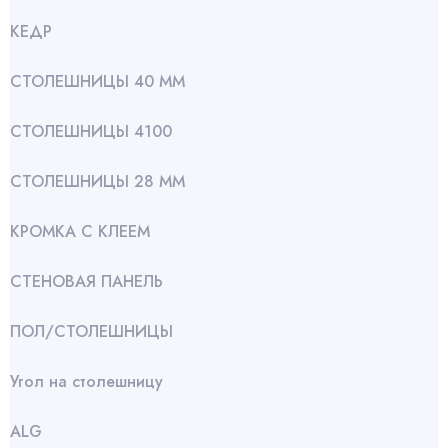
КЕДР
СТОЛЕШНИЦЫ 40 ММ
СТОЛЕШНИЦЫ 4100
СТОЛЕШНИЦЫ 28 ММ
КРОМКА С КЛЕЕМ
СТЕНОВАЯ ПАНЕЛЬ
ПОЛ/СТОЛЕШНИЦЫ
Угол на столешницу
АLG