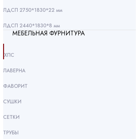
ЛДСП 2750*1830*22 мм
ЛДСП 2440*1830*8 мм
МЕБЕЛЬНАЯ ФУРНИТУРА
ХПС
ЛАВЕРНА
ФАВОРИТ
СУШКИ
СЕТКИ
ТРУБЫ