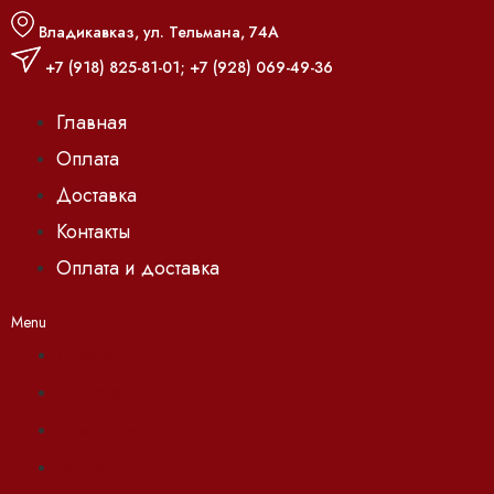
Владикавказ, ул. Тельмана, 74А
+7 (918) 825-81-01
;
+7 (928) 069-49-36
Главная
Оплата
Доставка
Контакты
Оплата и доставка
Menu
Главная
Оплата
Доставка
Контакты