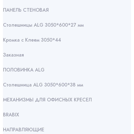
ПАНЕЛЬ СТЕНОВАЯ
Столешницы ALG 3050*600*27 мм
Кромка с Клеем 3050*44
Заказная
ПОЛОВИНКА ALG
Столешница ALG 3050*600*38 мм
МЕХАНИЗМЫ ДЛЯ ОФИСНЫХ КРЕСЕЛ
BRABIX
НАПРАВЛЯЮЩИЕ