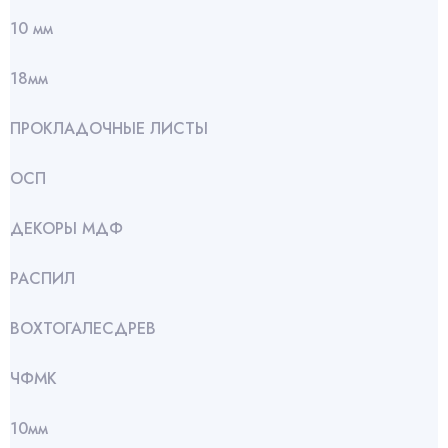
10 мм
18мм
ПРОКЛАДОЧНЫЕ ЛИСТЫ
ОСП
ДЕКОРЫ МДФ
РАСПИЛ
ВОХТОГАЛЕСДРЕВ
ЧФМК
10мм