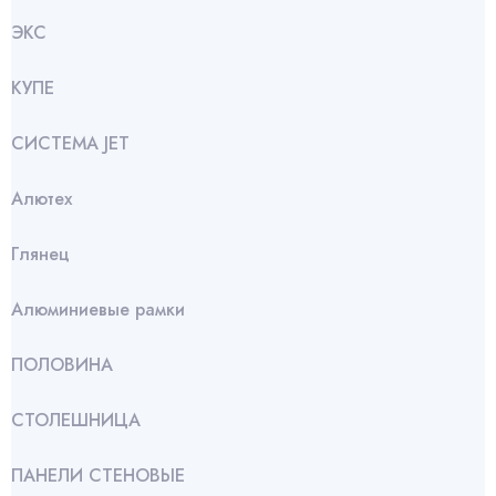
ЭКС
КУПЕ
СИСТЕМА JET
Алютех
Глянец
Алюминиевые рамки
ПОЛОВИНА
СТОЛЕШНИЦА
ПАНЕЛИ СТЕНОВЫЕ