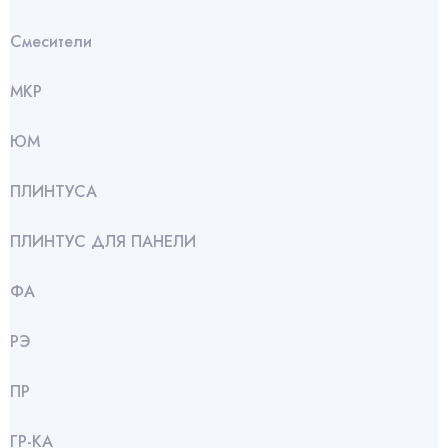
Смесители
МКР
ЮМ
ПЛИНТУСА
ПЛИНТУС ДЛЯ ПАНЕЛИ
ФА
РЭ
ПР
ГР-КА