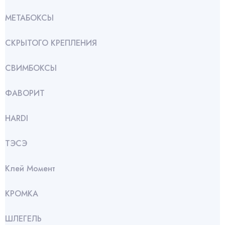
МЕТАБОКСЫ
СКРЫТОГО КРЕПЛЕНИЯ
СВИМБОКСЫ
ФАВОРИТ
HARDI
ТЭСЭ
Клей Момент
КРОМКА
ШЛЕГЕЛЬ