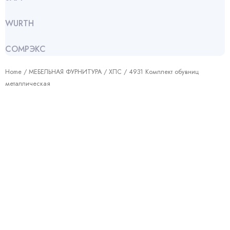
WURTH
СОМРЭКС
Home
/
МЕБЕЛЬНАЯ ФУРНИТУРА
/
ХПС
/ 4931 Комплект обувниц
металлическая