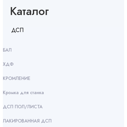
Каталог
ДСП
БАЛ
ХДФ
КРОМЛЕНИЕ
Кромка для станка
ДСП ПОЛ/ЛИСТА
ЛАКИРОВАННАЯ ДСП