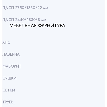
ЛДСП 2750*1830*22 мм
ЛДСП 2440*1830*8 мм
МЕБЕЛЬНАЯ ФУРНИТУРА
ХПС
ЛАВЕРНА
ФАВОРИТ
СУШКИ
СЕТКИ
ТРУБЫ