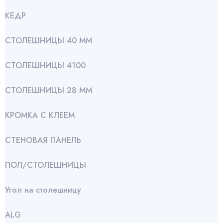
КЕДР
СТОЛЕШНИЦЫ 40 ММ
СТОЛЕШНИЦЫ 4100
СТОЛЕШНИЦЫ 28 ММ
КРОМКА С КЛЕЕМ
СТЕНОВАЯ ПАНЕЛЬ
ПОЛ/СТОЛЕШНИЦЫ
Угол на столешницу
АLG