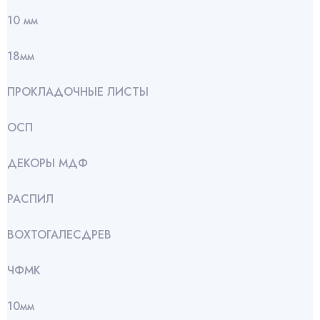
10 мм
18мм
ПРОКЛАДОЧНЫЕ ЛИСТЫ
ОСП
ДЕКОРЫ МДФ
РАСПИЛ
ВОХТОГАЛЕСДРЕВ
ЧФМК
10мм