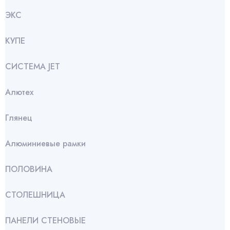
ЭКС
КУПЕ
СИСТЕМА JET
Алютех
Глянец
Алюминиевые рамки
ПОЛОВИНА
СТОЛЕШНИЦА
ПАНЕЛИ СТЕНОВЫЕ