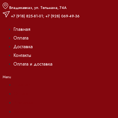
Владикавказ, ул. Тельмана, 74А
+7 (918) 825-81-01
;
+7 (928) 069-49-36
Главная
Оплата
Доставка
Контакты
Оплата и доставка
Menu
Главная
Оплата
Доставка
Контакты