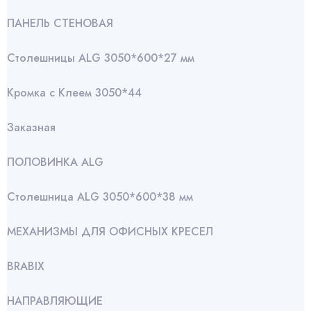
ПАНЕЛЬ СТЕНОВАЯ
Столешницы ALG 3050*600*27 мм
Кромка с Клеем 3050*44
Заказная
ПОЛОВИНКА ALG
Столешница ALG 3050*600*38 мм
МЕХАНИЗМЫ ДЛЯ ОФИСНЫХ КРЕСЕЛ
BRABIX
НАПРАВЛЯЮЩИЕ