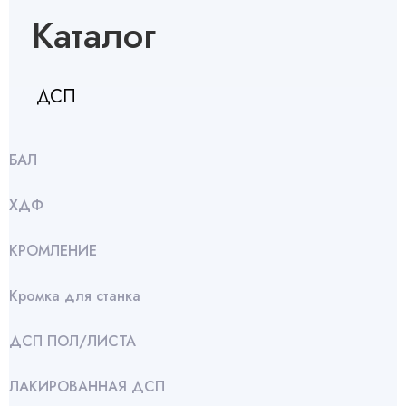
Каталог
ДСП
БАЛ
ХДФ
КРОМЛЕНИЕ
Кромка для станка
ДСП ПОЛ/ЛИСТА
ЛАКИРОВАННАЯ ДСП