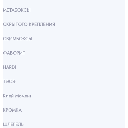
МЕТАБОКСЫ
СКРЫТОГО КРЕПЛЕНИЯ
СВИМБОКСЫ
ФАВОРИТ
HARDI
ТЭСЭ
Клей Момент
КРОМКА
ШЛЕГЕЛЬ