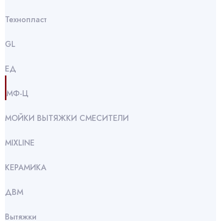
Технопласт
GL
ЕД
МФ-Ц
МОЙКИ ВЫТЯЖКИ СМЕСИТЕЛИ
МIXLINE
КЕРАМИКА
ДВМ
Вытяжки