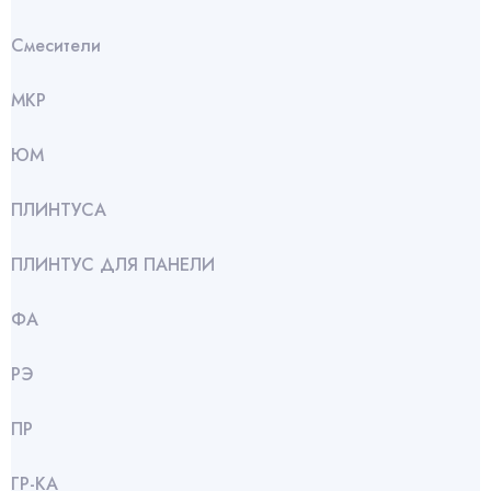
Смесители
МКР
ЮМ
ПЛИНТУСА
ПЛИНТУС ДЛЯ ПАНЕЛИ
ФА
РЭ
ПР
ГР-КА