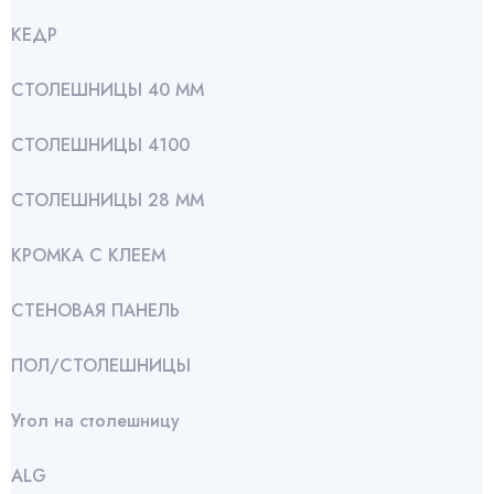
КЕДР
СТОЛЕШНИЦЫ 40 ММ
СТОЛЕШНИЦЫ 4100
СТОЛЕШНИЦЫ 28 ММ
КРОМКА С КЛЕЕМ
СТЕНОВАЯ ПАНЕЛЬ
ПОЛ/СТОЛЕШНИЦЫ
Угол на столешницу
АLG