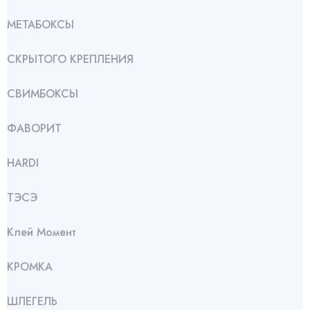
МЕТАБОКСЫ
СКРЫТОГО КРЕПЛЕНИЯ
СВИМБОКСЫ
ФАВОРИТ
HARDI
ТЭСЭ
Клей Момент
КРОМКА
ШЛЕГЕЛЬ