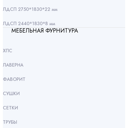
ЛДСП 2750*1830*22 мм
ЛДСП 2440*1830*8 мм
МЕБЕЛЬНАЯ ФУРНИТУРА
ХПС
ЛАВЕРНА
ФАВОРИТ
СУШКИ
СЕТКИ
ТРУБЫ