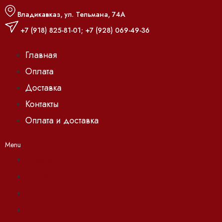
Владикавказ, ул. Тельмана, 74А
+7 (918) 825-81-01
;
+7 (928) 069-49-36
Главная
Оплата
Доставка
Контакты
Оплата и доставка
Menu
Главная
Оплата
Доставка
Контакты