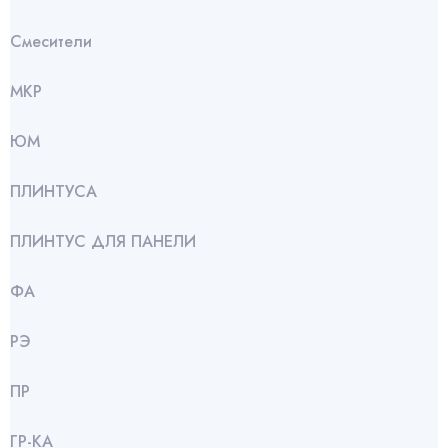
Смесители
МКР
ЮМ
ПЛИНТУСА
ПЛИНТУС ДЛЯ ПАНЕЛИ
ФА
РЭ
ПР
ГР-КА