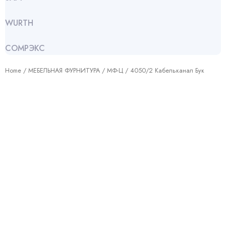
WURTH
СОМРЭКС
Home
/
МЕБЕЛЬНАЯ ФУРНИТУРА
/
МФ-Ц
/ 4050/2 Кабельканал Бук