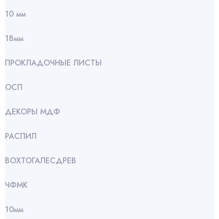
10 мм
18мм
ПРОКЛАДОЧНЫЕ ЛИСТЫ
ОСП
ДЕКОРЫ МДФ
РАСПИЛ
ВОХТОГАЛЕСДРЕВ
ЧФМК
10мм