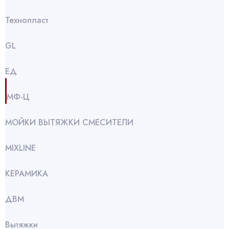
Технопласт
GL
ЕД
МФ-Ц
МОЙКИ ВЫТЯЖКИ СМЕСИТЕЛИ
МIXLINE
КЕРАМИКА
ДВМ
Вытяжки