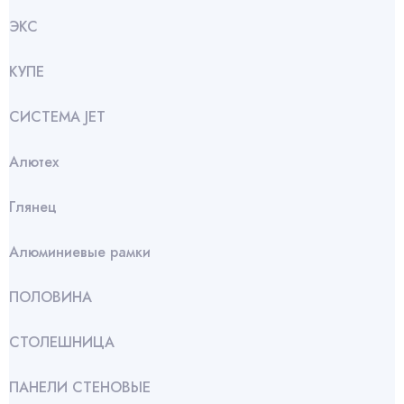
ЭКС
КУПЕ
СИСТЕМА JET
Алютех
Глянец
Алюминиевые рамки
ПОЛОВИНА
СТОЛЕШНИЦА
ПАНЕЛИ СТЕНОВЫЕ