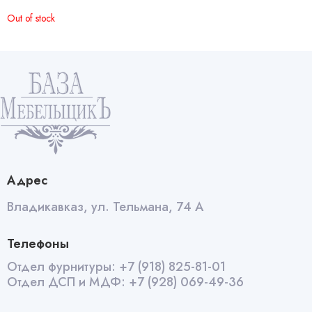
Out of stock
Адрес
Владикавказ, ул. Тельмана, 74 А
Телефоны
Отдел фурнитуры:
+7 (918) 825-81-01
Отдел ДСП и МДФ:
+7 (928) 069-49-36