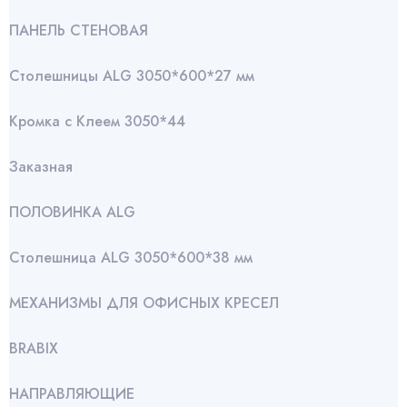
ПАНЕЛЬ СТЕНОВАЯ
Столешницы ALG 3050*600*27 мм
Кромка с Клеем 3050*44
Заказная
ПОЛОВИНКА ALG
Столешница ALG 3050*600*38 мм
МЕХАНИЗМЫ ДЛЯ ОФИСНЫХ КРЕСЕЛ
BRABIX
НАПРАВЛЯЮЩИЕ