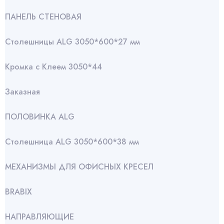
ПАНЕЛЬ СТЕНОВАЯ
Столешницы ALG 3050*600*27 мм
Кромка с Клеем 3050*44
Заказная
ПОЛОВИНКА ALG
Столешница ALG 3050*600*38 мм
МЕХАНИЗМЫ ДЛЯ ОФИСНЫХ КРЕСЕЛ
BRABIX
НАПРАВЛЯЮЩИЕ