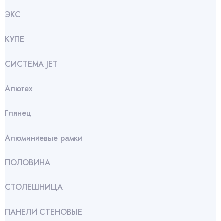
ЭКС
КУПЕ
СИСТЕМА JET
Алютех
Глянец
Алюминиевые рамки
ПОЛОВИНА
СТОЛЕШНИЦА
ПАНЕЛИ СТЕНОВЫЕ