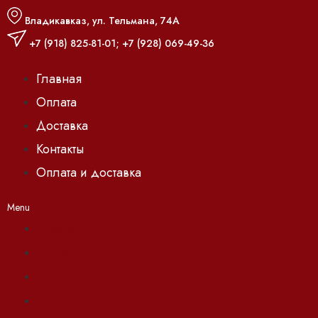
Владикавказ, ул. Тельмана, 74А
+7 (918) 825-81-01
;
+7 (928) 069-49-36
Главная
Оплата
Доставка
Контакты
Оплата и доставка
Menu
Главная
Оплата
Доставка
Контакты