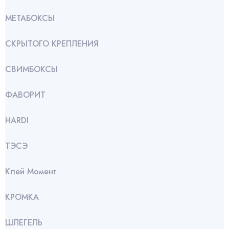
МЕТАБОКСЫ
СКРЫТОГО КРЕПЛЕНИЯ
СВИМБОКСЫ
ФАВОРИТ
HARDI
ТЭСЭ
Клей Момент
КРОМКА
ШЛЕГЕЛЬ