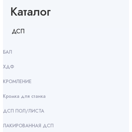
Каталог
ДСП
БАЛ
ХДФ
КРОМЛЕНИЕ
Кромка для станка
ДСП ПОЛ/ЛИСТА
ЛАКИРОВАННАЯ ДСП