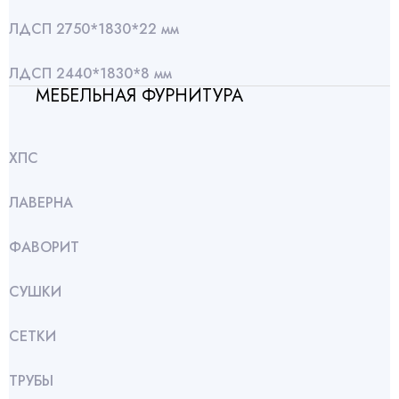
ЛДСП 2750*1830*22 мм
ЛДСП 2440*1830*8 мм
МЕБЕЛЬНАЯ ФУРНИТУРА
ХПС
ЛАВЕРНА
ФАВОРИТ
СУШКИ
СЕТКИ
ТРУБЫ