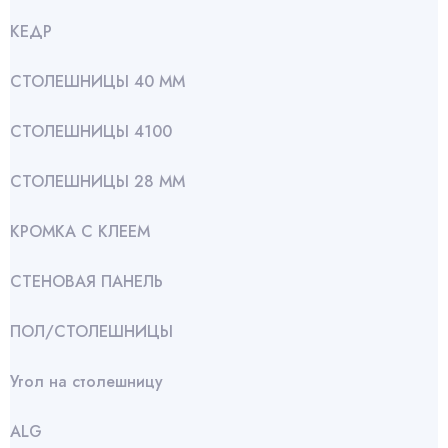
КЕДР
СТОЛЕШНИЦЫ 40 ММ
СТОЛЕШНИЦЫ 4100
СТОЛЕШНИЦЫ 28 ММ
КРОМКА С КЛЕЕМ
СТЕНОВАЯ ПАНЕЛЬ
ПОЛ/СТОЛЕШНИЦЫ
Угол на столешницу
АLG