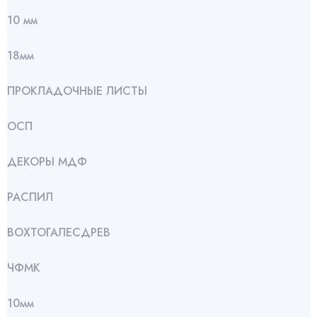
10 мм
18мм
ПРОКЛАДОЧНЫЕ ЛИСТЫ
ОСП
ДЕКОРЫ МДФ
РАСПИЛ
ВОХТОГАЛЕСДРЕВ
ЧФМК
10мм