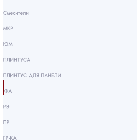
Смесители
МКР
ЮМ
ПЛИНТУСА
ПЛИНТУС ДЛЯ ПАНЕЛИ
ФА
РЭ
ПР
ГР-КА