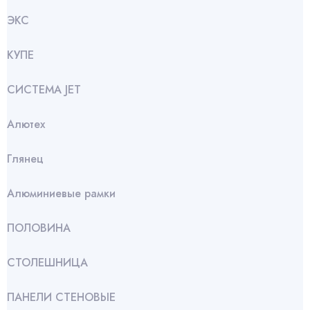
ЭКС
КУПЕ
СИСТЕМА JET
Алютех
Глянец
Алюминиевые рамки
ПОЛОВИНА
СТОЛЕШНИЦА
ПАНЕЛИ СТЕНОВЫЕ