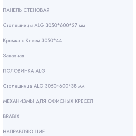
ПАНЕЛЬ СТЕНОВАЯ
Столешницы ALG 3050*600*27 мм
Кромка с Клеем 3050*44
Заказная
ПОЛОВИНКА ALG
Столешница ALG 3050*600*38 мм
МЕХАНИЗМЫ ДЛЯ ОФИСНЫХ КРЕСЕЛ
BRABIX
НАПРАВЛЯЮЩИЕ