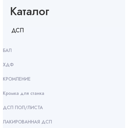
Каталог
ДСП
БАЛ
ХДФ
КРОМЛЕНИЕ
Кромка для станка
ДСП ПОЛ/ЛИСТА
ЛАКИРОВАННАЯ ДСП