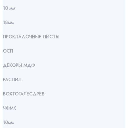
10 мм
18мм
ПРОКЛАДОЧНЫЕ ЛИСТЫ
ОСП
ДЕКОРЫ МДФ
РАСПИЛ
ВОХТОГАЛЕСДРЕВ
ЧФМК
10мм