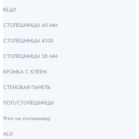
КЕДР
СТОЛЕШНИЦЫ 40 ММ
СТОЛЕШНИЦЫ 4100
СТОЛЕШНИЦЫ 28 ММ
КРОМКА С КЛЕЕМ
СТЕНОВАЯ ПАНЕЛЬ
ПОЛ/СТОЛЕШНИЦЫ
Угол на столешницу
АLG