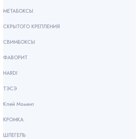
МЕТАБОКСЫ
СКРЫТОГО КРЕПЛЕНИЯ
СВИМБОКСЫ
ФАВОРИТ
HARDI
ТЭСЭ
Клей Момент
КРОМКА
ШЛЕГЕЛЬ