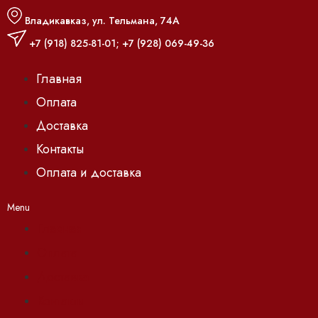
Владикавказ, ул. Тельмана, 74А
+7 (918) 825-81-01
;
+7 (928) 069-49-36
Главная
Оплата
Доставка
Контакты
Оплата и доставка
Menu
Главная
Оплата
Доставка
Контакты