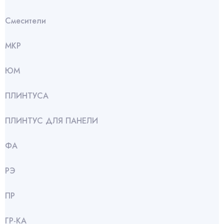
Смесители
МКР
ЮМ
ПЛИНТУСА
ПЛИНТУС ДЛЯ ПАНЕЛИ
ФА
РЭ
ПР
ГР-КА