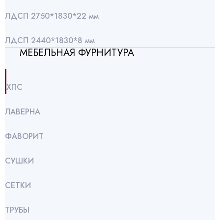
ЛДСП 2750*1830*22 мм
ЛДСП 2440*1830*8 мм
МЕБЕЛЬНАЯ ФУРНИТУРА
ХПС
ЛАВЕРНА
ФАВОРИТ
СУШКИ
СЕТКИ
ТРУБЫ