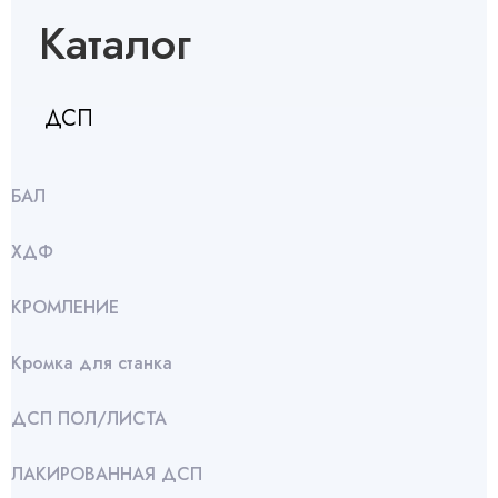
Каталог
ДСП
БАЛ
ХДФ
КРОМЛЕНИЕ
Кромка для станка
ДСП ПОЛ/ЛИСТА
ЛАКИРОВАННАЯ ДСП