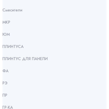
Смесители
МКР
ЮМ
ПЛИНТУСА
ПЛИНТУС ДЛЯ ПАНЕЛИ
ФА
РЭ
ПР
ГР-КА