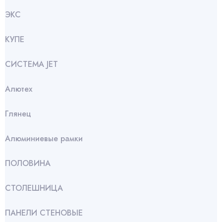
ЭКС
КУПЕ
СИСТЕМА JET
Алютех
Глянец
Алюминиевые рамки
ПОЛОВИНА
СТОЛЕШНИЦА
ПАНЕЛИ СТЕНОВЫЕ