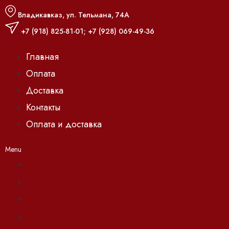
Владикавказ, ул. Тельмана, 74А
+7 (918) 825-81-01
;
+7 (928) 069-49-36
Главная
Оплата
Доставка
Контакты
Оплата и доставка
Menu
Главная
Оплата
Доставка
Контакты