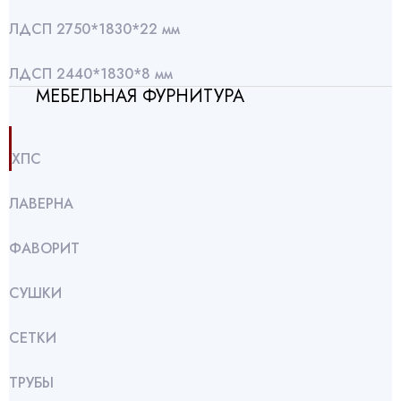
ЛДСП 2750*1830*22 мм
ЛДСП 2440*1830*8 мм
МЕБЕЛЬНАЯ ФУРНИТУРА
ХПС
ЛАВЕРНА
ФАВОРИТ
СУШКИ
СЕТКИ
ТРУБЫ