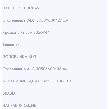
ПАНЕЛЬ СТЕНОВАЯ
Столешницы ALG 3050*600*27 мм
Кромка с Клеем 3050*44
Заказная
ПОЛОВИНКА ALG
Столешница ALG 3050*600*38 мм
МЕХАНИЗМЫ ДЛЯ ОФИСНЫХ КРЕСЕЛ
BRABIX
НАПРАВЛЯЮЩИЕ