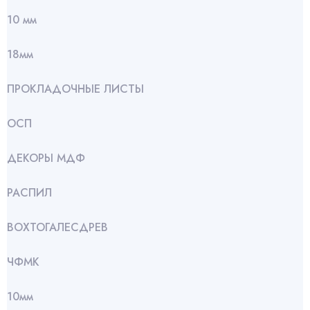
10 мм
18мм
ПРОКЛАДОЧНЫЕ ЛИСТЫ
ОСП
ДЕКОРЫ МДФ
РАСПИЛ
ВОХТОГАЛЕСДРЕВ
ЧФМК
10мм