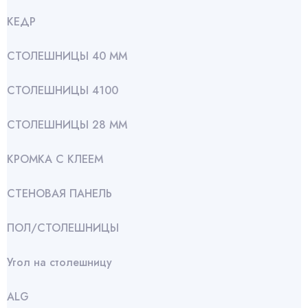
КЕДР
СТОЛЕШНИЦЫ 40 ММ
СТОЛЕШНИЦЫ 4100
СТОЛЕШНИЦЫ 28 ММ
КРОМКА С КЛЕЕМ
СТЕНОВАЯ ПАНЕЛЬ
ПОЛ/СТОЛЕШНИЦЫ
Угол на столешницу
АLG