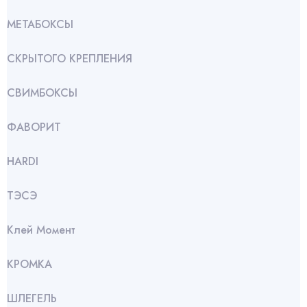
МЕТАБОКСЫ
СКРЫТОГО КРЕПЛЕНИЯ
СВИМБОКСЫ
ФАВОРИТ
HARDI
ТЭСЭ
Клей Момент
КРОМКА
ШЛЕГЕЛЬ