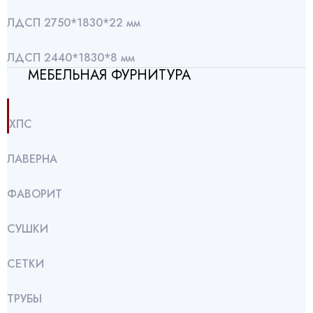
ЛДСП 2750*1830*22 мм
ЛДСП 2440*1830*8 мм
МЕБЕЛЬНАЯ ФУРНИТУРА
ХПС
ЛАВЕРНА
ФАВОРИТ
СУШКИ
СЕТКИ
ТРУБЫ