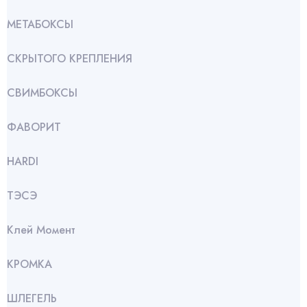
МЕТАБОКСЫ
СКРЫТОГО КРЕПЛЕНИЯ
СВИМБОКСЫ
ФАВОРИТ
HARDI
ТЭСЭ
Клей Момент
КРОМКА
ШЛЕГЕЛЬ