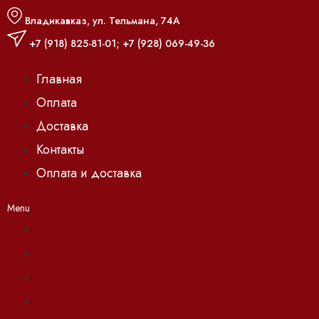
Владикавказ, ул. Тельмана, 74А
+7 (918) 825-81-01
;
+7 (928) 069-49-36
Главная
Оплата
Доставка
Контакты
Оплата и доставка
Menu
Главная
Оплата
Доставка
Контакты