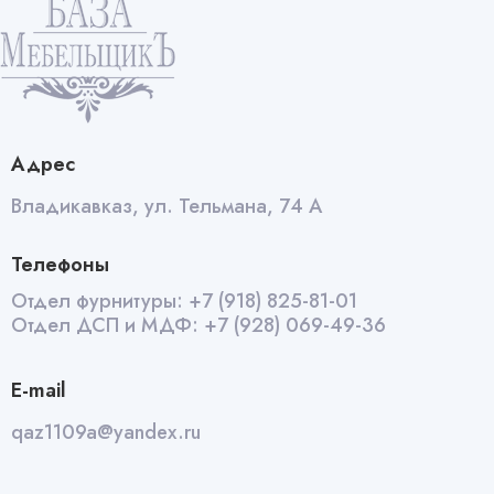
Адрес
Владикавказ, ул. Тельмана, 74 А
Телефоны
Отдел фурнитуры:
+7 (918) 825-81-01
Отдел ДСП и МДФ:
+7 (928) 069-49-36
E-mail
qaz1109a@yandex.ru