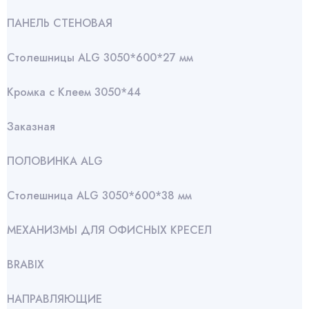
ПАНЕЛЬ СТЕНОВАЯ
Столешницы ALG 3050*600*27 мм
Кромка с Клеем 3050*44
Заказная
ПОЛОВИНКА ALG
Столешница ALG 3050*600*38 мм
МЕХАНИЗМЫ ДЛЯ ОФИСНЫХ КРЕСЕЛ
BRABIX
НАПРАВЛЯЮЩИЕ