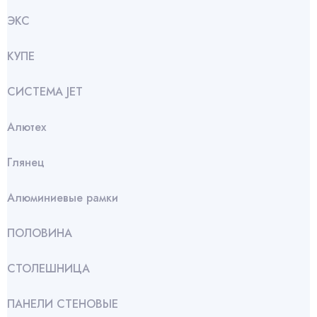
ЭКС
КУПЕ
СИСТЕМА JET
Алютех
Глянец
Алюминиевые рамки
ПОЛОВИНА
СТОЛЕШНИЦА
ПАНЕЛИ СТЕНОВЫЕ