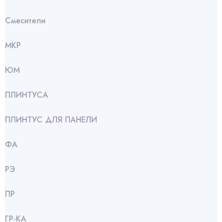
Смесители
МКР
ЮМ
ПЛИНТУСА
ПЛИНТУС ДЛЯ ПАНЕЛИ
ФА
РЭ
ПР
ГР-КА