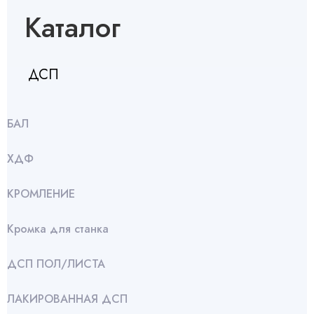
Каталог
ДСП
БАЛ
ХДФ
КРОМЛЕНИЕ
Кромка для станка
ДСП ПОЛ/ЛИСТА
ЛАКИРОВАННАЯ ДСП