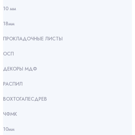
10 мм
18мм
ПРОКЛАДОЧНЫЕ ЛИСТЫ
ОСП
ДЕКОРЫ МДФ
РАСПИЛ
ВОХТОГАЛЕСДРЕВ
ЧФМК
10мм