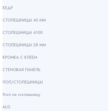
КЕДР
СТОЛЕШНИЦЫ 40 ММ
СТОЛЕШНИЦЫ 4100
СТОЛЕШНИЦЫ 28 ММ
КРОМКА С КЛЕЕМ
СТЕНОВАЯ ПАНЕЛЬ
ПОЛ/СТОЛЕШНИЦЫ
Угол на столешницу
АLG