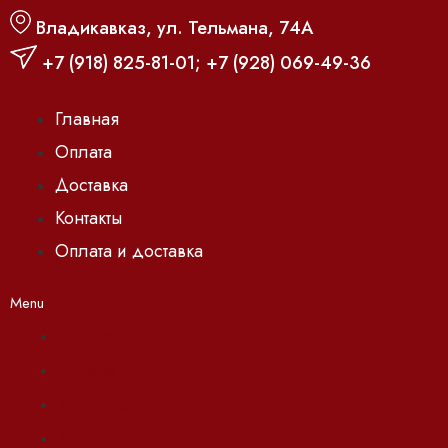
Владикавказ, ул. Тельмана, 74А
+7 (918) 825-81-01
;
+7 (928) 069-49-36
Главная
Оплата
Доставка
Контакты
Оплата и доставка
Menu
Главная
Оплата
Доставка
Контакты