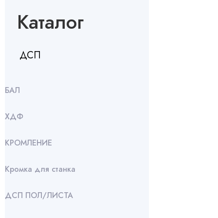
Каталог
ДСП
БАЛ
ХДФ
КРОМЛЕНИЕ
Кромка для станка
ДСП ПОЛ/ЛИСТА