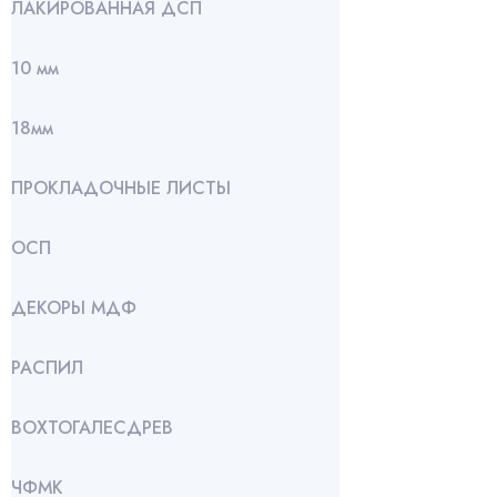
ЛАКИРОВАННАЯ ДСП
10 мм
18мм
ПРОКЛАДОЧНЫЕ ЛИСТЫ
ОСП
ДЕКОРЫ МДФ
РАСПИЛ
ВОХТОГАЛЕСДРЕВ
ЧФМК