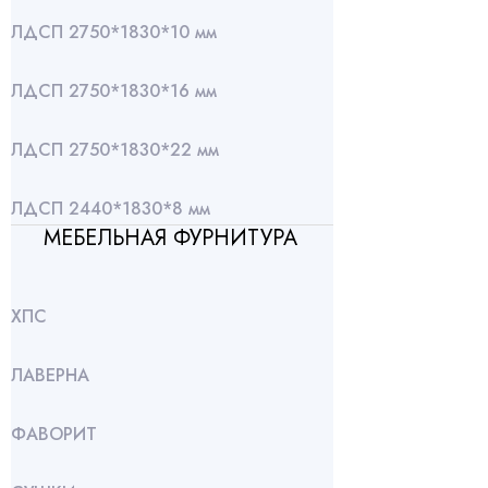
ЛДСП 2750*1830*10 мм
ЛДСП 2750*1830*16 мм
ЛДСП 2750*1830*22 мм
ЛДСП 2440*1830*8 мм
МЕБЕЛЬНАЯ ФУРНИТУРА
ХПС
ЛАВЕРНА
ФАВОРИТ