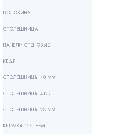
ПОЛОВИНА
СТОЛЕШНИЦА
ПАНЕЛИ СТЕНОВЫЕ
КЕДР
СТОЛЕШНИЦЫ 40 ММ
СТОЛЕШНИЦЫ 4100
СТОЛЕШНИЦЫ 28 ММ
КРОМКА С КЛЕЕМ