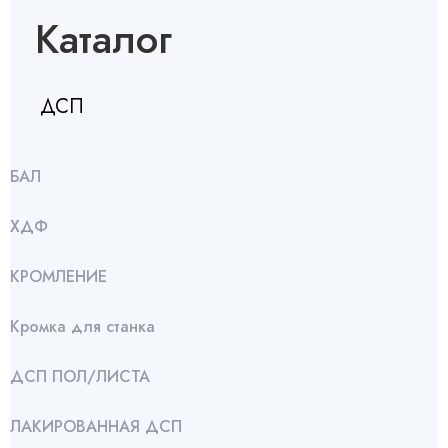
Каталог
ДСП
БАЛ
ХДФ
КРОМЛЕНИЕ
Кромка для станка
ДСП ПОЛ/ЛИСТА
ЛАКИРОВАННАЯ ДСП