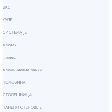
ЭКС
КУПЕ
СИСТЕМА JET
Алютех
Глянец
Алюминиевые рамки
ПОЛОВИНА
СТОЛЕШНИЦА
ПАНЕЛИ СТЕНОВЫЕ