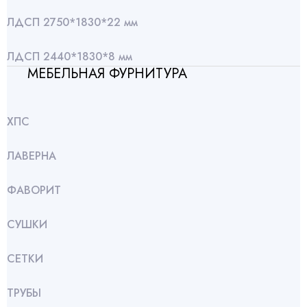
ЛДСП 2750*1830*22 мм
ЛДСП 2440*1830*8 мм
МЕБЕЛЬНАЯ ФУРНИТУРА
ХПС
ЛАВЕРНА
ФАВОРИТ
СУШКИ
СЕТКИ
ТРУБЫ