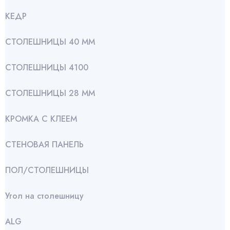
КЕДР
СТОЛЕШНИЦЫ 40 ММ
СТОЛЕШНИЦЫ 4100
СТОЛЕШНИЦЫ 28 ММ
КРОМКА С КЛЕЕМ
СТЕНОВАЯ ПАНЕЛЬ
ПОЛ/СТОЛЕШНИЦЫ
Угол на столешницу
АLG