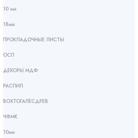
10 мм
18мм
ПРОКЛАДОЧНЫЕ ЛИСТЫ
ОСП
ДЕКОРЫ МДФ
РАСПИЛ
ВОХТОГАЛЕСДРЕВ
ЧФМК
10мм