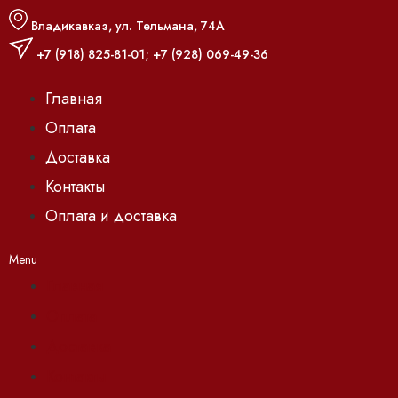
Владикавказ, ул. Тельмана, 74А
+7 (918) 825-81-01
;
+7 (928) 069-49-36
Главная
Оплата
Доставка
Контакты
Оплата и доставка
Menu
Главная
Оплата
Доставка
Контакты