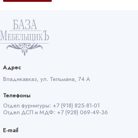
Адрес
Владикавказ, ул. Тельмана, 74 А
Телефоны
Отдел фурнитуры:
+7 (918) 825-81-01
Отдел ДСП и МДФ:
+7 (928) 069-49-36
E-mail