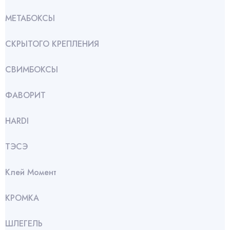
МЕТАБОКСЫ
СКРЫТОГО КРЕПЛЕНИЯ
СВИМБОКСЫ
ФАВОРИТ
HARDI
ТЭСЭ
Клей Момент
КРОМКА
ШЛЕГЕЛЬ