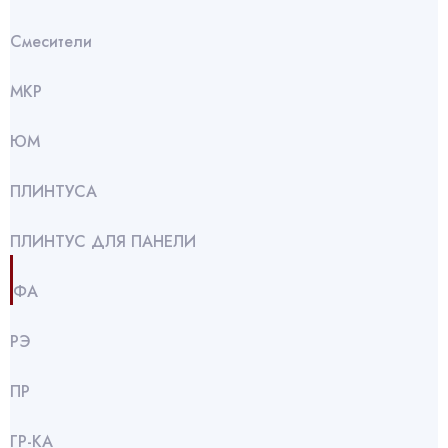
Смесители
МКР
ЮМ
ПЛИНТУСА
ПЛИНТУС ДЛЯ ПАНЕЛИ
ФА
РЭ
ПР
ГР-КА