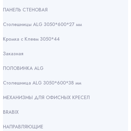
ПАНЕЛЬ СТЕНОВАЯ
Столешницы ALG 3050*600*27 мм
Кромка с Клеем 3050*44
Заказная
ПОЛОВИНКА ALG
Столешница ALG 3050*600*38 мм
МЕХАНИЗМЫ ДЛЯ ОФИСНЫХ КРЕСЕЛ
BRABIX
НАПРАВЛЯЮЩИЕ