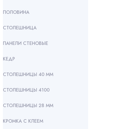
ПОЛОВИНА
СТОЛЕШНИЦА
ПАНЕЛИ СТЕНОВЫЕ
КЕДР
СТОЛЕШНИЦЫ 40 ММ
СТОЛЕШНИЦЫ 4100
СТОЛЕШНИЦЫ 28 ММ
КРОМКА С КЛЕЕМ