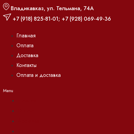
Владикавказ, ул. Тельмана, 74А
+7 (918) 825-81-01
;
+7 (928) 069-49-36
Главная
Оплата
Доставка
Контакты
Оплата и доставка
Menu
Главная
Оплата
Доставка
Контакты