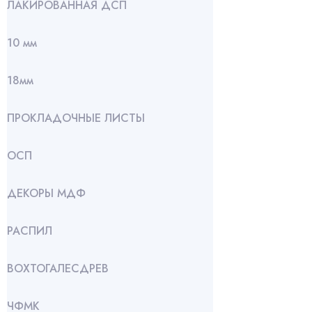
ЛАКИРОВАННАЯ ДСП
10 мм
18мм
ПРОКЛАДОЧНЫЕ ЛИСТЫ
ОСП
ДЕКОРЫ МДФ
РАСПИЛ
ВОХТОГАЛЕСДРЕВ
ЧФМК