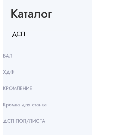
Каталог
ДСП
БАЛ
ХДФ
КРОМЛЕНИЕ
Кромка для станка
ДСП ПОЛ/ЛИСТА