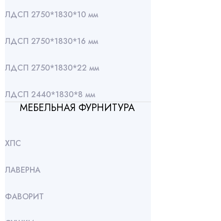
ЛДСП 2750*1830*10 мм
ЛДСП 2750*1830*16 мм
ЛДСП 2750*1830*22 мм
ЛДСП 2440*1830*8 мм
МЕБЕЛЬНАЯ ФУРНИТУРА
ХПС
ЛАВЕРНА
ФАВОРИТ