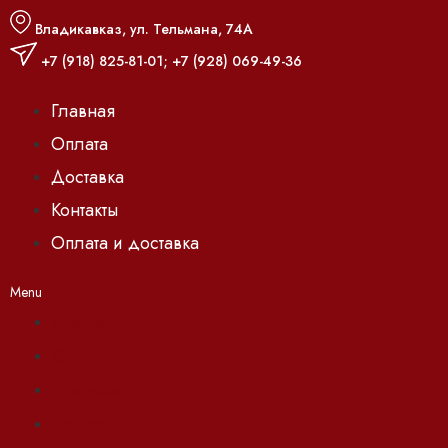
Владикавказ, ул. Тельмана, 74А
+7 (918) 825-81-01
;
+7 (928) 069-49-36
Главная
Оплата
Доставка
Контакты
Оплата и доставка
Menu
Главная
Оплата
Доставка
Контакты