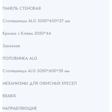
ПАНЕЛЬ СТЕНОВАЯ
Столешницы ALG 3050*600*27 мм
Кромка с Клеем 3050*44
Заказная
ПОЛОВИНКА ALG
Столешница ALG 3050*600*38 мм
МЕХАНИЗМЫ ДЛЯ ОФИСНЫХ КРЕСЕЛ
BRABIX
НАПРАВЛЯЮЩИЕ