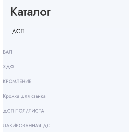
Каталог
ДСП
БАЛ
ХДФ
КРОМЛЕНИЕ
Кромка для станка
ДСП ПОЛ/ЛИСТА
ЛАКИРОВАННАЯ ДСП