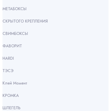
МЕТАБОКСЫ
СКРЫТОГО КРЕПЛЕНИЯ
СВИМБОКСЫ
ФАВОРИТ
HARDI
ТЭСЭ
Клей Момент
КРОМКА
ШЛЕГЕЛЬ