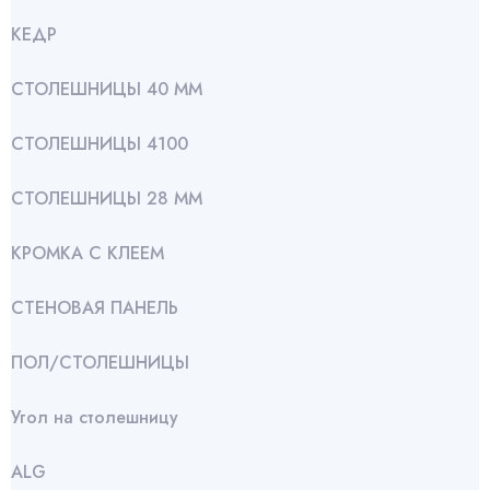
КЕДР
СТОЛЕШНИЦЫ 40 ММ
СТОЛЕШНИЦЫ 4100
СТОЛЕШНИЦЫ 28 ММ
КРОМКА С КЛЕЕМ
СТЕНОВАЯ ПАНЕЛЬ
ПОЛ/СТОЛЕШНИЦЫ
Угол на столешницу
АLG