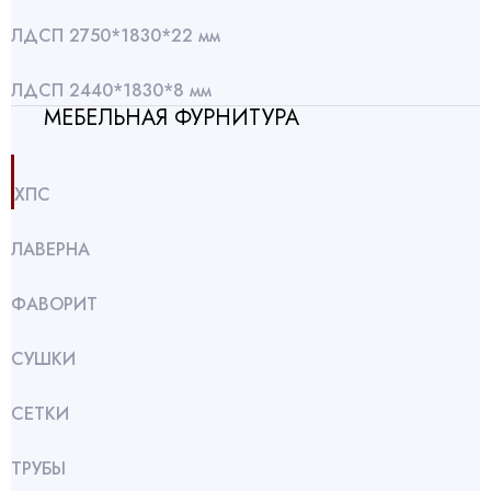
ЛДСП 2750*1830*22 мм
ЛДСП 2440*1830*8 мм
МЕБЕЛЬНАЯ ФУРНИТУРА
ХПС
ЛАВЕРНА
ФАВОРИТ
СУШКИ
СЕТКИ
ТРУБЫ