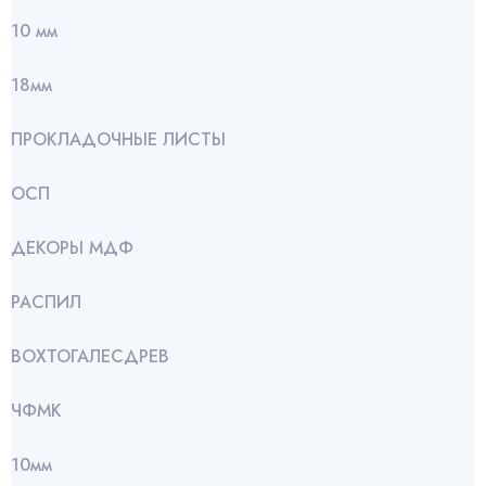
10 мм
18мм
ПРОКЛАДОЧНЫЕ ЛИСТЫ
ОСП
ДЕКОРЫ МДФ
РАСПИЛ
ВОХТОГАЛЕСДРЕВ
ЧФМК
10мм