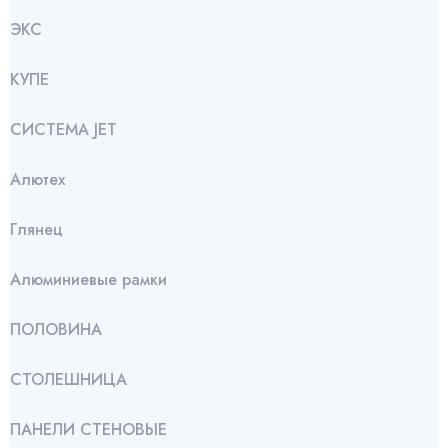
ЭКС
КУПЕ
СИСТЕМА JET
Алютех
Глянец
Алюминиевые рамки
ПОЛОВИНА
СТОЛЕШНИЦА
ПАНЕЛИ СТЕНОВЫЕ