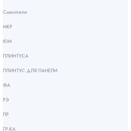
Смесители
МКР
ЮМ
ПЛИНТУСА
ПЛИНТУС ДЛЯ ПАНЕЛИ
ФА
РЭ
ПР
ГР-КА